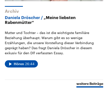
Archiv
Daniela Dröscher
„Meine liebsten
Rabenmütter“
Mutter und Tochter – das ist die wichtigste familiäre
Beziehung überhaupt. Warum gibt es so wenige
Erzählungen, die unsere Vorstellung dieser Verbindung
geprägt haben? Das fragt Daniela Dröscher in diesem
exkusiv für den Dlf verfassten Essay.
26:44
Hören
weitere Beiträge