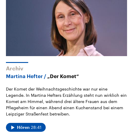
Archiv
Martina Hefter
„Der Komet“
Der Komet der Weihnachtsgeschichte war nur eine
Legende. In Martina Hefters Erzählung steht nun wirklich ein
Komet am Himmel, während drei ältere Frauen aus dem
Pflegeheim für einen Abend einen Kuchenstand bei einem
Leipziger Straßenfest betreiben.
28:41
Hören