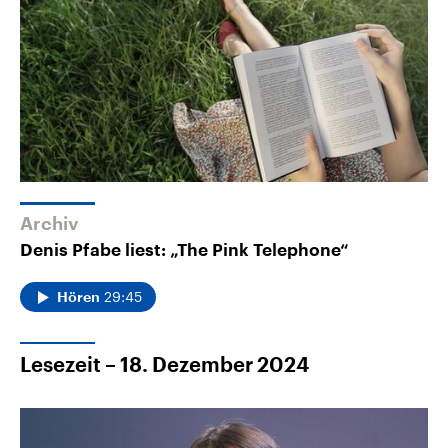
Archiv
Denis Pfabe liest: „The Pink Telephone“
29:45
Hören
Lesezeit – 18. Dezember 2024