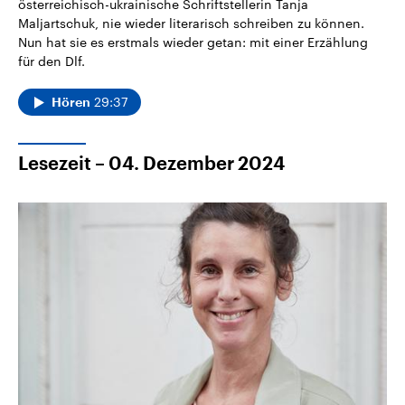
österreichisch-ukrainische Schriftstellerin Tanja
Maljartschuk, nie wieder literarisch schreiben zu können.
Nun hat sie es erstmals wieder getan: mit einer Erzählung
für den Dlf.
29:37
Hören
Lesezeit – 04. Dezember 2024