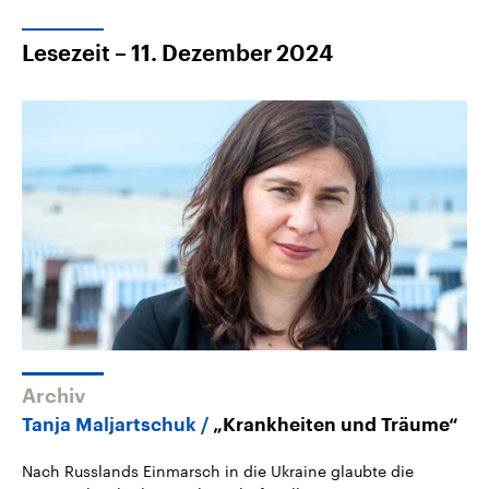
Lesezeit – 11. Dezember 2024
Archiv
Tanja Maljartschuk
„Krankheiten und Träume“
Nach Russlands Einmarsch in die Ukraine glaubte die