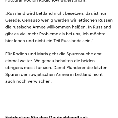
„Russland wird Lettland nicht besetzen, das ist nur
Gerede. Genauso wenig werden wir lettischen Russen
die russische Armee willkommen heißen. In Russland
gibt es viel mehr Probleme als bei uns, ich möchte
hier leben und nicht ein Teil Russlands sein.“
Für Rodion und Maris geht die Spurensuche erst
einmal weiter. Wo genau behalten die beiden
übrigens meist für sich. Damit Plünderer die letzten
Spuren der sowjetischen Armee in Lettland nicht
auch noch verwischen.
Entdecken Sie den Deutschlandfunk