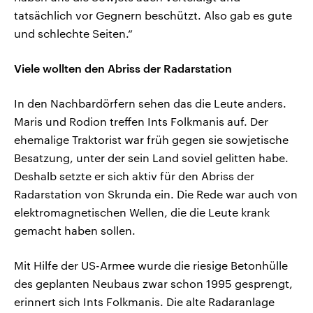
tatsächlich vor Gegnern beschützt. Also gab es gute
und schlechte Seiten.“
Viele wollten den Abriss der Radarstation
In den Nachbardörfern sehen das die Leute anders.
Maris und Rodion treffen Ints Folkmanis auf. Der
ehemalige Traktorist war früh gegen sie sowjetische
Besatzung, unter der sein Land soviel gelitten habe.
Deshalb setzte er sich aktiv für den Abriss der
Radarstation von Skrunda ein. Die Rede war auch von
elektromagnetischen Wellen, die die Leute krank
gemacht haben sollen.
Mit Hilfe der US-Armee wurde die riesige Betonhülle
des geplanten Neubaus zwar schon 1995 gesprengt,
erinnert sich Ints Folkmanis. Die alte Radaranlage