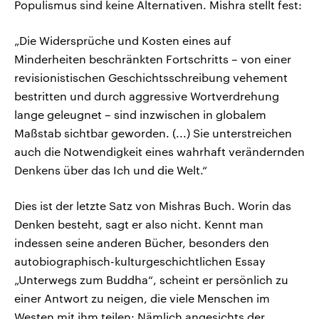
Populismus sind keine Alternativen. Mishra stellt fest:
„Die Widersprüche und Kosten eines auf
Minderheiten beschränkten Fortschritts – von einer
revisionistischen Geschichtsschreibung vehement
bestritten und durch aggressive Wortverdrehung
lange geleugnet – sind inzwischen in globalem
Maßstab sichtbar geworden. (...) Sie unterstreichen
auch die Notwendigkeit eines wahrhaft verändernden
Denkens über das Ich und die Welt.“
Dies ist der letzte Satz von Mishras Buch. Worin das
Denken besteht, sagt er also nicht. Kennt man
indessen seine anderen Bücher, besonders den
autobiographisch-kulturgeschichtlichen Essay
„Unterwegs zum Buddha“, scheint er persönlich zu
einer Antwort zu neigen, die viele Menschen im
Westen mit ihm teilen: Nämlich angesichts der