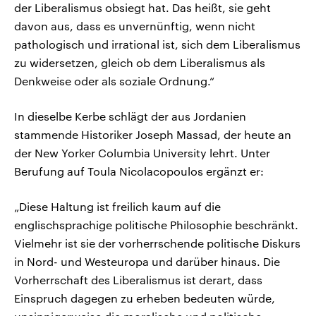
der Liberalismus obsiegt hat. Das heißt, sie geht
davon aus, dass es unvernünftig, wenn nicht
pathologisch und irrational ist, sich dem Liberalismus
zu widersetzen, gleich ob dem Liberalismus als
Denkweise oder als soziale Ordnung.“
In dieselbe Kerbe schlägt der aus Jordanien
stammende Historiker Joseph Massad, der heute an
der New Yorker Columbia University lehrt. Unter
Berufung auf Toula Nicolacopoulos ergänzt er:
„Diese Haltung ist freilich kaum auf die
englischsprachige politische Philosophie beschränkt.
Vielmehr ist sie der vorherrschende politische Diskurs
in Nord- und Westeuropa und darüber hinaus. Die
Vorherrschaft des Liberalismus ist derart, dass
Einspruch dagegen zu erheben bedeuten würde,