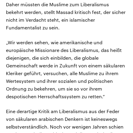
Daher müssten die Muslime zum Liberalismus
bekehrt werden, stellt Massad kritisch fest, der sicher
nicht im Verdacht steht, ein islamischer
Fundamentalist zu sein.
„Wir werden sehen, wie amerikanische und
europäische Missionare des Liberalismus, das heißt
diejenigen, die sich einbilden, die globale
Gemeinschaft werde in Zukunft von einem säkularen
Kleriker geführt, versuchen, alle Muslime zu ihrem
Wertesystem und ihrer sozialen und politischen
Ordnung zu bekehren, um sie so vor ihrem
despotischen Herrschaftssystem zu retten.“
Eine derartige Kritik am Liberalismus aus der Feder
von säkularen arabischen Denkern ist keineswegs
selbstverständlich. Noch vor wenigen Jahren schien