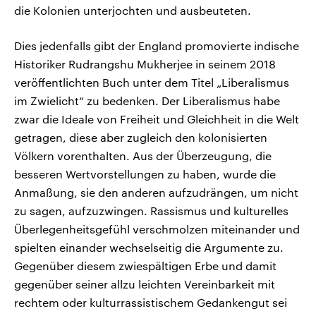
die Kolonien unterjochten und ausbeuteten.
Dies jedenfalls gibt der England promovierte indische
Historiker Rudrangshu Mukherjee in seinem 2018
veröffentlichten Buch unter dem Titel „Liberalismus
im Zwielicht“ zu bedenken. Der Liberalismus habe
zwar die Ideale von Freiheit und Gleichheit in die Welt
getragen, diese aber zugleich den kolonisierten
Völkern vorenthalten. Aus der Überzeugung, die
besseren Wertvorstellungen zu haben, wurde die
Anmaßung, sie den anderen aufzudrängen, um nicht
zu sagen, aufzuzwingen. Rassismus und kulturelles
Überlegenheitsgefühl verschmolzen miteinander und
spielten einander wechselseitig die Argumente zu.
Gegenüber diesem zwiespältigen Erbe und damit
gegenüber seiner allzu leichten Vereinbarkeit mit
rechtem oder kulturrassistischem Gedankengut sei