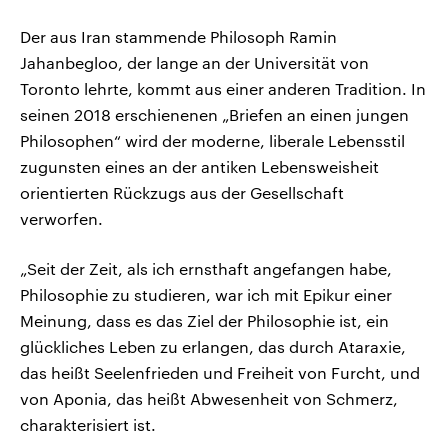
Der aus Iran stammende Philosoph Ramin
Jahanbegloo, der lange an der Universität von
Toronto lehrte, kommt aus einer anderen Tradition. In
seinen 2018 erschienenen „Briefen an einen jungen
Philosophen“ wird der moderne, liberale Lebensstil
zugunsten eines an der antiken Lebensweisheit
orientierten Rückzugs aus der Gesellschaft
verworfen.
„Seit der Zeit, als ich ernsthaft angefangen habe,
Philosophie zu studieren, war ich mit Epikur einer
Meinung, dass es das Ziel der Philosophie ist, ein
glückliches Leben zu erlangen, das durch Ataraxie,
das heißt Seelenfrieden und Freiheit von Furcht, und
von Aponia, das heißt Abwesenheit von Schmerz,
charakterisiert ist.