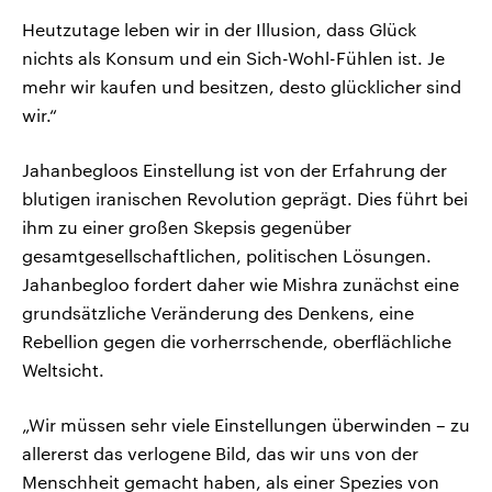
Heutzutage leben wir in der Illusion, dass Glück
nichts als Konsum und ein Sich-Wohl-Fühlen ist. Je
mehr wir kaufen und besitzen, desto glücklicher sind
wir.“
Jahanbegloos Einstellung ist von der Erfahrung der
blutigen iranischen Revolution geprägt. Dies führt bei
ihm zu einer großen Skepsis gegenüber
gesamtgesellschaftlichen, politischen Lösungen.
Jahanbegloo fordert daher wie Mishra zunächst eine
grundsätzliche Veränderung des Denkens, eine
Rebellion gegen die vorherrschende, oberflächliche
Weltsicht.
„Wir müssen sehr viele Einstellungen überwinden – zu
allererst das verlogene Bild, das wir uns von der
Menschheit gemacht haben, als einer Spezies von