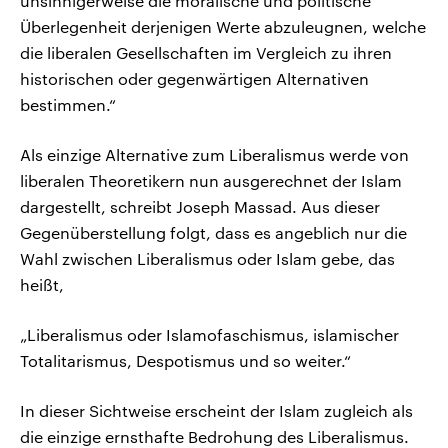
unsinnigerweise die moralische und politische
Überlegenheit derjenigen Werte abzuleugnen, welche
die liberalen Gesellschaften im Vergleich zu ihren
historischen oder gegenwärtigen Alternativen
bestimmen.“
Als einzige Alternative zum Liberalismus werde von
liberalen Theoretikern nun ausgerechnet der Islam
dargestellt, schreibt Joseph Massad. Aus dieser
Gegenüberstellung folgt, dass es angeblich nur die
Wahl zwischen Liberalismus oder Islam gebe, das
heißt,
„Liberalismus oder Islamofaschismus, islamischer
Totalitarismus, Despotismus und so weiter.“
In dieser Sichtweise erscheint der Islam zugleich als
die einzige ernsthafte Bedrohung des Liberalismus.