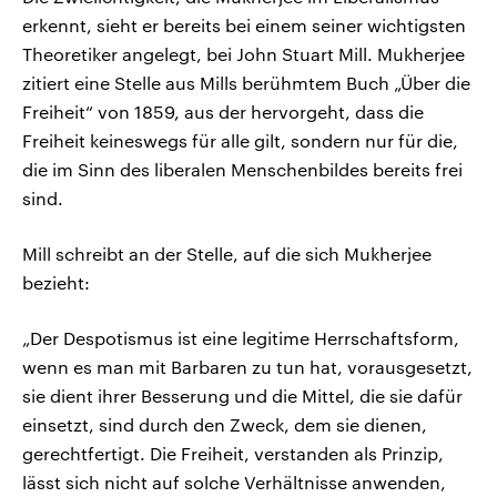
erkennt, sieht er bereits bei einem seiner wichtigsten
Theoretiker angelegt, bei John Stuart Mill. Mukherjee
zitiert eine Stelle aus Mills berühmtem Buch „Über die
Freiheit“ von 1859, aus der hervorgeht, dass die
Freiheit keineswegs für alle gilt, sondern nur für die,
die im Sinn des liberalen Menschenbildes bereits frei
sind.
Mill schreibt an der Stelle, auf die sich Mukherjee
bezieht:
„Der Despotismus ist eine legitime Herrschaftsform,
wenn es man mit Barbaren zu tun hat, vorausgesetzt,
sie dient ihrer Besserung und die Mittel, die sie dafür
einsetzt, sind durch den Zweck, dem sie dienen,
gerechtfertigt. Die Freiheit, verstanden als Prinzip,
lässt sich nicht auf solche Verhältnisse anwenden,