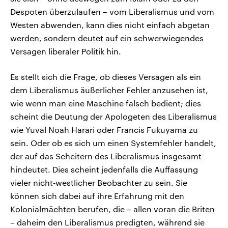
Despoten überzulaufen – vom Liberalismus und vom
Westen abwenden, kann dies nicht einfach abgetan
werden, sondern deutet auf ein schwerwiegendes
Versagen liberaler Politik hin.
Es stellt sich die Frage, ob dieses Versagen als ein
dem Liberalismus äußerlicher Fehler anzusehen ist,
wie wenn man eine Maschine falsch bedient; dies
scheint die Deutung der Apologeten des Liberalismus
wie Yuval Noah Harari oder Francis Fukuyama zu
sein. Oder ob es sich um einen Systemfehler handelt,
der auf das Scheitern des Liberalismus insgesamt
hindeutet. Dies scheint jedenfalls die Auffassung
vieler nicht‑westlicher Beobachter zu sein. Sie
können sich dabei auf ihre Erfahrung mit den
Kolonialmächten berufen, die – allen voran die Briten
– daheim den Liberalismus predigten, während sie