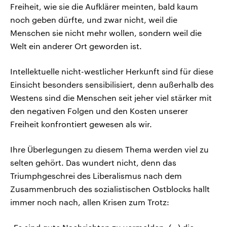
Freiheit, wie sie die Aufklärer meinten, bald kaum
noch geben dürfte, und zwar nicht, weil die
Menschen sie nicht mehr wollen, sondern weil die
Welt ein anderer Ort geworden ist.
Intellektuelle nicht-westlicher Herkunft sind für diese
Einsicht besonders sensibilisiert, denn außerhalb des
Westens sind die Menschen seit jeher viel stärker mit
den negativen Folgen und den Kosten unserer
Freiheit konfrontiert gewesen als wir.
Ihre Überlegungen zu diesem Thema werden viel zu
selten gehört. Das wundert nicht, denn das
Triumphgeschrei des Liberalismus nach dem
Zusammenbruch des sozialistischen Ostblocks hallt
immer noch nach, allen Krisen zum Trotz: