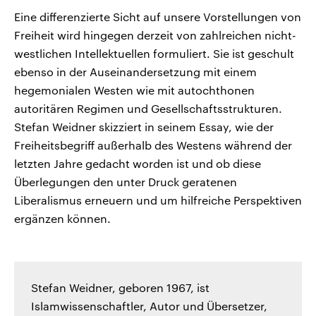
Eine differenzierte Sicht auf unsere Vorstellungen von
Freiheit wird hingegen derzeit von zahlreichen nicht-
westlichen Intellektuellen formuliert. Sie ist geschult
ebenso in der Auseinandersetzung mit einem
hegemonialen Westen wie mit autochthonen
autoritären Regimen und Gesellschaftsstrukturen.
Stefan Weidner skizziert in seinem Essay, wie der
Freiheitsbegriff außerhalb des Westens während der
letzten Jahre gedacht worden ist und ob diese
Überlegungen den unter Druck geratenen
Liberalismus erneuern und um hilfreiche Perspektiven
ergänzen können.
Stefan Weidner, geboren 1967, ist
Islamwissenschaftler, Autor und Übersetzer,