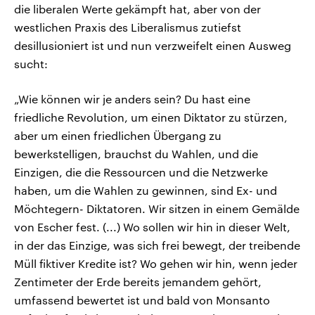
die liberalen Werte gekämpft hat, aber von der
westlichen Praxis des Liberalismus zutiefst
desillusioniert ist und nun verzweifelt einen Ausweg
sucht:
„Wie können wir je anders sein? Du hast eine
friedliche Revolution, um einen Diktator zu stürzen,
aber um einen friedlichen Übergang zu
bewerkstelligen, brauchst du Wahlen, und die
Einzigen, die die Ressourcen und die Netzwerke
haben, um die Wahlen zu gewinnen, sind Ex- und
Möchtegern- Diktatoren. Wir sitzen in einem Gemälde
von Escher fest. (...) Wo sollen wir hin in dieser Welt,
in der das Einzige, was sich frei bewegt, der treibende
Müll fiktiver Kredite ist? Wo gehen wir hin, wenn jeder
Zentimeter der Erde bereits jemandem gehört,
umfassend bewertet ist und bald von Monsanto