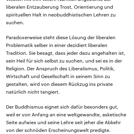
liberalen Entzauberung Trost, Orientierung und
spirituellen Halt in neobuddhistischen Lehren zu
suchen.
Paradoxerweise steht diese Lösung der liberalen
Problematik selber in einer dezidiert liberalen
Tradition. Sie besagt, dass jeder dazu angehalten ist,
sein Heil für sich selbst zu suchen, und sei es in der
Religion. Der Anspruch des Liberalismus, Politik,
Wirtschaft und Gesellschaft in seinem Sinn zu
gestalten, wird von diesem Rückzug ins private
natürlich nicht tangiert.
Der Buddhismus eignet sich dafür besonders gut,
weil er von Anfang an eine weltgewandte, asketische
Seite aufwies und seine Lehre seit jeher die Abkehr
von der schnöden Erscheinungswelt predigte.