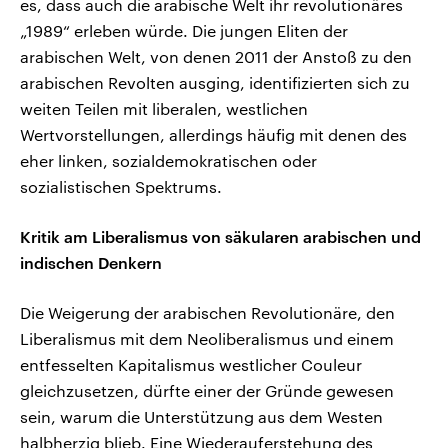
es, dass auch die arabische Welt ihr revolutionäres
„1989“ erleben würde. Die jungen Eliten der
arabischen Welt, von denen 2011 der Anstoß zu den
arabischen Revolten ausging, identifizierten sich zu
weiten Teilen mit liberalen, westlichen
Wertvorstellungen, allerdings häufig mit denen des
eher linken, sozialdemokratischen oder
sozialistischen Spektrums.
Kritik am Liberalismus von säkularen arabischen und
indischen Denkern
Die Weigerung der arabischen Revolutionäre, den
Liberalismus mit dem Neoliberalismus und einem
entfesselten Kapitalismus westlicher Couleur
gleichzusetzen, dürfte einer der Gründe gewesen
sein, warum die Unterstützung aus dem Westen
halbherzig blieb. Eine Wiederauferstehung des