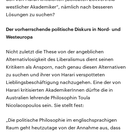
westlicher Akademiker“, nämlich nach besseren
Lösungen zu suchen?
Der vorherrschende politische Diskurs in Nord- und
Westeuropa
Nicht zuletzt die These von der angeblichen
Alternativlosigkeit des Liberalismus dient seinen
Kritikern als Ansporn, nach genau diesen Alternativen
zu suchen und ihrer von Harari verspotteten
Lieblingsbeschäftigung nachzugehen. Eine der von
Harari kritisierten AkademikerInnen dürfte die in
Australien lehrende Philosophin Toula
Nicolacopoulos sein. Sie stellt fest:
„Die politische Philosophie im englischsprachigen
Raum geht heutzutage von der Annahme aus, dass