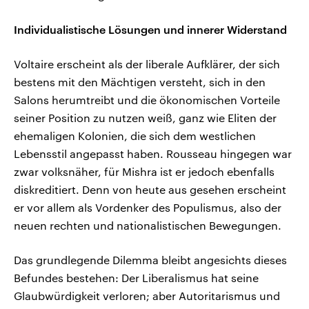
Individualistische Lösungen und innerer Widerstand
Voltaire erscheint als der liberale Aufklärer, der sich
bestens mit den Mächtigen versteht, sich in den
Salons herumtreibt und die ökonomischen Vorteile
seiner Position zu nutzen weiß, ganz wie Eliten der
ehemaligen Kolonien, die sich dem westlichen
Lebensstil angepasst haben. Rousseau hingegen war
zwar volksnäher, für Mishra ist er jedoch ebenfalls
diskreditiert. Denn von heute aus gesehen erscheint
er vor allem als Vordenker des Populismus, also der
neuen rechten und nationalistischen Bewegungen.
Das grundlegende Dilemma bleibt angesichts dieses
Befundes bestehen: Der Liberalismus hat seine
Glaubwürdigkeit verloren; aber Autoritarismus und