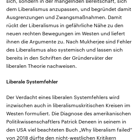
sich, sondern in der mangelnden Bereitschaft, sich
dem Liberalismus anzupassen, und begründet damit
Ausgrenzungen und Zwangsmaßnahmen. Damit
rückt der Liberalismus in gefährliche Nähe zu den
neuen rechten Bewegungen im Westen und liefert
ihnen die Argumente zu. Nach Mukherjee sind Fehler
des Liberalismus also systemisch und lassen sich
bereits in den Schriften der Gründerväter der
liberalen Theorie nachweisen.
Liberale Systemfehler
Der Verdacht eines liberalen Systemfehlers wird
inzwischen auch in liberalismuskritischen Kreisen im
Westen formuliert. Die Diagnose des amerikanischen
Politikwissenschaftlers Patrick Deneen in seinem in
den USA viel beachteten Buch „Why liberalism failed“
von 2018 dürfte den nicht-westlichen Kritikern