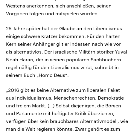
Westens anerkennen, sich anschließen, seinen
Vorgaben folgen und mitspielen würden.
25 Jahre später hat der Glaube an den Liberalismus
einige schwere Kratzer bekommen. Für den harten
Kern seiner Anhänger gilt er indessen nach wie vor
als alternativlos. Der israelische Militärhistoriker Yuval
Noah Harari, der in seinen populären Sachbüchern
regelmäßig für den Liberalismus wirbt, schreibt in
seinem Buch „Homo Deus“:
„2016 gibt es keine Alternative zum liberalen Paket
aus Individualismus, Menschenrechten, Demokratie
und freiem Markt. (…) Selbst diejenigen, die Börsen
und Parlamente mit heftigster Kritik überziehen,
verfügen über kein brauchbares Alternativmodell, wie
man die Welt regieren könnte. Zwar gehört es zum