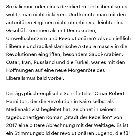
Sozialismus oder eines dezidierten Linksliberalismus
wollte man nicht riskieren. Und konnte man mit den
autoritären Regimen nicht ohnehin viel leichter ins
Geschäft kommen als mit Demokraten,
Umweltschützern und Revolutionären? Als schließlich
illiberale und radikalislamische Akteure massiv in die
Revolutionen eingriffen, besonders Saudi-Arabien,
Qatar, Iran, Russland und die Türkei, war es mit den
Hoffnungen auf eine neue Morgenröte des
Liberalismus bald vorbei.
Der ägyptisch-englische Schriftsteller Omar Robert
Hamilton, der die Revolution in Kairo selbst als
Medienaktivist begleitet hat, zeichnet in seinem
tagebuchartigen Roman „Stadt der Rebellion“ von
2017 eine bittere Abrechnung mit der Weltlage. Es ist
ein Stimmungsbild der revolutionären Jugend, die für