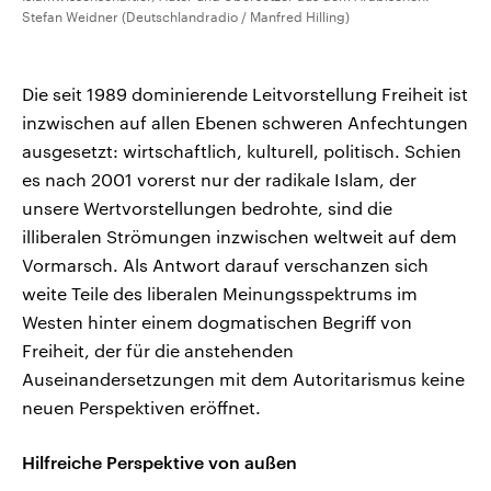
Stefan Weidner (Deutschlandradio / Manfred Hilling)
Die seit 1989 dominierende Leitvorstellung Freiheit ist
inzwischen auf allen Ebenen schweren Anfechtungen
ausgesetzt: wirtschaftlich, kulturell, politisch. Schien
es nach 2001 vorerst nur der radikale Islam, der
unsere Wertvorstellungen bedrohte, sind die
illiberalen Strömungen inzwischen weltweit auf dem
Vormarsch. Als Antwort darauf verschanzen sich
weite Teile des liberalen Meinungsspektrums im
Westen hinter einem dogmatischen Begriff von
Freiheit, der für die anstehenden
Auseinandersetzungen mit dem Autoritarismus keine
neuen Perspektiven eröffnet.
Hilfreiche Perspektive von außen