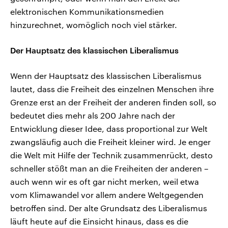
elektronischen Kommunikationsmedien
hinzurechnet, womöglich noch viel stärker.
Der Hauptsatz des klassischen Liberalismus
Wenn der Hauptsatz des klassischen Liberalismus
lautet, dass die Freiheit des einzelnen Menschen ihre
Grenze erst an der Freiheit der anderen finden soll, so
bedeutet dies mehr als 200 Jahre nach der
Entwicklung dieser Idee, dass proportional zur Welt
zwangsläufig auch die Freiheit kleiner wird. Je enger
die Welt mit Hilfe der Technik zusammenrückt, desto
schneller stößt man an die Freiheiten der anderen –
auch wenn wir es oft gar nicht merken, weil etwa
vom Klimawandel vor allem andere Weltgegenden
betroffen sind. Der alte Grundsatz des Liberalismus
läuft heute auf die Einsicht hinaus, dass es die