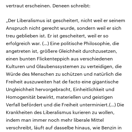
vertraut erscheinen. Deneen schreibt:
„Der Liberalismus ist gescheitert, nicht weil er seinem
Anspruch nicht gerecht wurde, sondern weil er sich
treu geblieben ist. Er ist gescheitert, weil er so
erfolgreich war. (…) Eine politische Philosophie, die
angetreten ist, größere Gleichheit durchzusetzen,
einen bunten Flickenteppich aus verschiedenen
Kulturen und Glaubenssystemen zu verteidigen, die
Würde des Menschen zu schützen und natürlich die
Freiheit auszuweiten hat de facto eine gigantische
Ungleichheit hervorgebracht, Einheitlichkeit und
Homogenität bewirkt, materiellen und geistigen
Verfall befördert und die Freiheit unterminiert.(…) Die
Krankheiten des Liberalismus kurieren zu wollen,
indem man immer noch mehr liberale Mittel
verschreibt, läuft auf dasselbe hinaus, wie Benzin in