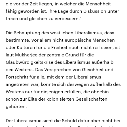
die vor der Zeit liegen, in welcher die Menschheit
fähig geworden ist, ihre Lage durch Diskussion unter
freien und gleichen zu verbessern.“
Die Behauptung des westlichen Liberalismus, dass
bestimmte, vor allem nicht europäische Menschen
oder Kulturen für die Freiheit noch nicht reif seien, ist
laut Mukherjee der zentrale Grund für die
Glaubwürdigkeitskrise des Liberalismus außerhalb
des Westens. Das Versprechen von Gleichheit und
Fortschritt für alle, mit dem der Liberalismus
angetreten war, konnte sich deswegen außerhalb des
Westens nur für diejenigen erfüllen, die ohnehin
schon zur Elite der kolonisierten Gesellschaften
gehörten.
Der Liberalismus sieht die Schuld dafür aber nicht bei