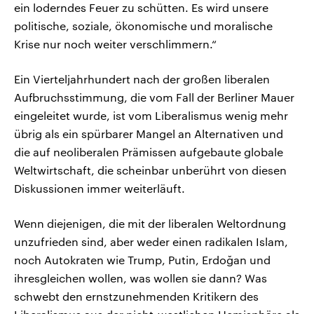
ein loderndes Feuer zu schütten. Es wird unsere
politische, soziale, ökonomische und moralische
Krise nur noch weiter verschlimmern.“
Ein Vierteljahrhundert nach der großen liberalen
Aufbruchsstimmung, die vom Fall der Berliner Mauer
eingeleitet wurde, ist vom Liberalismus wenig mehr
übrig als ein spürbarer Mangel an Alternativen und
die auf neoliberalen Prämissen aufgebaute globale
Weltwirtschaft, die scheinbar unberührt von diesen
Diskussionen immer weiterläuft.
Wenn diejenigen, die mit der liberalen Weltordnung
unzufrieden sind, aber weder einen radikalen Islam,
noch Autokraten wie Trump, Putin, Erdoğan und
ihresgleichen wollen, was wollen sie dann? Was
schwebt den ernstzunehmenden Kritikern des