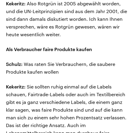
Kekeritz:
Also Rotgrün ist 2005 abgewählt worden,
und die UN-Leitprinzipien sind aus dem Jahr 2001, die
sind dann damals diskutiert worden. Ich kann Ihnen
versprechen, wäre es Rotgrün gewesen, wären wir
heute wesentlich weiter.
Als Verbraucher faire Produkte kaufen
Schulz:
Was raten Sie Verbrauchern, die saubere
Produkte kaufen wollen
Kekeritz:
Sie sollten ruhig einmal auf die Labels
schauen, Fairtrade-Labels oder auch im Textilbereich
gibt es ja ganz verschiedene Labels, die einem ganz
klar sagen, was faire Produkte sind und auf die kann
man sich zu einem sehr hohen Prozentsatz verlassen.
Das ist der richtige Ansatz. Auch im
Lebensmittelbereich kann man durchaus faire