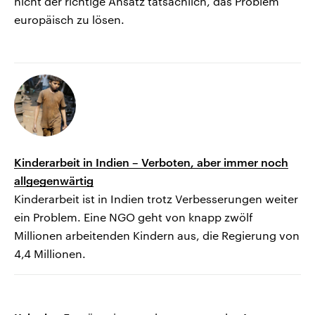
nicht der richtige Ansatz tatsächlich, das Problem
europäisch zu lösen.
Kinderarbeit in Indien – Verboten, aber immer noch
allgegenwärtig
Kinderarbeit ist in Indien trotz Verbesserungen weiter
ein Problem. Eine NGO geht von knapp zwölf
Millionen arbeitenden Kindern aus, die Regierung von
4,4 Millionen.