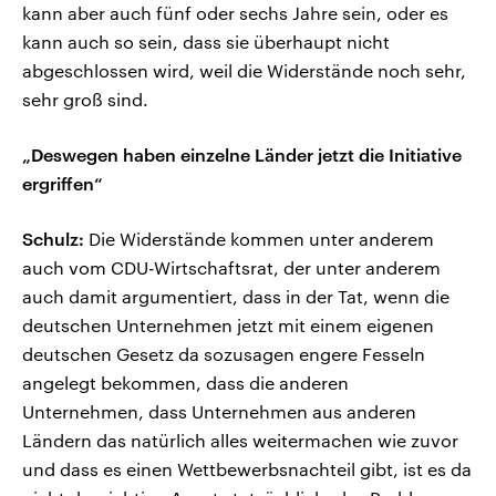
kann aber auch fünf oder sechs Jahre sein, oder es
kann auch so sein, dass sie überhaupt nicht
abgeschlossen wird, weil die Widerstände noch sehr,
sehr groß sind.
„Deswegen haben einzelne Länder jetzt die Initiative
ergriffen“
Schulz:
Die Widerstände kommen unter anderem
auch vom CDU-Wirtschaftsrat, der unter anderem
auch damit argumentiert, dass in der Tat, wenn die
deutschen Unternehmen jetzt mit einem eigenen
deutschen Gesetz da sozusagen engere Fesseln
angelegt bekommen, dass die anderen
Unternehmen, dass Unternehmen aus anderen
Ländern das natürlich alles weitermachen wie zuvor
und dass es einen Wettbewerbsnachteil gibt, ist es da