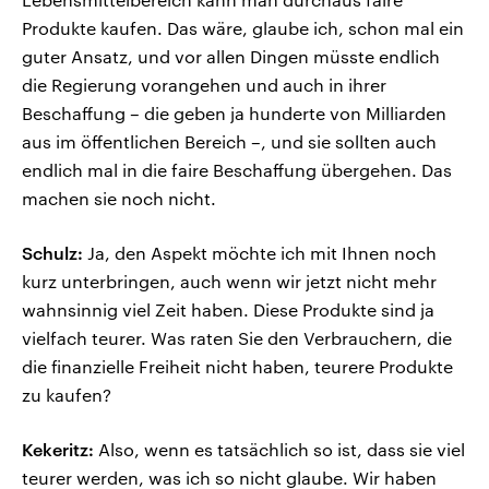
Produkte kaufen. Das wäre, glaube ich, schon mal ein
guter Ansatz, und vor allen Dingen müsste endlich
die Regierung vorangehen und auch in ihrer
Beschaffung – die geben ja hunderte von Milliarden
aus im öffentlichen Bereich –, und sie sollten auch
endlich mal in die faire Beschaffung übergehen. Das
machen sie noch nicht.
Schulz:
Ja, den Aspekt möchte ich mit Ihnen noch
kurz unterbringen, auch wenn wir jetzt nicht mehr
wahnsinnig viel Zeit haben. Diese Produkte sind ja
vielfach teurer. Was raten Sie den Verbrauchern, die
die finanzielle Freiheit nicht haben, teurere Produkte
zu kaufen?
Kekeritz:
Also, wenn es tatsächlich so ist, dass sie viel
teurer werden, was ich so nicht glaube. Wir haben