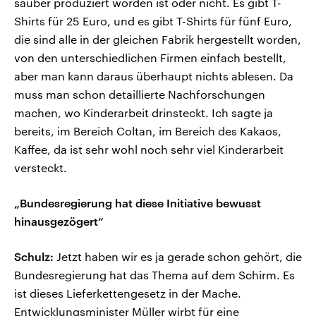
sauber produziert worden ist oder nicht. Es gibt T-
Shirts für 25 Euro, und es gibt T-Shirts für fünf Euro,
die sind alle in der gleichen Fabrik hergestellt worden,
von den unterschiedlichen Firmen einfach bestellt,
aber man kann daraus überhaupt nichts ablesen. Da
muss man schon detaillierte Nachforschungen
machen, wo Kinderarbeit drinsteckt. Ich sagte ja
bereits, im Bereich Coltan, im Bereich des Kakaos,
Kaffee, da ist sehr wohl noch sehr viel Kinderarbeit
versteckt.
„Bundesregierung hat diese Initiative bewusst
hinausgezögert“
Schulz:
Jetzt haben wir es ja gerade schon gehört, die
Bundesregierung hat das Thema auf dem Schirm. Es
ist dieses Lieferkettengesetz in der Mache.
Entwicklungsminister Müller wirbt für eine