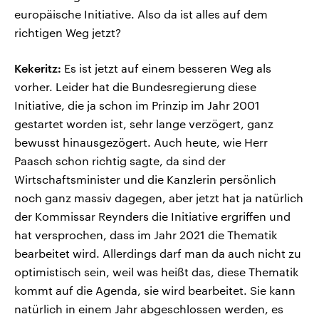
europäische Initiative. Also da ist alles auf dem
richtigen Weg jetzt?
Kekeritz:
Es ist jetzt auf einem besseren Weg als
vorher. Leider hat die Bundesregierung diese
Initiative, die ja schon im Prinzip im Jahr 2001
gestartet worden ist, sehr lange verzögert, ganz
bewusst hinausgezögert. Auch heute, wie Herr
Paasch schon richtig sagte, da sind der
Wirtschaftsminister und die Kanzlerin persönlich
noch ganz massiv dagegen, aber jetzt hat ja natürlich
der Kommissar Reynders die Initiative ergriffen und
hat versprochen, dass im Jahr 2021 die Thematik
bearbeitet wird. Allerdings darf man da auch nicht zu
optimistisch sein, weil was heißt das, diese Thematik
kommt auf die Agenda, sie wird bearbeitet. Sie kann
natürlich in einem Jahr abgeschlossen werden, es