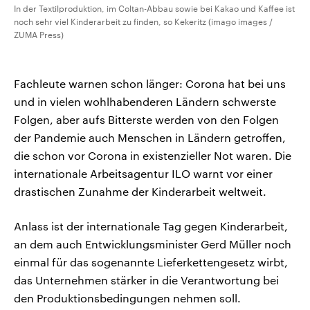
In der Textilproduktion, im Coltan-Abbau sowie bei Kakao und Kaffee ist
noch sehr viel Kinderarbeit zu finden, so Kekeritz (imago images /
ZUMA Press)
Fachleute warnen schon länger: Corona hat bei uns
und in vielen wohlhabenderen Ländern schwerste
Folgen, aber aufs Bitterste werden von den Folgen
der Pandemie auch Menschen in Ländern getroffen,
die schon vor Corona in existenzieller Not waren. Die
internationale Arbeitsagentur ILO warnt vor einer
drastischen Zunahme der Kinderarbeit weltweit.
Anlass ist der internationale Tag gegen Kinderarbeit,
an dem auch Entwicklungsminister Gerd Müller noch
einmal für das sogenannte Lieferkettengesetz wirbt,
das Unternehmen stärker in die Verantwortung bei
den Produktionsbedingungen nehmen soll.