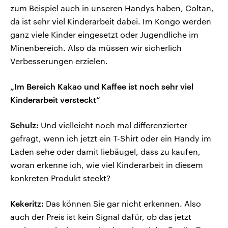
zum Beispiel auch in unseren Handys haben, Coltan,
da ist sehr viel Kinderarbeit dabei. Im Kongo werden
ganz viele Kinder eingesetzt oder Jugendliche im
Minenbereich. Also da müssen wir sicherlich
Verbesserungen erzielen.
„Im Bereich Kakao und Kaffee ist noch sehr viel
Kinderarbeit versteckt“
Schulz:
Und vielleicht noch mal differenzierter
gefragt, wenn ich jetzt ein T-Shirt oder ein Handy im
Laden sehe oder damit liebäugel, dass zu kaufen,
woran erkenne ich, wie viel Kinderarbeit in diesem
konkreten Produkt steckt?
Kekeritz:
Das können Sie gar nicht erkennen. Also
auch der Preis ist kein Signal dafür, ob das jetzt