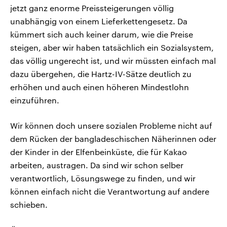
jetzt ganz enorme Preissteigerungen völlig
unabhängig von einem Lieferkettengesetz. Da
kümmert sich auch keiner darum, wie die Preise
steigen, aber wir haben tatsächlich ein Sozialsystem,
das völlig ungerecht ist, und wir müssten einfach mal
dazu übergehen, die Hartz-IV-Sätze deutlich zu
erhöhen und auch einen höheren Mindestlohn
einzuführen.
Wir können doch unsere sozialen Probleme nicht auf
dem Rücken der bangladeschischen Näherinnen oder
der Kinder in der Elfenbeinküste, die für Kakao
arbeiten, austragen. Da sind wir schon selber
verantwortlich, Lösungswege zu finden, und wir
können einfach nicht die Verantwortung auf andere
schieben.