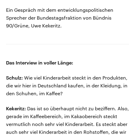
Ein Gespräch mit dem entwicklungspolitischen
Sprecher der Bundestagsfraktion von Bündnis
90/Grüne, Uwe Kekeritz.
Das Interview in voller Länge:
Schulz:
Wie viel Kinderarbeit steckt in den Produkten,
die wir hier in Deutschland kaufen, in der Kleidung, in
den Schuhen, im Kaffee?
Kekeritz:
Das ist so überhaupt nicht zu beziffern. Also,
gerade im Kaffeebereich, im Kakaobereich steckt
vermutlich noch sehr viel Kinderarbeit. Es steckt aber
auch sehr viel Kinderarbeit in den Rohstoffen, die wir