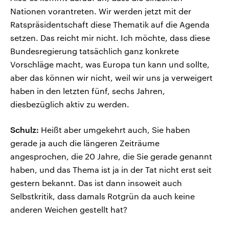
Nationen vorantreten. Wir werden jetzt mit der
Ratspräsidentschaft diese Thematik auf die Agenda
setzen. Das reicht mir nicht. Ich möchte, dass diese
Bundesregierung tatsächlich ganz konkrete
Vorschläge macht, was Europa tun kann und sollte,
aber das können wir nicht, weil wir uns ja verweigert
haben in den letzten fünf, sechs Jahren,
diesbezüglich aktiv zu werden.
Schulz:
Heißt aber umgekehrt auch, Sie haben
gerade ja auch die längeren Zeiträume
angesprochen, die 20 Jahre, die Sie gerade genannt
haben, und das Thema ist ja in der Tat nicht erst seit
gestern bekannt. Das ist dann insoweit auch
Selbstkritik, dass damals Rotgrün da auch keine
anderen Weichen gestellt hat?