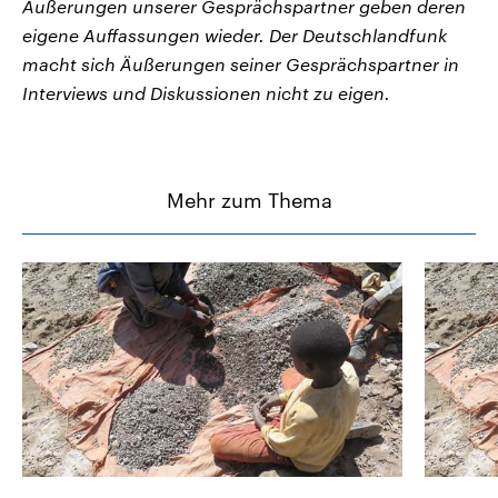
Äußerungen unserer Gesprächspartner geben deren
eigene Auffassungen wieder. Der Deutschlandfunk
macht sich Äußerungen seiner Gesprächspartner in
Interviews und Diskussionen nicht zu eigen.
Mehr zum Thema