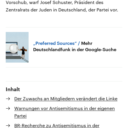
Vorschub, warf Josef Schuster, Präsident des
Zentralrats der Juden in Deutschland, der Partei vor.
„Preferred Sources“
Mehr
Deutschlandfunk in der Google-Suche
Inhalt
Der Zuwachs an Mitgliedern verändert die Linke
Warnungen vor Antisemitismus in der eigenen
Partei
BR-Recherche zu Antisemitismus in der