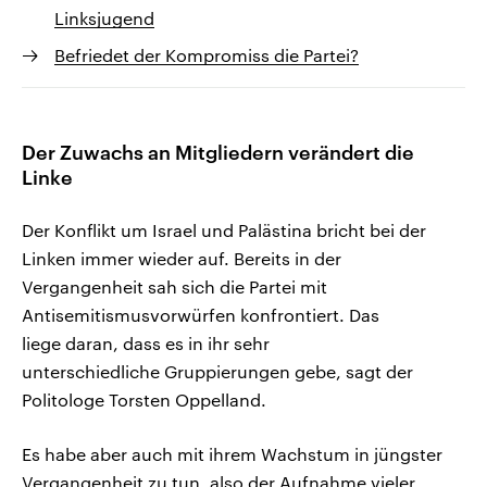
Linksjugend
Befriedet der Kompromiss die Partei?
Der Zuwachs an Mitgliedern verändert die
Linke
Der Konflikt um Israel und Palästina bricht bei der
Linken immer wieder auf. Bereits in der
Vergangenheit sah sich die Partei mit
Antisemitismusvorwürfen konfrontiert. Das
liege daran, dass es in ihr sehr
unterschiedliche Gruppierungen gebe, sagt der
Politologe Torsten Oppelland.
Es habe aber auch mit ihrem Wachstum in jüngster
Vergangenheit zu tun, also der Aufnahme vieler