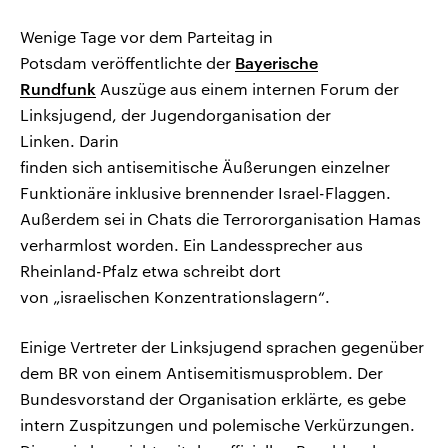
Wenige Tage vor dem Parteitag in
Potsdam veröffentlichte der
Bayerische
Rundfunk
Auszüge aus einem internen Forum der
Linksjugend, der Jugendorganisation der
Linken. Darin
finden sich antisemitische Äußerungen einzelner
Funktionäre inklusive brennender Israel-Flaggen.
Außerdem sei in Chats die Terrororganisation Hamas
verharmlost worden. Ein Landessprecher aus
Rheinland-Pfalz etwa schreibt dort
von „israelischen Konzentrationslagern“.
Einige Vertreter der Linksjugend sprachen gegenüber
dem BR von einem Antisemitismusproblem. Der
Bundesvorstand der Organisation erklärte, es gebe
intern Zuspitzungen und polemische Verkürzungen.