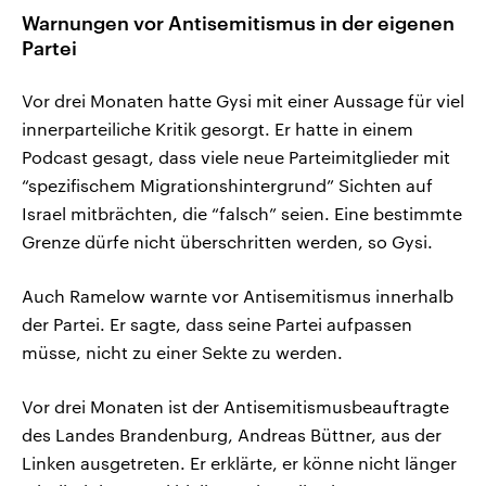
Warnungen vor Antisemitismus in der eigenen
Partei
Vor drei Monaten hatte Gysi mit einer Aussage für viel
innerparteiliche Kritik gesorgt. Er hatte in einem
Podcast gesagt, dass viele neue Parteimitglieder mit
“spezifischem Migrationshintergrund” Sichten auf
Israel mitbrächten, die “falsch” seien. Eine bestimmte
Grenze dürfe nicht überschritten werden, so Gysi.
Auch Ramelow warnte vor Antisemitismus innerhalb
der Partei. Er sagte, dass seine Partei aufpassen
müsse, nicht zu einer Sekte zu werden.
Vor drei Monaten ist der Antisemitismusbeauftragte
des Landes Brandenburg, Andreas Büttner, aus der
Linken ausgetreten. Er erklärte, er könne nicht länger