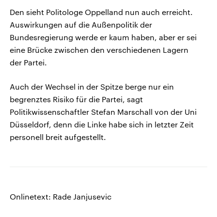
Den sieht Politologe Oppelland nun auch erreicht.
Auswirkungen auf die Außenpolitik der
Bundesregierung werde er kaum haben, aber er sei
eine Brücke zwischen den verschiedenen Lagern
der Partei.
Auch der Wechsel in der Spitze berge nur ein
begrenztes Risiko für die Partei, sagt
Politikwissenschaftler Stefan Marschall von der Uni
Düsseldorf, denn die Linke habe sich in letzter Zeit
personell breit aufgestellt.
Onlinetext: Rade Janjusevic