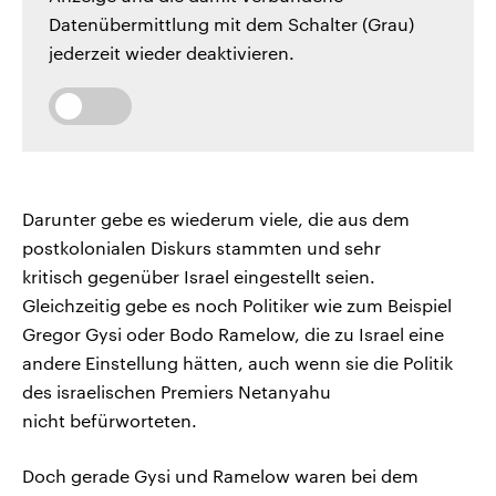
Datenübermittlung mit dem Schalter (Grau)
jederzeit wieder deaktivieren.
Darunter gebe es wiederum viele, die aus dem
postkolonialen Diskurs stammten und sehr
kritisch gegenüber Israel eingestellt seien.
Gleichzeitig gebe es noch Politiker wie zum Beispiel
Gregor Gysi oder Bodo Ramelow, die zu Israel eine
andere Einstellung hätten, auch wenn sie die Politik
des israelischen Premiers Netanyahu
nicht befürworteten.
Doch gerade Gysi und Ramelow waren bei dem