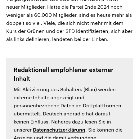
neuer Mitglieder. Hatte die Partei Ende 2024 noch
weniger als 60.000 Mitglieder, sind es heute mehr als
doppelt so viel. Viele, die sich nicht mehr mit dem
Kurs der Grünen und der SPD identifizierten, sich aber
als links definieren, landeten bei der Linken.
Redaktionell empfohlener externer
Inhalt
Mit Aktivierung des Schalters (Blau) werden
externe Inhalte angezeigt und
personenbezogene Daten an Drittplattformen
übermittelt. Deutschlandradio hat darauf
keinen Einfluss. Näheres dazu lesen Sie in
unserer
Datenschutzerklärung
. Sie können die
Anzeige und die damit verbundene