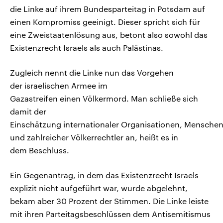
die Linke auf ihrem Bundesparteitag in Potsdam auf
einen Kompromiss geeinigt. Dieser spricht sich für
eine Zweistaatenlösung aus, betont also sowohl das
Existenzrecht Israels als auch Palästinas.
Zugleich nennt die Linke nun das Vorgehen
der israelischen Armee im
Gazastreifen einen Völkermord. Man schließe sich
damit der
Einschätzung internationaler Organisationen, Mensche
und zahlreicher Völkerrechtler an, heißt es in
dem Beschluss.
Ein Gegenantrag, in dem das Existenzrecht Israels
explizit nicht aufgeführt war, wurde abgelehnt,
bekam aber 30 Prozent der Stimmen. Die Linke leiste
mit ihren Parteitagsbeschlüssen dem Antisemitismus