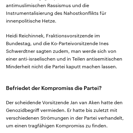
antimuslimischen Rassismus und die
Instrumentalisierung des Nahostkonflikts für
innenpolitische Hetze.
Heidi Reichinnek, Fraktionsvorsitzende im
Bundestag, und die Ko-Parteivorsitzende Ines
Schwerdtner sagten zudem, man werde sich von
einer anti-israelischen und in Teilen antisemitischen
Minderheit nicht die Partei kaputt machen lassen.
Befriedet der Kompromiss die Partei?
Der scheidende Vorsitzende Jan van Aken hatte den
Genozidbegriff vermieden. Er hatte bis zuletzt mit
verschiedenen Strömungen in der Partei verhandelt,
um einen tragfähigen Kompromiss zu finden.