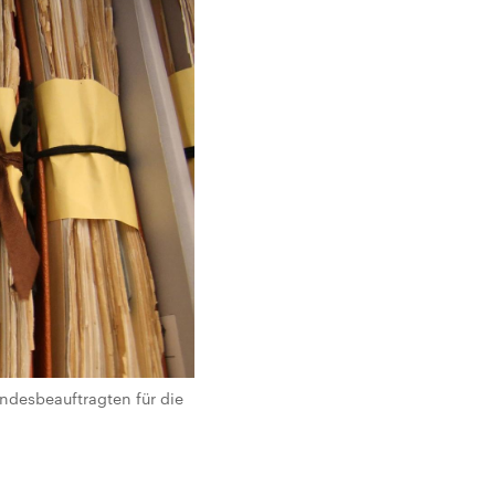
ndesbeauftragten für die