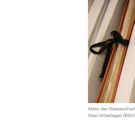
Akten der Staatssicher
Stasi-Unterlagen (BStU)