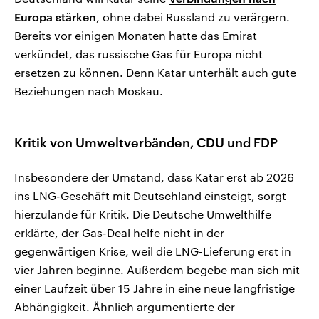
Europa stärken
, ohne dabei Russland zu verärgern.
Bereits vor einigen Monaten hatte das Emirat
verkündet, das russische Gas für Europa nicht
ersetzen zu können. Denn Katar unterhält auch gute
Beziehungen nach Moskau.
Kritik von Umweltverbänden, CDU und FDP
Insbesondere der Umstand, dass Katar erst ab 2026
ins LNG-Geschäft mit Deutschland einsteigt, sorgt
hierzulande für Kritik. Die Deutsche Umwelthilfe
erklärte, der Gas-Deal helfe nicht in der
gegenwärtigen Krise, weil die LNG-Lieferung erst in
vier Jahren beginne. Außerdem begebe man sich mit
einer Laufzeit über 15 Jahre in eine neue langfristige
Abhängigkeit. Ähnlich argumentierte der