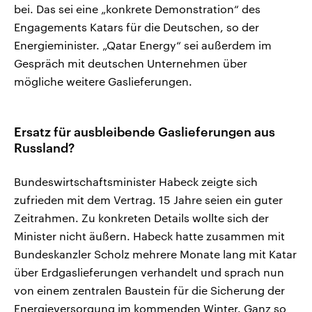
bei. Das sei eine „konkrete Demonstration“ des
Engagements Katars für die Deutschen, so der
Energieminister. „Qatar Energy“ sei außerdem im
Gespräch mit deutschen Unternehmen über
mögliche weitere Gaslieferungen.
Ersatz für ausbleibende Gaslieferungen aus
Russland?
Bundeswirtschaftsminister Habeck zeigte sich
zufrieden mit dem Vertrag. 15 Jahre seien ein guter
Zeitrahmen. Zu konkreten Details wollte sich der
Minister nicht äußern. Habeck hatte zusammen mit
Bundeskanzler Scholz mehrere Monate lang mit Katar
über Erdgaslieferungen verhandelt und sprach nun
von einem zentralen Baustein für die Sicherung der
Energieversorgung im kommenden Winter. Ganz so