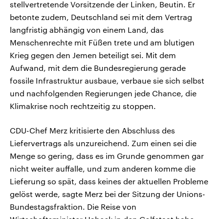
stellvertretende Vorsitzende der Linken, Beutin. Er
betonte zudem, Deutschland sei mit dem Vertrag
langfristig abhängig von einem Land, das
Menschenrechte mit Füßen trete und am blutigen
Krieg gegen den Jemen beteiligt sei. Mit dem
Aufwand, mit dem die Bundesregierung gerade
fossile Infrastruktur ausbaue, verbaue sie sich selbst
und nachfolgenden Regierungen jede Chance, die
Klimakrise noch rechtzeitig zu stoppen.
CDU-Chef Merz kritisierte den Abschluss des
Liefervertrags als unzureichend. Zum einen sei die
Menge so gering, dass es im Grunde genommen gar
nicht weiter auffalle, und zum anderen komme die
Lieferung so spät, dass keines der aktuellen Probleme
gelöst werde, sagte Merz bei der Sitzung der Unions-
Bundestagsfraktion. Die Reise von