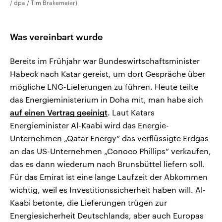
/ dpa / Tim Brakemeier)
Was vereinbart wurde
Bereits im Frühjahr war Bundeswirtschaftsminister
Habeck nach Katar gereist, um dort Gespräche über
mögliche LNG-Lieferungen zu führen. Heute teilte
das Energieministerium in Doha mit, man habe sich
auf einen Vertrag geeinigt
. Laut Katars
Energieminister Al-Kaabi wird das Energie-
Unternehmen „Qatar Energy“ das verflüssigte Erdgas
an das US-Unternehmen „Conoco Phillips“ verkaufen,
das es dann wiederum nach Brunsbüttel liefern soll.
Für das Emirat ist eine lange Laufzeit der Abkommen
wichtig, weil es Investitionssicherheit haben will. Al-
Kaabi betonte, die Lieferungen trügen zur
Energiesicherheit Deutschlands, aber auch Europas