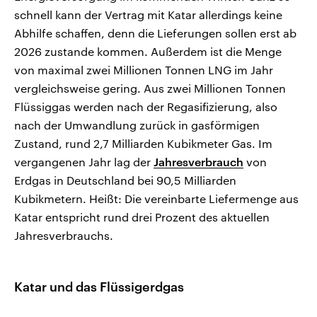
schnell kann der Vertrag mit Katar allerdings keine
Abhilfe schaffen, denn die Lieferungen sollen erst ab
2026 zustande kommen. Außerdem ist die Menge
von maximal zwei Millionen Tonnen LNG im Jahr
vergleichsweise gering. Aus zwei Millionen Tonnen
Flüssiggas werden nach der Regasifizierung, also
nach der Umwandlung zurück in gasförmigen
Zustand, rund 2,7 Milliarden Kubikmeter Gas. Im
vergangenen Jahr lag der
Jahresverbrauch
von
Erdgas in Deutschland bei 90,5 Milliarden
Kubikmetern. Heißt: Die vereinbarte Liefermenge aus
Katar entspricht rund drei Prozent des aktuellen
Jahresverbrauchs.
Katar und das Flüssigerdgas