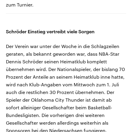
zum Turnier.
Schröder Einstieg vertreibt viele Sorgen
Der Verein war unter der Woche in die Schlagzeilen
geraten, als bekannt geworden war, dass NBA-Star
Dennis Schröder seinen Heimatklub komplett
übernehmen wird. Der Nationalspieler, der bislang 70
Prozent der Anteile an seinem Heimatklub inne hatte,
wird nach Klub-Angaben vom Mittwoch zum 1. Juli
auch die restlichen 30 Prozent übernehmen. Der
Spieler der Oklahoma City Thunder ist damit ab
sofort alleiniger Gesellschafter beim Basketball-
Bundesligisten. Die vorherigen drei weiteren
Gesellschafter werden allerdings weiterhin als
Sponsoren bei den Niedersachsen fungieren.