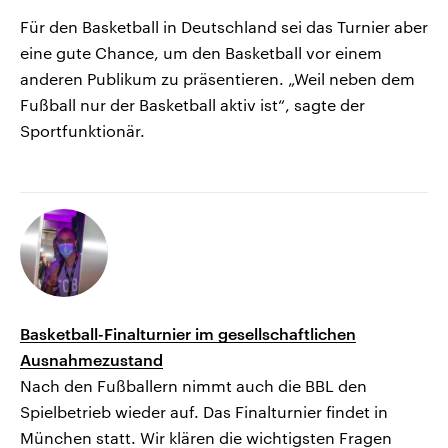
Für den Basketball in Deutschland sei das Turnier aber
eine gute Chance, um den Basketball vor einem
anderen Publikum zu präsentieren. „Weil neben dem
Fußball nur der Basketball aktiv ist“, sagte der
Sportfunktionär.
Basketball-Finalturnier im gesellschaftlichen
Ausnahmezustand
Nach den Fußballern nimmt auch die BBL den
Spielbetrieb wieder auf. Das Finalturnier findet in
München statt. Wir klären die wichtigsten Fragen