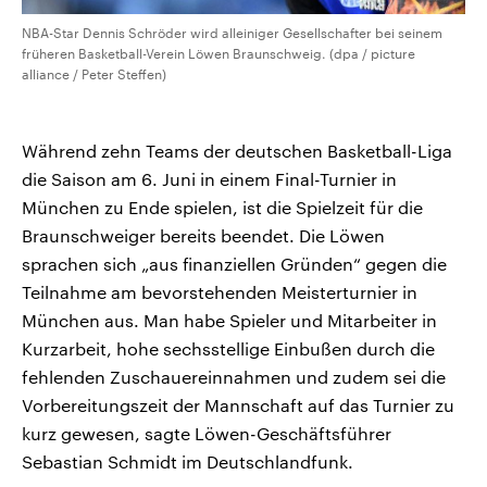
NBA-Star Dennis Schröder wird alleiniger Gesellschafter bei seinem
früheren Basketball-Verein Löwen Braunschweig. (dpa / picture
alliance / Peter Steffen)
Während zehn Teams der deutschen Basketball-Liga
die Saison am 6. Juni in einem Final-Turnier in
München zu Ende spielen, ist die Spielzeit für die
Braunschweiger bereits beendet. Die Löwen
sprachen sich „aus finanziellen Gründen“ gegen die
Teilnahme am bevorstehenden Meisterturnier in
München aus. Man habe Spieler und Mitarbeiter in
Kurzarbeit, hohe sechsstellige Einbußen durch die
fehlenden Zuschauereinnahmen und zudem sei die
Vorbereitungszeit der Mannschaft auf das Turnier zu
kurz gewesen, sagte Löwen-Geschäftsführer
Sebastian Schmidt im Deutschlandfunk.