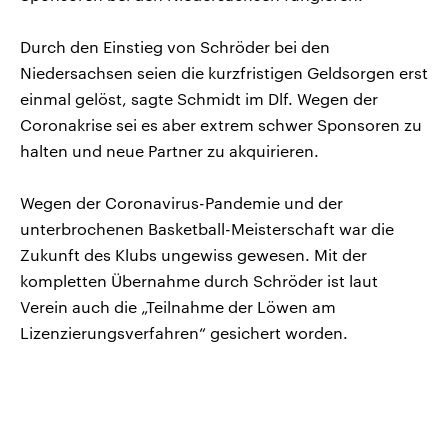
Durch den Einstieg von Schröder bei den
Niedersachsen seien die kurzfristigen Geldsorgen erst
einmal gelöst, sagte Schmidt im Dlf. Wegen der
Coronakrise sei es aber extrem schwer Sponsoren zu
halten und neue Partner zu akquirieren.
Wegen der Coronavirus-Pandemie und der
unterbrochenen Basketball-Meisterschaft war die
Zukunft des Klubs ungewiss gewesen. Mit der
kompletten Übernahme durch Schröder ist laut
Verein auch die „Teilnahme der Löwen am
Lizenzierungsverfahren“ gesichert worden.