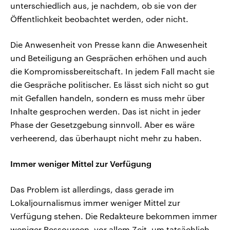
unterschiedlich aus, je nachdem, ob sie von der
Öffentlichkeit beobachtet werden, oder nicht.
Die Anwesenheit von Presse kann die Anwesenheit
und Beteiligung an Gesprächen erhöhen und auch
die Kompromissbereitschaft. In jedem Fall macht sie
die Gespräche politischer. Es lässt sich nicht so gut
mit Gefallen handeln, sondern es muss mehr über
Inhalte gesprochen werden. Das ist nicht in jeder
Phase der Gesetzgebung sinnvoll. Aber es wäre
verheerend, das überhaupt nicht mehr zu haben.
Immer weniger Mittel zur Verfügung
Das Problem ist allerdings, dass gerade im
Lokaljournalismus immer weniger Mittel zur
Verfügung stehen. Die Redakteure bekommen immer
weniger Ressourcen, vor allem Zeit, um tatsächlich