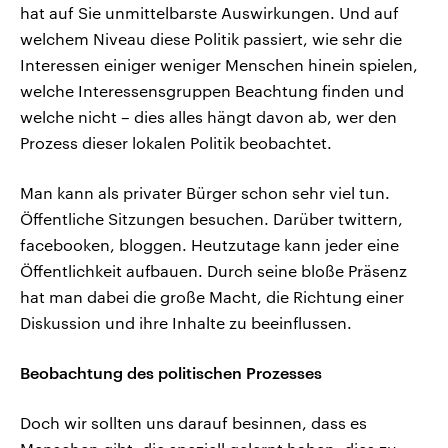
hat auf Sie unmittelbarste Auswirkungen. Und auf
welchem Niveau diese Politik passiert, wie sehr die
Interessen einiger weniger Menschen hinein spielen,
welche Interessensgruppen Beachtung finden und
welche nicht – dies alles hängt davon ab, wer den
Prozess dieser lokalen Politik beobachtet.
Man kann als privater Bürger schon sehr viel tun.
Öffentliche Sitzungen besuchen. Darüber twittern,
facebooken, bloggen. Heutzutage kann jeder eine
Öffentlichkeit aufbauen. Durch seine bloße Präsenz
hat man dabei die große Macht, die Richtung einer
Diskussion und ihre Inhalte zu beeinflussen.
Beobachtung des politischen Prozesses
Doch wir sollten uns darauf besinnen, dass es