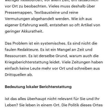
vor Ort zu beobachten. Vieles muss deshalb über
Pressemappen, Textbausteine und reine
Vermutungen abgehandelt werden. Wie ich aus
eigener Erfahrung weiß, entstehen so oft Artikel von
geringer Akkuratheit.
Das Problem ist ein systemisches. Es sind nicht die
faulen Redakteure. Es ist ein Mangel an Zeit und
Ressourcen. Es ist derselbe Grund, warum auch die
Kriegsberichterstattung leidet. Viele Zeitungen haben
einfach keine Leute mehr vor Ort und schreiben aus
Drittquellen ab.
Bedeutung lokaler Berichterstattung
Ist das alles überhaupt nicht relevant für Sie und Ihr
Leben? Sie leben in einem Ort. Die Politik dieses Ortes