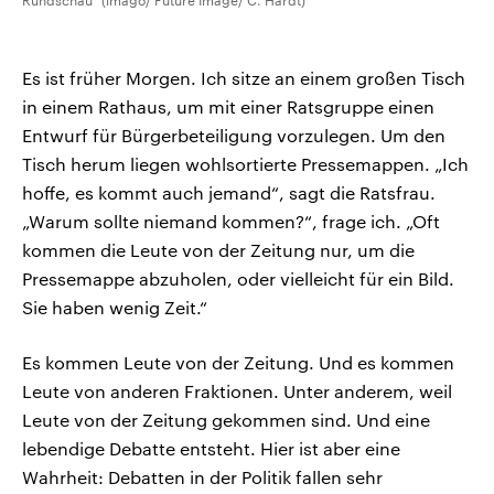
Rundschau“ (imago/ Future Image/ C. Hardt)
Es ist früher Morgen. Ich sitze an einem großen Tisch
in einem Rathaus, um mit einer Ratsgruppe einen
Entwurf für Bürgerbeteiligung vorzulegen. Um den
Tisch herum liegen wohlsortierte Pressemappen. „Ich
hoffe, es kommt auch jemand“, sagt die Ratsfrau.
„Warum sollte niemand kommen?“, frage ich. „Oft
kommen die Leute von der Zeitung nur, um die
Pressemappe abzuholen, oder vielleicht für ein Bild.
Sie haben wenig Zeit.“
Es kommen Leute von der Zeitung. Und es kommen
Leute von anderen Fraktionen. Unter anderem, weil
Leute von der Zeitung gekommen sind. Und eine
lebendige Debatte entsteht. Hier ist aber eine
Wahrheit: Debatten in der Politik fallen sehr