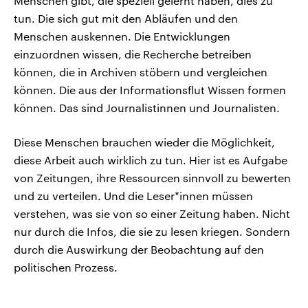
Menschen gibt, die speziell gelernt haben, dies zu
tun. Die sich gut mit den Abläufen und den
Menschen auskennen. Die Entwicklungen
einzuordnen wissen, die Recherche betreiben
können, die in Archiven stöbern und vergleichen
können. Die aus der Informationsflut Wissen formen
können. Das sind Journalistinnen und Journalisten.
Diese Menschen brauchen wieder die Möglichkeit,
diese Arbeit auch wirklich zu tun. Hier ist es Aufgabe
von Zeitungen, ihre Ressourcen sinnvoll zu bewerten
und zu verteilen. Und die Leser*innen müssen
verstehen, was sie von so einer Zeitung haben. Nicht
nur durch die Infos, die sie zu lesen kriegen. Sondern
durch die Auswirkung der Beobachtung auf den
politischen Prozess.