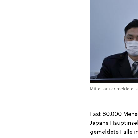
Mitte Januar meldete Ja
Fast 80.000 Mensc
Japans Hauptinsel
gemeldete Fälle in