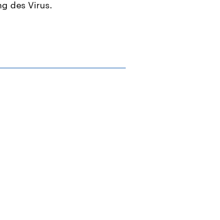
ng des Virus.