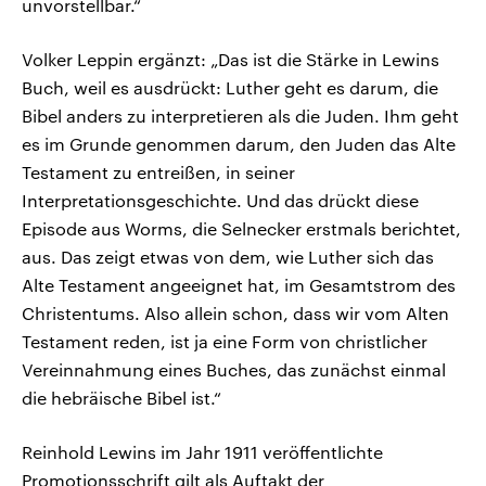
unvorstellbar.“
Volker Leppin ergänzt: „Das ist die Stärke in Lewins
Buch, weil es ausdrückt: Luther geht es darum, die
Bibel anders zu interpretieren als die Juden. Ihm geht
es im Grunde genommen darum, den Juden das Alte
Testament zu entreißen, in seiner
Interpretationsgeschichte. Und das drückt diese
Episode aus Worms, die Selnecker erstmals berichtet,
aus. Das zeigt etwas von dem, wie Luther sich das
Alte Testament angeeignet hat, im Gesamtstrom des
Christentums. Also allein schon, dass wir vom Alten
Testament reden, ist ja eine Form von christlicher
Vereinnahmung eines Buches, das zunächst einmal
die hebräische Bibel ist.“
Reinhold Lewins im Jahr 1911 veröffentlichte
Promotionsschrift gilt als Auftakt der