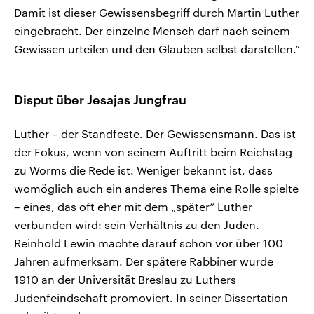
Damit ist dieser Gewissensbegriff durch Martin Luther
eingebracht. Der einzelne Mensch darf nach seinem
Gewissen urteilen und den Glauben selbst darstellen.“
Disput über Jesajas Jungfrau
Luther – der Standfeste. Der Gewissensmann. Das ist
der Fokus, wenn von seinem Auftritt beim Reichstag
zu Worms die Rede ist. Weniger bekannt ist, dass
womöglich auch ein anderes Thema eine Rolle spielte
– eines, das oft eher mit dem „später“ Luther
verbunden wird: sein Verhältnis zu den Juden.
Reinhold Lewin machte darauf schon vor über 100
Jahren aufmerksam. Der spätere Rabbiner wurde
1910 an der Universität Breslau zu Luthers
Judenfeindschaft promoviert. In seiner Dissertation