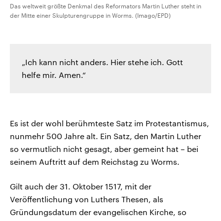
Das weltweit größte Denkmal des Reformators Martin Luther steht in
der Mitte einer Skulpturengruppe in Worms. (Imago/EPD)
„Ich kann nicht anders. Hier stehe ich. Gott
helfe mir. Amen.“
Es ist der wohl berühmteste Satz im Protestantismus,
nunmehr 500 Jahre alt. Ein Satz, den Martin Luther
so vermutlich nicht gesagt, aber gemeint hat – bei
seinem Auftritt auf dem Reichstag zu Worms.
Gilt auch der 31. Oktober 1517, mit der
Veröffentlichung von Luthers Thesen, als
Gründungsdatum der evangelischen Kirche, so