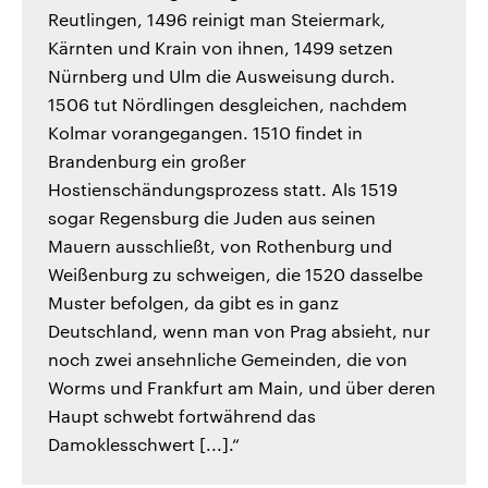
Reutlingen, 1496 reinigt man Steiermark,
Kärnten und Krain von ihnen, 1499 setzen
Nürnberg und Ulm die Ausweisung durch.
1506 tut Nördlingen desgleichen, nachdem
Kolmar vorangegangen. 1510 findet in
Brandenburg ein großer
Hostienschändungsprozess statt. Als 1519
sogar Regensburg die Juden aus seinen
Mauern ausschließt, von Rothenburg und
Weißenburg zu schweigen, die 1520 dasselbe
Muster befolgen, da gibt es in ganz
Deutschland, wenn man von Prag absieht, nur
noch zwei ansehnliche Gemeinden, die von
Worms und Frankfurt am Main, und über deren
Haupt schwebt fortwährend das
Damoklesschwert [...].“