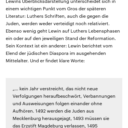
Lewins Überblicksdarstellung unterscheidet sich in
einem wichtigen Punkt vom Gros der späteren
Literatur: Luthers Schriften, auch die gegen die
Juden, werden weder verteidigt noch relativiert.
Ebenso wenig geht Lewin auf Luthers Lebensphasen
ein oder auf den jeweiligen Stand der Reformation.
Sein Kontext ist ein anderer: Lewin berichtet vom
Elend der jüdischen Diaspora im ausgehenden
Mittelalter. Und er findet klare Worte:
„… kein Jahr verstreicht, das nicht neue
Verfolgungen heraufbeschwört, Verbannungen
und Ausweisungen folgen einander ohne
Aufhören. 1492 werden die Juden aus
Mecklenburg herausgejagt, 1493 müssen sie
das Erzstift Magdeburg verlassen, 1495