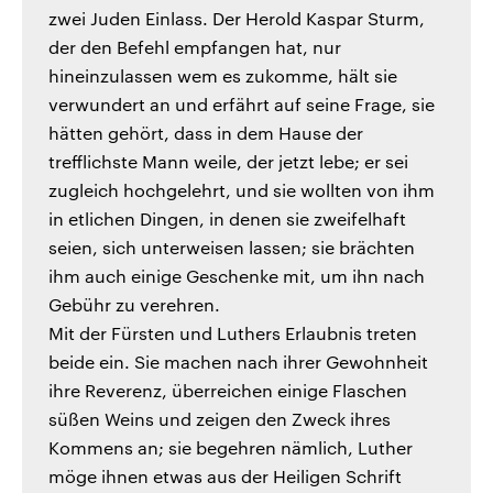
zwei Juden Einlass. Der Herold Kaspar Sturm,
der den Befehl empfangen hat, nur
hineinzulassen wem es zukomme, hält sie
verwundert an und erfährt auf seine Frage, sie
hätten gehört, dass in dem Hause der
trefflichste Mann weile, der jetzt lebe; er sei
zugleich hochgelehrt, und sie wollten von ihm
in etlichen Dingen, in denen sie zweifelhaft
seien, sich unterweisen lassen; sie brächten
ihm auch einige Geschenke mit, um ihn nach
Gebühr zu verehren.
Mit der Fürsten und Luthers Erlaubnis treten
beide ein. Sie machen nach ihrer Gewohnheit
ihre Reverenz, überreichen einige Flaschen
süßen Weins und zeigen den Zweck ihres
Kommens an; sie begehren nämlich, Luther
möge ihnen etwas aus der Heiligen Schrift