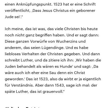
einen Anknüpfungspunkt. 1523 hat er eine Schrift
veröffentlicht, ‚Dass Jesus Christus ein geborener
Jude sei‘.“
Ich meine, das ist was, das viele Christen bis heute
noch nicht ganz begriffen haben. Und er sagt dann:
Diese ganzen Vorwürfe von Wucherzins und
anderem, das seien Lügendinge. Und es habe
liebloses Verhalten der Christen gegeben. Und dann
schreibt Luther, und da zitiere ich ihn: ,Wir haben die
Juden behandelt als wären es Hunde‘ und sagt: ,Da
wäre auch ich eher eine Sau denn ein Christ
geworden.‘ Das ist 1523, also da wirbt er ja eigentlich
für Verständnis. Aber dann 1543, sage ich mal: der
späte Luther, das ist grauenvoll.“