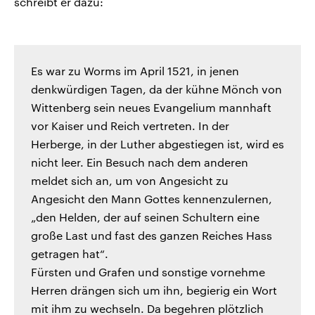
schreibt er dazu:
Es war zu Worms im April 1521, in jenen
denkwürdigen Tagen, da der kühne Mönch von
Wittenberg sein neues Evangelium mannhaft
vor Kaiser und Reich vertreten. In der
Herberge, in der Luther abgestiegen ist, wird es
nicht leer. Ein Besuch nach dem anderen
meldet sich an, um von Angesicht zu
Angesicht den Mann Gottes kennenzulernen,
„den Helden, der auf seinen Schultern eine
große Last und fast des ganzen Reiches Hass
getragen hat“.
Fürsten und Grafen und sonstige vornehme
Herren drängen sich um ihn, begierig ein Wort
mit ihm zu wechseln. Da begehren plötzlich