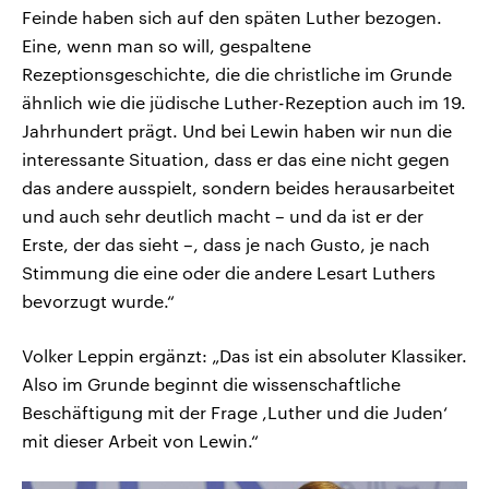
Feinde haben sich auf den späten Luther bezogen.
Eine, wenn man so will, gespaltene
Rezeptionsgeschichte, die die christliche im Grunde
ähnlich wie die jüdische Luther-Rezeption auch im 19.
Jahrhundert prägt. Und bei Lewin haben wir nun die
interessante Situation, dass er das eine nicht gegen
das andere ausspielt, sondern beides herausarbeitet
und auch sehr deutlich macht – und da ist er der
Erste, der das sieht –, dass je nach Gusto, je nach
Stimmung die eine oder die andere Lesart Luthers
bevorzugt wurde.“
Volker Leppin ergänzt: „Das ist ein absoluter Klassiker.
Also im Grunde beginnt die wissenschaftliche
Beschäftigung mit der Frage ,Luther und die Juden‘
mit dieser Arbeit von Lewin.“