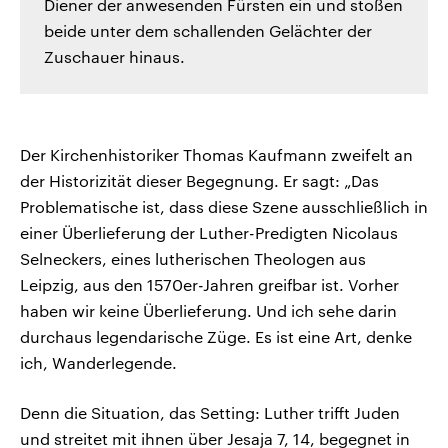
Diener der anwesenden Fürsten ein und stoßen
beide unter dem schallenden Gelächter der
Zuschauer hinaus.
Der Kirchenhistoriker Thomas Kaufmann zweifelt an
der Historizität dieser Begegnung. Er sagt: „Das
Problematische ist, dass diese Szene ausschließlich in
einer Überlieferung der Luther-Predigten Nicolaus
Selneckers, eines lutherischen Theologen aus
Leipzig, aus den 1570er-Jahren greifbar ist. Vorher
haben wir keine Überlieferung. Und ich sehe darin
durchaus legendarische Züge. Es ist eine Art, denke
ich, Wanderlegende.
Denn die Situation, das Setting: Luther trifft Juden
und streitet mit ihnen über Jesaja 7, 14, begegnet in