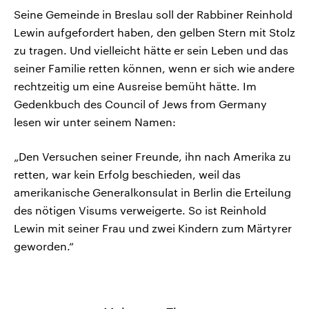
Seine Gemeinde in Breslau soll der Rabbiner Reinhold
Lewin aufgefordert haben, den gelben Stern mit Stolz
zu tragen. Und vielleicht hätte er sein Leben und das
seiner Familie retten können, wenn er sich wie andere
rechtzeitig um eine Ausreise bemüht hätte. Im
Gedenkbuch des Council of Jews from Germany
lesen wir unter seinem Namen:
„Den Versuchen seiner Freunde, ihn nach Amerika zu
retten, war kein Erfolg beschieden, weil das
amerikanische Generalkonsulat in Berlin die Erteilung
des nötigen Visums verweigerte. So ist Reinhold
Lewin mit seiner Frau und zwei Kindern zum Märtyrer
geworden.“