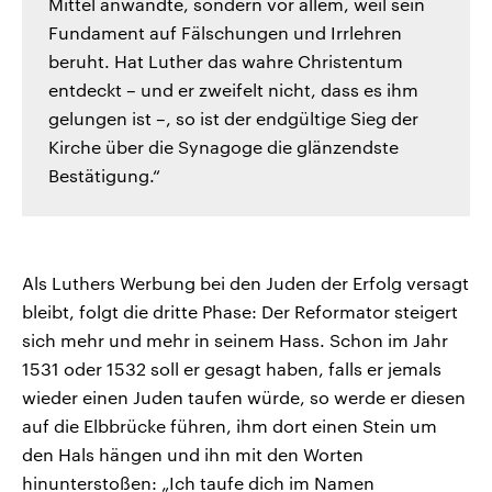
Mittel anwandte, sondern vor allem, weil sein
Fundament auf Fälschungen und Irrlehren
beruht. Hat Luther das wahre Christentum
entdeckt – und er zweifelt nicht, dass es ihm
gelungen ist –, so ist der endgültige Sieg der
Kirche über die Synagoge die glänzendste
Bestätigung.“
Als Luthers Werbung bei den Juden der Erfolg versagt
bleibt, folgt die dritte Phase: Der Reformator steigert
sich mehr und mehr in seinem Hass. Schon im Jahr
1531 oder 1532 soll er gesagt haben, falls er jemals
wieder einen Juden taufen würde, so werde er diesen
auf die Elbbrücke führen, ihm dort einen Stein um
den Hals hängen und ihn mit den Worten
hinunterstoßen: „Ich taufe dich im Namen