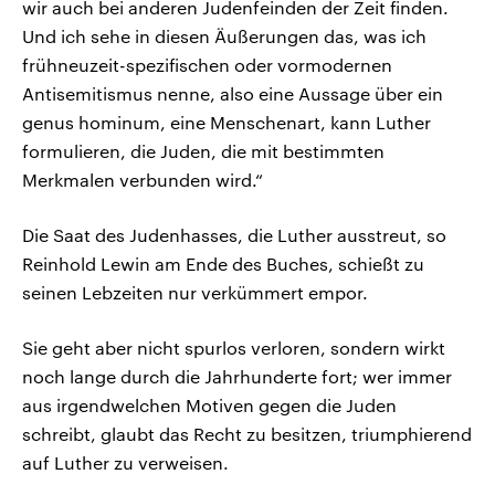
wir auch bei anderen Judenfeinden der Zeit finden.
Und ich sehe in diesen Äußerungen das, was ich
frühneuzeit-spezifischen oder vormodernen
Antisemitismus nenne, also eine Aussage über ein
genus hominum, eine Menschenart, kann Luther
formulieren, die Juden, die mit bestimmten
Merkmalen verbunden wird.“
Die Saat des Judenhasses, die Luther ausstreut, so
Reinhold Lewin am Ende des Buches, schießt zu
seinen Lebzeiten nur verkümmert empor.
Sie geht aber nicht spurlos verloren, sondern wirkt
noch lange durch die Jahrhunderte fort; wer immer
aus irgendwelchen Motiven gegen die Juden
schreibt, glaubt das Recht zu besitzen, triumphierend
auf Luther zu verweisen.