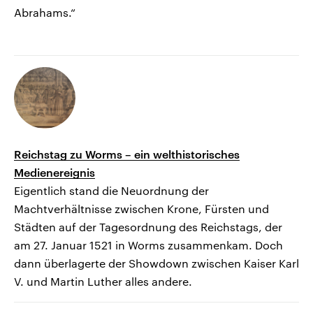
Abrahams.“
Reichstag zu Worms – ein welthistorisches
Medienereignis
Eigentlich stand die Neuordnung der
Machtverhältnisse zwischen Krone, Fürsten und
Städten auf der Tagesordnung des Reichstags, der
am 27. Januar 1521 in Worms zusammenkam. Doch
dann überlagerte der Showdown zwischen Kaiser Karl
V. und Martin Luther alles andere.