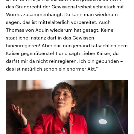
das Grundrecht der Gewissensfreiheit sehr stark mit
Worms zusammenhängt. Da kann man wiederum
sagen, das ist mittelalterlich vorbereitet. Auch
Thomas von Aquin wiederum hat gesagt: Keine
staatliche Instanz darf in das Gewissen
hineinregieren! Aber das nun jemand tatsächlich dem
Kaiser gegenübersteht und sagt: Lieber Kaiser, du
darfst mir da nicht reinregieren, ich bin gebunden –
das ist natürlich schon ein enormer Akt.“