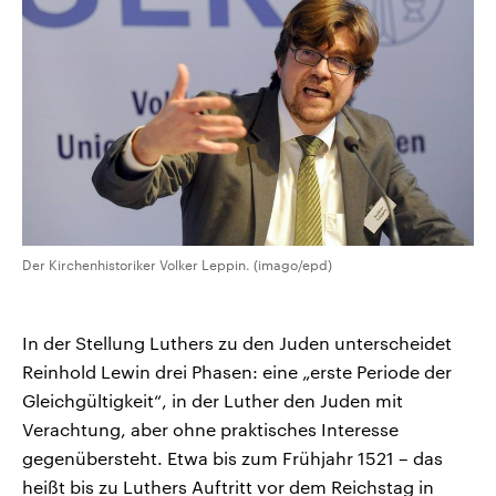
Der Kirchenhistoriker Volker Leppin. (imago/epd)
In der Stellung Luthers zu den Juden unterscheidet
Reinhold Lewin drei Phasen: eine „erste Periode der
Gleichgültigkeit“, in der Luther den Juden mit
Verachtung, aber ohne praktisches Interesse
gegenübersteht. Etwa bis zum Frühjahr 1521 – das
heißt bis zu Luthers Auftritt vor dem Reichstag in