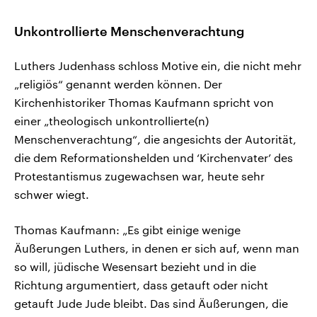
Unkontrollierte Menschenverachtung
Luthers Judenhass schloss Motive ein, die nicht mehr
„religiös“ genannt werden können. Der
Kirchenhistoriker Thomas Kaufmann spricht von
einer „theologisch unkontrollierte(n)
Menschenverachtung“, die angesichts der Autorität,
die dem Reformationshelden und ‘Kirchenvater’ des
Protestantismus zugewachsen war, heute sehr
schwer wiegt.
Thomas Kaufmann: „Es gibt einige wenige
Äußerungen Luthers, in denen er sich auf, wenn man
so will, jüdische Wesensart bezieht und in die
Richtung argumentiert, dass getauft oder nicht
getauft Jude Jude bleibt. Das sind Äußerungen, die