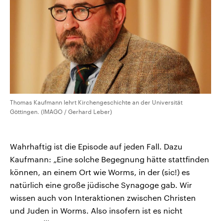
Thomas Kaufmann lehrt Kirchengeschichte an der Universität
Göttingen. (IMAGO / Gerhard Leber)
Wahrhaftig ist die Episode auf jeden Fall. Dazu
Kaufmann: „Eine solche Begegnung hätte stattfinden
können, an einem Ort wie Worms, in der (sic!) es
natürlich eine große jüdische Synagoge gab. Wir
wissen auch von Interaktionen zwischen Christen
und Juden in Worms. Also insofern ist es nicht