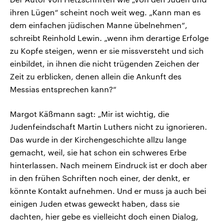
ihren Lügen“ scheint noch weit weg. „Kann man es
dem einfachen jüdischen Manne übelnehmen“,
schreibt Reinhold Lewin. „wenn ihm derartige Erfolge
zu Kopfe steigen, wenn er sie missversteht und sich
einbildet, in ihnen die nicht trügenden Zeichen der
Zeit zu erblicken, denen allein die Ankunft des
Messias entsprechen kann?“
Margot Käßmann sagt: „Mir ist wichtig, die
Judenfeindschaft Martin Luthers nicht zu ignorieren.
Das wurde in der Kirchengeschichte allzu lange
gemacht, weil, sie hat schon ein schweres Erbe
hinterlassen. Nach meinem Eindruck ist er doch aber
in den frühen Schriften noch einer, der denkt, er
könnte Kontakt aufnehmen. Und er muss ja auch bei
einigen Juden etwas geweckt haben, dass sie
dachten, hier gebe es vielleicht doch einen Dialog,