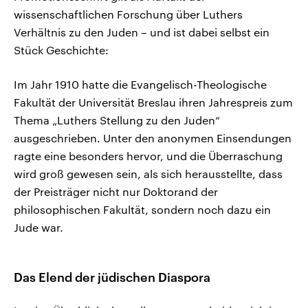
wissenschaftlichen Forschung über Luthers
Verhältnis zu den Juden – und ist dabei selbst ein
Stück Geschichte:
Im Jahr 1910 hatte die Evangelisch-Theologische
Fakultät der Universität Breslau ihren Jahrespreis zum
Thema „Luthers Stellung zu den Juden“
ausgeschrieben. Unter den anonymen Einsendungen
ragte eine besonders hervor, und die Überraschung
wird groß gewesen sein, als sich herausstellte, dass
der Preisträger nicht nur Doktorand der
philosophischen Fakultät, sondern noch dazu ein
Jude war.
Das Elend der jüdischen Diaspora