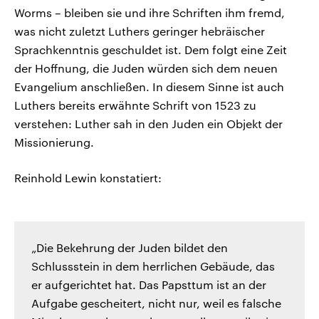
Worms – bleiben sie und ihre Schriften ihm fremd,
was nicht zuletzt Luthers geringer hebräischer
Sprachkenntnis geschuldet ist. Dem folgt eine Zeit
der Hoffnung, die Juden würden sich dem neuen
Evangelium anschließen. In diesem Sinne ist auch
Luthers bereits erwähnte Schrift von 1523 zu
verstehen: Luther sah in den Juden ein Objekt der
Missionierung.
Reinhold Lewin konstatiert:
„Die Bekehrung der Juden bildet den
Schlussstein in dem herrlichen Gebäude, das
er aufgerichtet hat. Das Papsttum ist an der
Aufgabe gescheitert, nicht nur, weil es falsche