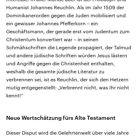
Humanist Johannes Reuchlin. Als im Jahr 1509 der
Dominikanerorden gegen die Juden mobilisiert und
ein gewisser Johannes Pfefferkorn – ein
Geschäftsmann, der gerade erst vom Judentum zum
Christentum konvertiert war – in seinen
Schmähschriften die Legende propagiert, der Talmud
und andere jüdische Schriften würden Jesus lästern
und Angriffe gegen die Christenheit enthalten,
weshalb die gesamte jüdische Literatur zu
verbrennen sei, ist es Reuchlin, der sich den Hetzern
mutig entgegenstellt: „Verbrennt nicht, was Ihr nicht
kennt!“
Neue Wertschätzung fürs Alte Testament
Dieser Disput wird die Gelehrtenwelt über viele Jahre