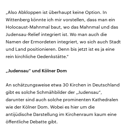
„Also Abkloppen ist überhaupt keine Option. In
Wittenberg könnte ich mir vorstellen, dass man ein
Holocaust-Mahnmal baut, wo das Mahnmal und das
Judensau-Relief integriert ist. Wo man auch die
Namen der Ermordeten integriert, wo sich auch Stadt
und Land positionieren. Denn bis jetzt ist es ja eine
rein kirchliche Gedenkstätte.“
„Judensau“ und Kölner Dom
An schätzungsweise etwa 30 Kirchen in Deutschland
gibt es solche Schmähbilder der „Judensau“,
darunter sind auch solche prominenten Kathedralen
wie der Kölner Dom. Wobei es hier um die
antijüdische Darstellung im Kirchenraum kaum eine
öffentliche Debatte gibt.