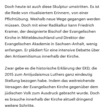
Doch heute ist auch diese Skulptur umstritten. Es ist
die Rede von ritualisiertem Erinnern, von einer
Pflichtübung. Weshalb neue Wege gegangen werden
müssen. Doch mit einer Radikalkur kann Friedrich
Kramer, der designierte Bischof der Evangelischen
Kirche in Mitteldeutschland und Direktor der
Evangelischen Akademie in Sachsen-Anhalt, wenig
anfangen. Er plädiert für eine intensive Debatte über
den Antisemitismus innerhalb der Kirche.
Zwar gebe es die historische Erklärung der EKD, die
2015 zum Antijudaismus Luthers ganz eindeutig
Stellung bezogen habe. Indem das weitreichende
Versagen der Evangelischen Kirche gegenüber dem
jüdischen Volk zum Ausdruck gebracht wurde. Doch
es brauche innerhalb der Kirche aktuell dringend
weitere Schritte.