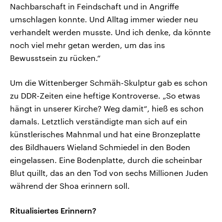
Nachbarschaft in Feindschaft und in Angriffe
umschlagen konnte. Und Alltag immer wieder neu
verhandelt werden musste. Und ich denke, da könnte
noch viel mehr getan werden, um das ins
Bewusstsein zu rücken.“
Um die Wittenberger Schmäh-Skulptur gab es schon
zu DDR-Zeiten eine heftige Kontroverse. „So etwas
hängt in unserer Kirche? Weg damit“, hieß es schon
damals. Letztlich verständigte man sich auf ein
künstlerisches Mahnmal und hat eine Bronzeplatte
des Bildhauers Wieland Schmiedel in den Boden
eingelassen. Eine Bodenplatte, durch die scheinbar
Blut quillt, das an den Tod von sechs Millionen Juden
während der Shoa erinnern soll.
Ritualisiertes Erinnern?