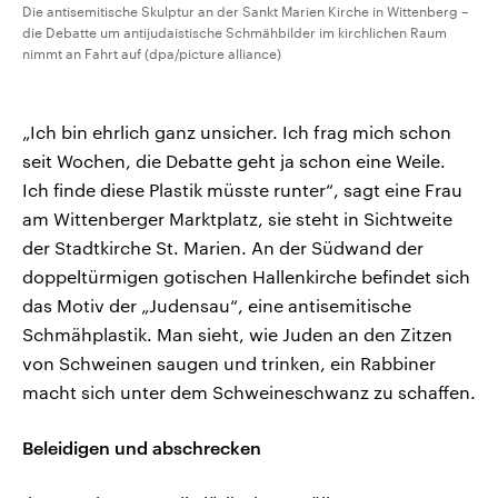
Die antisemitische Skulptur an der Sankt Marien Kirche in Wittenberg –
die Debatte um antijudaistische Schmähbilder im kirchlichen Raum
nimmt an Fahrt auf (dpa/picture alliance)
„Ich bin ehrlich ganz unsicher. Ich frag mich schon
seit Wochen, die Debatte geht ja schon eine Weile.
Ich finde diese Plastik müsste runter“, sagt eine Frau
am Wittenberger Marktplatz, sie steht in Sichtweite
der Stadtkirche St. Marien. An der Südwand der
doppeltürmigen gotischen Hallenkirche befindet sich
das Motiv der „Judensau“, eine antisemitische
Schmähplastik. Man sieht, wie Juden an den Zitzen
von Schweinen saugen und trinken, ein Rabbiner
macht sich unter dem Schweineschwanz zu schaffen.
Beleidigen und abschrecken