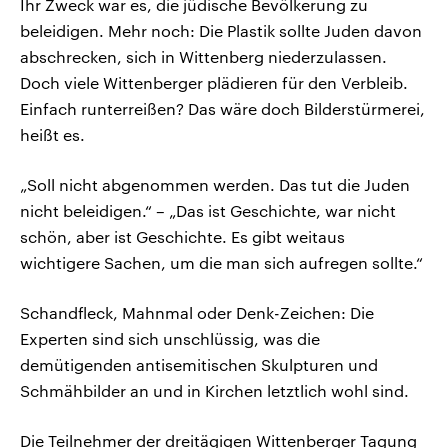
Ihr Zweck war es, die jüdische Bevölkerung zu
beleidigen. Mehr noch: Die Plastik sollte Juden davon
abschrecken, sich in Wittenberg niederzulassen.
Doch viele Wittenberger plädieren für den Verbleib.
Einfach runterreißen? Das wäre doch Bilderstürmerei,
heißt es.
„Soll nicht abgenommen werden. Das tut die Juden
nicht beleidigen.“ – „Das ist Geschichte, war nicht
schön, aber ist Geschichte. Es gibt weitaus
wichtigere Sachen, um die man sich aufregen sollte.“
Schandfleck, Mahnmal oder Denk-Zeichen: Die
Experten sind sich unschlüssig, was die
demütigenden antisemitischen Skulpturen und
Schmähbilder an und in Kirchen letztlich wohl sind.
Die Teilnehmer der dreitägigen Wittenberger Tagung