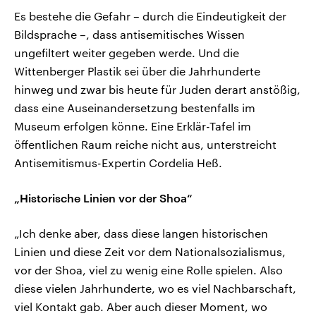
Es bestehe die Gefahr – durch die Eindeutigkeit der
Bildsprache –, dass antisemitisches Wissen
ungefiltert weiter gegeben werde. Und die
Wittenberger Plastik sei über die Jahrhunderte
hinweg und zwar bis heute für Juden derart anstößig,
dass eine Auseinandersetzung bestenfalls im
Museum erfolgen könne. Eine Erklär-Tafel im
öffentlichen Raum reiche nicht aus, unterstreicht
Antisemitismus-Expertin Cordelia Heß.
„Historische Linien vor der Shoa“
„Ich denke aber, dass diese langen historischen
Linien und diese Zeit vor dem Nationalsozialismus,
vor der Shoa, viel zu wenig eine Rolle spielen. Also
diese vielen Jahrhunderte, wo es viel Nachbarschaft,
viel Kontakt gab. Aber auch dieser Moment, wo