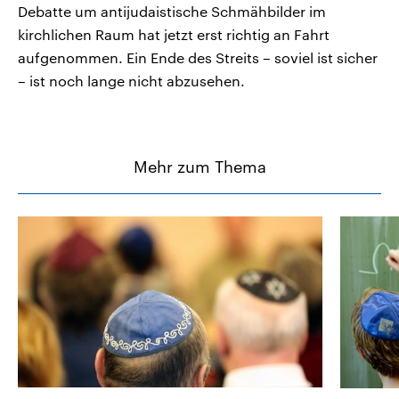
Debatte um antijudaistische Schmähbilder im
kirchlichen Raum hat jetzt erst richtig an Fahrt
aufgenommen. Ein Ende des Streits – soviel ist sicher
– ist noch lange nicht abzusehen.
Mehr zum Thema