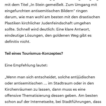
mit dem Titel „In Stein gemeißelt. Zum Umgang mit
eingefurchten antisemitischen Bildern“ ringen
darum, wie man wohl am besten mit den drastischen
Plastiken kirchlicher Judenfeindschaft umgehen
sollte. Schnell wird deutlich: Eine klare Antwort,
eindeutige Lösungen, den goldenen Weg gibt es
definitiv nicht.
Teil eines Tourismus-Konzeptes?
Eine Empfehlung lautet:
„Wenn man sich entscheidet, solche antijüdischen
oder antisemitischen ... im Stadtraum oder in den
Kirchenräumen zu lassen, dann muss es eine
offensive Thematisierung dessen geben. Am besten
schon auf der Internetseite, bei Stadtführungen, dass