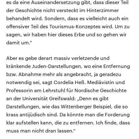
es da eine Auseinandersetzung gibt, dass dieser Teil
der Geschichte nicht versteckt im Hinterzimmer
behandelt wird. Sondern, dass es vielleicht auch ein
offensiver Teil des Tourismus-Konzeptes wird. Um zu
sagen, wir haben hier dieses Erbe und so gehen wir
damit um.“
Aber es gebe derart massiv verletzende und
kränkende Juden-Darstellungen, wo eine Entfernung
bzw. Abnahme mehr als angebracht, ja geradezu
notwendig sei, sagt Cordelia Heß. Mediävistin und
Professorin am Lehrstuhl für Nordische Geschichte
an der Universität Greifswald: „Denn es gibt
Darstellungen, wie das Wittenberger Beispiel, die so
krass antijüdisch sind. Da könnte man die Forderung
klar aufstellen kann, die zu entfernen. Ich finde, dass
muss man nicht dran lassen.“