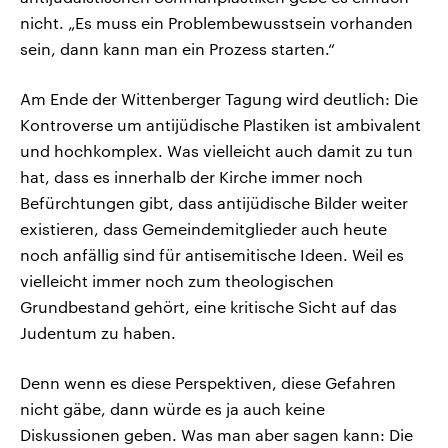
nicht. „Es muss ein Problembewusstsein vorhanden
sein, dann kann man ein Prozess starten.“
Am Ende der Wittenberger Tagung wird deutlich: Die
Kontroverse um antijüdische Plastiken ist ambivalent
und hochkomplex. Was vielleicht auch damit zu tun
hat, dass es innerhalb der Kirche immer noch
Befürchtungen gibt, dass antijüdische Bilder weiter
existieren, dass Gemeindemitglieder auch heute
noch anfällig sind für antisemitische Ideen. Weil es
vielleicht immer noch zum theologischen
Grundbestand gehört, eine kritische Sicht auf das
Judentum zu haben.
Denn wenn es diese Perspektiven, diese Gefahren
nicht gäbe, dann würde es ja auch keine
Diskussionen geben. Was man aber sagen kann: Die