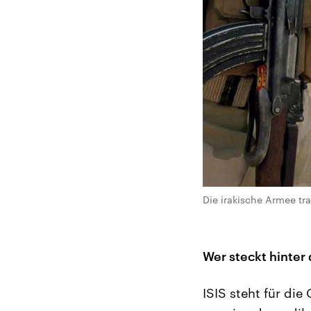
Die irakische Armee tra
Wer steckt hinter
ISIS steht für die