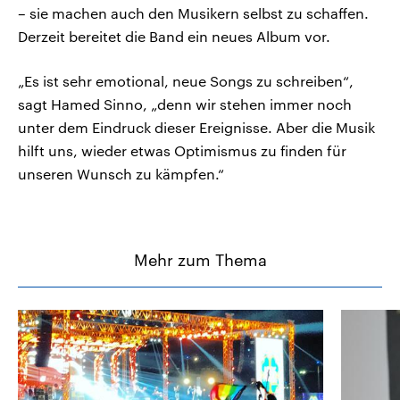
– sie machen auch den Musikern selbst zu schaffen.
Derzeit bereitet die Band ein neues Album vor.
„Es ist sehr emotional, neue Songs zu schreiben“,
sagt Hamed Sinno, „denn wir stehen immer noch
unter dem Eindruck dieser Ereignisse. Aber die Musik
hilft uns, wieder etwas Optimismus zu finden für
unseren Wunsch zu kämpfen.“
Mehr zum Thema