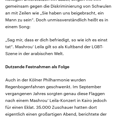
gemeinsam gegen die Diskriminierung von Schwulen
an mit Zeilen wie „Sie haben uns beigebracht, ein
Mann zu sein“. Doch unmissverständlich heißt es in
einem Song:
„Sag mir, dass er dich befriedigt, so wie ich es einst
tat“. Mashrou‘ Leila gilt so als Kultband der LGBT-
Szene in der arabischen Welt.
Dutzende Festnahmen als Folge
Auch in der Kölner Philharmonie wurden
Regenbogenfahnen geschwenkt. Im September
vergangenen Jahres sorgten genau diese Flaggen
nach einem Mashrou‘ Leila-Konzert in Kairo jedoch
für einen Eklat. 35.000 Zuschauer hatten dort
eigentlich einen großartigen Abend, berichtete der