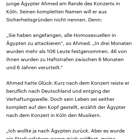
junge Ägypter Ahmed am Rande des Konzerts in
Köln. Seinen kompletten Namen will er aus
Sicherheitsgründen nicht nennen. Denn:
„Sie haben angefangen, alle Homosexuellen in
Ägypten zu attackieren“, so Ahmed. „In drei Monaten
wurden mehr als 106 Leute festgenommen. 46 von
ihnen wurden zu Haftstrafen zwischen 6 Monaten
und 6 Jahren verurteilt.“
Ahmed hatte Glück: Kurz nach dem Konzert reiste er
beruflich nach Deutschland und entging der
Verhaftungswelle. Doch sein Leben sei seither
komplett auf den Kopf gestellt, erzählt der Ägypter
nach dem Konzert in Köln den Musikern.
„Ich wollte ja nach Ägypten zurück. Aber es wurde
ein Strafverfahren gegen mich eröffnet, meine