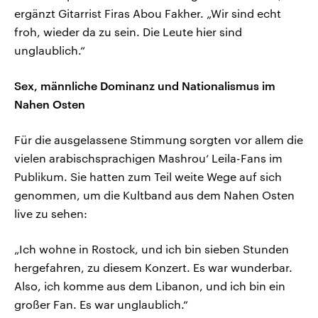
ergänzt Gitarrist Firas Abou Fakher. „Wir sind echt
froh, wieder da zu sein. Die Leute hier sind
unglaublich.“
Sex, männliche Dominanz und Nationalismus im
Nahen Osten
Für die ausgelassene Stimmung sorgten vor allem die
vielen arabischsprachigen Mashrou‘ Leila-Fans im
Publikum. Sie hatten zum Teil weite Wege auf sich
genommen, um die Kultband aus dem Nahen Osten
live zu sehen:
„Ich wohne in Rostock, und ich bin sieben Stunden
hergefahren, zu diesem Konzert. Es war wunderbar.
Also, ich komme aus dem Libanon, und ich bin ein
großer Fan. Es war unglaublich.“