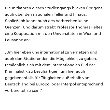
Die Initiatoren dieses Studiengangs blicken übrigens
auch über den nationalen Tellerrand hinaus.
Schließlich kennt auch des Verbrechen keine
Grenzen. Und darum strebt Professor Thomas Feltes
eine Kooperation mit den Universitäten in Wien und
Lausanne an:
„Um hier eben uns international zu vernetzen und
auch den Studierenden die Möglichkeit zu geben,
tatsächlich sich mit dem internationalen Bild der
Kriminalistik zu beschäftigen, um hier auch
gegebenenfalls für Tätigkeiten außerhalb von
Deutschland bei Europol oder Interpol entsprechend
vorbereitet zu sein.“