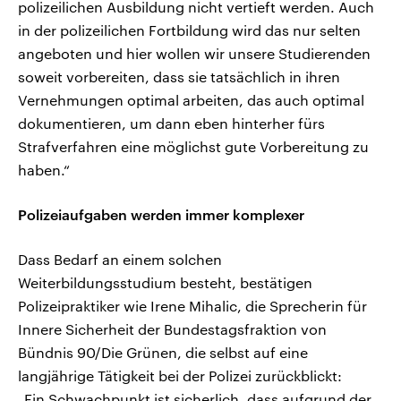
polizeilichen Ausbildung nicht vertieft werden. Auch
in der polizeilichen Fortbildung wird das nur selten
angeboten und hier wollen wir unsere Studierenden
soweit vorbereiten, dass sie tatsächlich in ihren
Vernehmungen optimal arbeiten, das auch optimal
dokumentieren, um dann eben hinterher fürs
Strafverfahren eine möglichst gute Vorbereitung zu
haben.“
Polizeiaufgaben werden immer komplexer
Dass Bedarf an einem solchen
Weiterbildungsstudium besteht, bestätigen
Polizeipraktiker wie Irene Mihalic, die Sprecherin für
Innere Sicherheit der Bundestagsfraktion von
Bündnis 90/Die Grünen, die selbst auf eine
langjährige Tätigkeit bei der Polizei zurückblickt:
„Ein Schwachpunkt ist sicherlich, dass aufgrund der