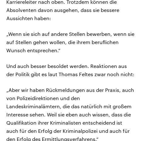
Karriereleiter nach oben. Trotzdem können die
Absolventen davon ausgehen, dass sie bessere
Aussichten haben:
„Wenn sie sich auf andere Stellen bewerben, wenn sie
auf Stellen gehen wollen, die ihrem beruflichen
Wunsch entsprechen.“
Und auch besser besoldet werden. Reaktionen aus
der Politik gibt es laut Thomas Feltes zwar noch nicht:
„Aber wir haben Rückmeldungen aus der Praxis, auch
von Polizeidirektionen und den
Landeskriminalämtern, die das natürlich mit großem
Interesse sehen. Weil sie eben auch wissen, dass die
Qualifikation ihrer Kriminalisten entscheidend ist
auch für den Erfolg der Kriminalpolizei und auch für
den Erfolg des Ermittlungsverfahrens.“