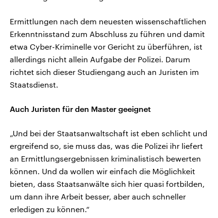
Ermittlungen nach dem neuesten wissenschaftlichen
Erkenntnisstand zum Abschluss zu führen und damit
etwa Cyber-Kriminelle vor Gericht zu überführen, ist
allerdings nicht allein Aufgabe der Polizei. Darum
richtet sich dieser Studiengang auch an Juristen im
Staatsdienst.
Auch Juristen für den Master geeignet
„Und bei der Staatsanwaltschaft ist eben schlicht und
ergreifend so, sie muss das, was die Polizei ihr liefert
an Ermittlungsergebnissen kriminalistisch bewerten
können. Und da wollen wir einfach die Möglichkeit
bieten, dass Staatsanwälte sich hier quasi fortbilden,
um dann ihre Arbeit besser, aber auch schneller
erledigen zu können.“