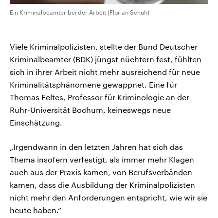
Ein Kriminalbeamter bei der Arbeit (Florian Schuh)
Viele Kriminalpolizisten, stellte der Bund Deutscher
Kriminalbeamter (BDK) jüngst nüchtern fest, fühlten
sich in ihrer Arbeit nicht mehr ausreichend für neue
Kriminalitätsphänomene gewappnet. Eine für
Thomas Feltes, Professor für Kriminologie an der
Ruhr-Universität Bochum, keineswegs neue
Einschätzung.
„Irgendwann in den letzten Jahren hat sich das
Thema insofern verfestigt, als immer mehr Klagen
auch aus der Praxis kamen, von Berufsverbänden
kamen, dass die Ausbildung der Kriminalpolizisten
nicht mehr den Anforderungen entspricht, wie wir sie
heute haben.“