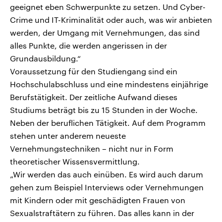
geeignet eben Schwerpunkte zu setzen. Und Cyber-
Crime und IT-Kriminalität oder auch, was wir anbieten
werden, der Umgang mit Vernehmungen, das sind
alles Punkte, die werden angerissen in der
Grundausbildung.“
Voraussetzung für den Studiengang sind ein
Hochschulabschluss und eine mindestens einjährige
Berufstätigkeit. Der zeitliche Aufwand dieses
Studiums beträgt bis zu 15 Stunden in der Woche.
Neben der beruflichen Tätigkeit. Auf dem Programm
stehen unter anderem neueste
Vernehmungstechniken – nicht nur in Form
theoretischer Wissensvermittlung.
„Wir werden das auch einüben. Es wird auch darum
gehen zum Beispiel Interviews oder Vernehmungen
mit Kindern oder mit geschädigten Frauen von
Sexualstraftätern zu führen. Das alles kann in der