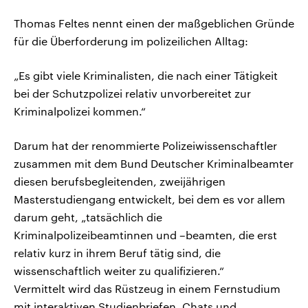
Thomas Feltes nennt einen der maßgeblichen Gründe
für die Überforderung im polizeilichen Alltag:
„Es gibt viele Kriminalisten, die nach einer Tätigkeit
bei der Schutzpolizei relativ unvorbereitet zur
Kriminalpolizei kommen.“
Darum hat der renommierte Polizeiwissenschaftler
zusammen mit dem Bund Deutscher Kriminalbeamter
diesen berufsbegleitenden, zweijährigen
Masterstudiengang entwickelt, bei dem es vor allem
darum geht, „tatsächlich die
Kriminalpolizeibeamtinnen und –beamten, die erst
relativ kurz in ihrem Beruf tätig sind, die
wissenschaftlich weiter zu qualifizieren.“
Vermittelt wird das Rüstzeug in einem Fernstudium
mit interaktiven Studienbriefen, Chats und