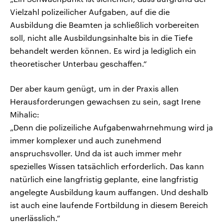
Vielzahl polizeilicher Aufgaben, auf die die
Ausbildung die Beamten ja schließlich vorbereiten
soll, nicht alle Ausbildungsinhalte bis in die Tiefe
behandelt werden können. Es wird ja lediglich ein
theoretischer Unterbau geschaffen.“
Der aber kaum genügt, um in der Praxis allen
Herausforderungen gewachsen zu sein, sagt Irene
Mihalic:
„Denn die polizeiliche Aufgabenwahrnehmung wird ja
immer komplexer und auch zunehmend
anspruchsvoller. Und da ist auch immer mehr
spezielles Wissen tatsächlich erforderlich. Das kann
natürlich eine langfristig geplante, eine langfristig
angelegte Ausbildung kaum auffangen. Und deshalb
ist auch eine laufende Fortbildung in diesem Bereich
unerlässlich.“