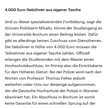
4.000 Euro Gebühren aus eigener Tasche
Und zu dieser spezialisierenden Fortbildung, sagt die
Grünen-Politikerin Mihalic, könne der Studiengang an
der Universität Bochum einen Beitrag leisten. Dafür
gibt es allerdings keinen Zuschuss vom Dienstherren.
Die Gebühren in Höhe von 4.000 Euro müssen die
Teilnehmer aus eigener Tasche zahlen. Offiziell
erlangen die Studierenden mit dem Master einen
Hochschulabschluss, im Prinzip also die Eintrittskarte
für den Höheren Dienst. Bei der Polizei wird nach den
Worten von Professor Thomas Feltes jedoch
weiterhin vieler Orts nur derjenige aufgenommen,
der die Deutsche Hochschule der Polizei in Münster
absolviert hat. Ein Abschluss in Bochum ist somit
keine Garantie für einen schnellen Sprung auf der