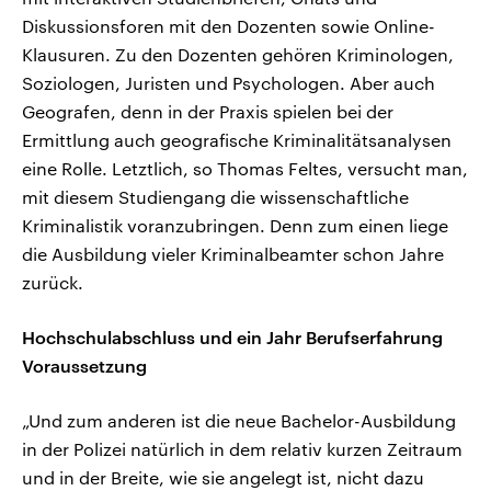
Diskussionsforen mit den Dozenten sowie Online-
Klausuren. Zu den Dozenten gehören Kriminologen,
Soziologen, Juristen und Psychologen. Aber auch
Geografen, denn in der Praxis spielen bei der
Ermittlung auch geografische Kriminalitätsanalysen
eine Rolle. Letztlich, so Thomas Feltes, versucht man,
mit diesem Studiengang die wissenschaftliche
Kriminalistik voranzubringen. Denn zum einen liege
die Ausbildung vieler Kriminalbeamter schon Jahre
zurück.
Hochschulabschluss und ein Jahr Berufserfahrung
Voraussetzung
„Und zum anderen ist die neue Bachelor-Ausbildung
in der Polizei natürlich in dem relativ kurzen Zeitraum
und in der Breite, wie sie angelegt ist, nicht dazu