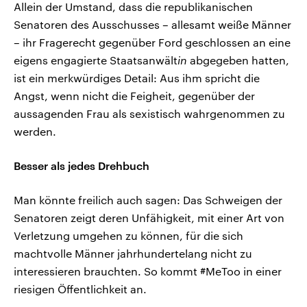
Allein der Umstand, dass die republikanischen
Senatoren des Ausschusses – allesamt weiße Männer
– ihr Fragerecht gegenüber Ford geschlossen an eine
eigens engagierte Staatsanwält
in
abgegeben hatten,
ist ein merkwürdiges Detail: Aus ihm spricht die
Angst, wenn nicht die Feigheit, gegenüber der
aussagenden Frau als sexistisch wahrgenommen zu
werden.
Besser als jedes Drehbuch
Man könnte freilich auch sagen: Das Schweigen der
Senatoren zeigt deren Unfähigkeit, mit einer Art von
Verletzung umgehen zu können, für die sich
machtvolle Männer jahrhundertelang nicht zu
interessieren brauchten. So kommt #MeToo in einer
riesigen Öffentlichkeit an.