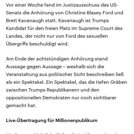
Vor einer Woche fand im Justizausschuss des US-
Senats die Anhörung von Christine Blasey Ford und
Brett Kavanaugh statt. Kavanaugh ist Trumps
Kandidat für den freien Platz im Supreme Court des
Landes, der nicht nur von Ford des sexuellen
Übergriffs beschuldigt wird.
Am Ende der achtstündigen Anhörung stand
Aussage gegen Aussage – weshalb sich die
Veranstaltung aus politischer Sicht beschreiben ließ
als ein Spektakel. Ein Spektakel, das die tiefen Gräben
zwischen Trumps Republikanern und den
oppositionellen Demokraten nur noch sichtbarer
gemacht hat.
Live-Übertragung für Millionenpublikum