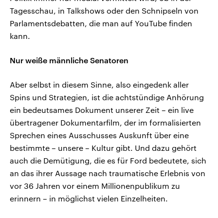
Tagesschau, in Talkshows oder den Schnipseln von
Parlamentsdebatten, die man auf YouTube finden
kann.
Nur weiße männliche Senatoren
Aber selbst in diesem Sinne, also eingedenk aller
Spins und Strategien, ist die achtstündige Anhörung
ein bedeutsames Dokument unserer Zeit – ein live
übertragener Dokumentarfilm, der im formalisierten
Sprechen eines Ausschusses Auskunft über eine
bestimmte – unsere – Kultur gibt. Und dazu gehört
auch die Demütigung, die es für Ford bedeutete, sich
an das ihrer Aussage nach traumatische Erlebnis von
vor 36 Jahren vor einem Millionenpublikum zu
erinnern – in möglichst vielen Einzelheiten.