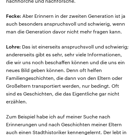
nachhorche und nachforsche.
Fecke:
Aber Erinnern in der zweiten Generation ist ja
auch besonders anspruchsvoll und schwierig, wenn
man die Generation davor nicht mehr fragen kann.
Lohre:
Das ist einerseits anspruchsvoll und schwierig;
andererseits gibt es sehr, sehr viele Informationen,
die wir uns noch beschaffen können und die uns ein
neues Bild geben können. Denn oft helfen
Familiengeschichten, die dann von den Eltern oder
Großeltern transportiert werden, nur bedingt. Oft
sind es Geschichten, die das Eigentliche gar nicht
erzählen.
Zum Beispiel habe ich auf meiner Suche nach
Erinnerungen und nach Geschichten meiner Eltern
auch einen Stadthistoriker kennengelernt. Der lebt in