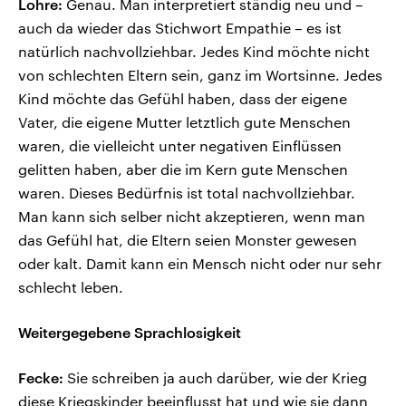
Lohre:
Genau. Man interpretiert ständig neu und –
auch da wieder das Stichwort Empathie – es ist
natürlich nachvollziehbar. Jedes Kind möchte nicht
von schlechten Eltern sein, ganz im Wortsinne. Jedes
Kind möchte das Gefühl haben, dass der eigene
Vater, die eigene Mutter letztlich gute Menschen
waren, die vielleicht unter negativen Einflüssen
gelitten haben, aber die im Kern gute Menschen
waren. Dieses Bedürfnis ist total nachvollziehbar.
Man kann sich selber nicht akzeptieren, wenn man
das Gefühl hat, die Eltern seien Monster gewesen
oder kalt. Damit kann ein Mensch nicht oder nur sehr
schlecht leben.
Weitergegebene Sprachlosigkeit
Fecke:
Sie schreiben ja auch darüber, wie der Krieg
diese Kriegskinder beeinflusst hat und wie sie dann