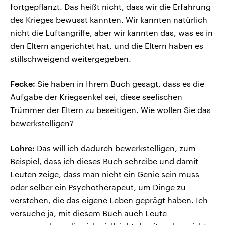
fortgepflanzt. Das heißt nicht, dass wir die Erfahrung
des Krieges bewusst kannten. Wir kannten natürlich
nicht die Luftangriffe, aber wir kannten das, was es in
den Eltern angerichtet hat, und die Eltern haben es
stillschweigend weitergegeben.
Fecke:
Sie haben in Ihrem Buch gesagt, dass es die
Aufgabe der Kriegsenkel sei, diese seelischen
Trümmer der Eltern zu beseitigen. Wie wollen Sie das
bewerkstelligen?
Lohre:
Das will ich dadurch bewerkstelligen, zum
Beispiel, dass ich dieses Buch schreibe und damit
Leuten zeige, dass man nicht ein Genie sein muss
oder selber ein Psychotherapeut, um Dinge zu
verstehen, die das eigene Leben geprägt haben. Ich
versuche ja, mit diesem Buch auch Leute