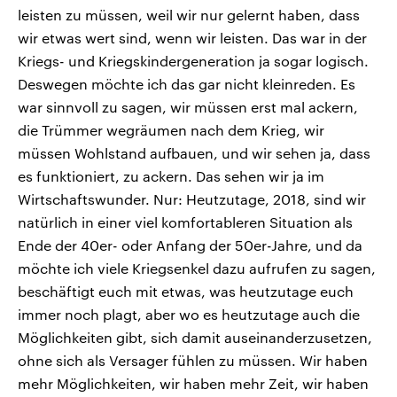
leisten zu müssen, weil wir nur gelernt haben, dass
wir etwas wert sind, wenn wir leisten. Das war in der
Kriegs- und Kriegskindergeneration ja sogar logisch.
Deswegen möchte ich das gar nicht kleinreden. Es
war sinnvoll zu sagen, wir müssen erst mal ackern,
die Trümmer wegräumen nach dem Krieg, wir
müssen Wohlstand aufbauen, und wir sehen ja, dass
es funktioniert, zu ackern. Das sehen wir ja im
Wirtschaftswunder. Nur: Heutzutage, 2018, sind wir
natürlich in einer viel komfortableren Situation als
Ende der 40er- oder Anfang der 50er-Jahre, und da
möchte ich viele Kriegsenkel dazu aufrufen zu sagen,
beschäftigt euch mit etwas, was heutzutage euch
immer noch plagt, aber wo es heutzutage auch die
Möglichkeiten gibt, sich damit auseinanderzusetzen,
ohne sich als Versager fühlen zu müssen. Wir haben
mehr Möglichkeiten, wir haben mehr Zeit, wir haben