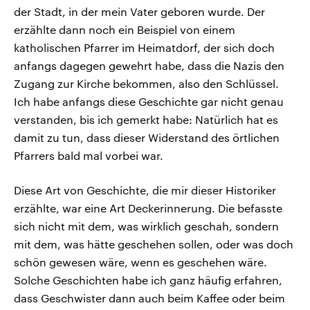
der Stadt, in der mein Vater geboren wurde. Der
erzählte dann noch ein Beispiel von einem
katholischen Pfarrer im Heimatdorf, der sich doch
anfangs dagegen gewehrt habe, dass die Nazis den
Zugang zur Kirche bekommen, also den Schlüssel.
Ich habe anfangs diese Geschichte gar nicht genau
verstanden, bis ich gemerkt habe: Natürlich hat es
damit zu tun, dass dieser Widerstand des örtlichen
Pfarrers bald mal vorbei war.
Diese Art von Geschichte, die mir dieser Historiker
erzählte, war eine Art Deckerinnerung. Die befasste
sich nicht mit dem, was wirklich geschah, sondern
mit dem, was hätte geschehen sollen, oder was doch
schön gewesen wäre, wenn es geschehen wäre.
Solche Geschichten habe ich ganz häufig erfahren,
dass Geschwister dann auch beim Kaffee oder beim