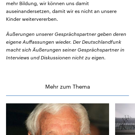
mehr Bildung, wir können uns damit
auseinandersetzen, damit wir es nicht an unsere
Kinder weitervererben.
Äußerungen unserer Gesprächspartner geben deren
eigene Auffassungen wieder. Der Deutschlandfunk
macht sich Äußerungen seiner Gesprächspartner in
Interviews und Diskussionen nicht zu eigen.
Mehr zum Thema