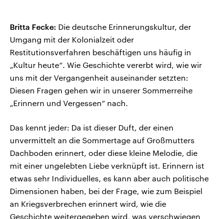
Britta Fecke:
Die deutsche Erinnerungskultur, der
Umgang mit der Kolonialzeit oder
Restitutionsverfahren beschäftigen uns häufig in
„Kultur heute“. Wie Geschichte vererbt wird, wie wir
uns mit der Vergangenheit auseinander setzten:
Diesen Fragen gehen wir in unserer Sommerreihe
„Erinnern und Vergessen“ nach.
Das kennt jeder: Da ist dieser Duft, der einen
unvermittelt an die Sommertage auf Großmutters
Dachboden erinnert, oder diese kleine Melodie, die
mit einer ungelebten Liebe verknüpft ist. Erinnern ist
etwas sehr Individuelles, es kann aber auch politische
Dimensionen haben, bei der Frage, wie zum Beispiel
an Kriegsverbrechen erinnert wird, wie die
Geschichte weitergegeben wird, was verschwiegen