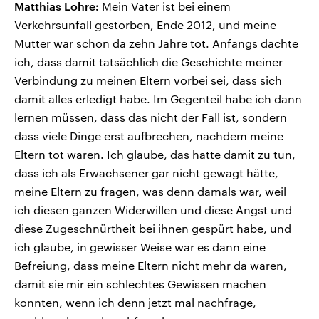
Matthias Lohre:
Mein Vater ist bei einem
Verkehrsunfall gestorben, Ende 2012, und meine
Mutter war schon da zehn Jahre tot. Anfangs dachte
ich, dass damit tatsächlich die Geschichte meiner
Verbindung zu meinen Eltern vorbei sei, dass sich
damit alles erledigt habe. Im Gegenteil habe ich dann
lernen müssen, dass das nicht der Fall ist, sondern
dass viele Dinge erst aufbrechen, nachdem meine
Eltern tot waren. Ich glaube, das hatte damit zu tun,
dass ich als Erwachsener gar nicht gewagt hätte,
meine Eltern zu fragen, was denn damals war, weil
ich diesen ganzen Widerwillen und diese Angst und
diese Zugeschnürtheit bei ihnen gespürt habe, und
ich glaube, in gewisser Weise war es dann eine
Befreiung, dass meine Eltern nicht mehr da waren,
damit sie mir ein schlechtes Gewissen machen
konnten, wenn ich denn jetzt mal nachfrage,