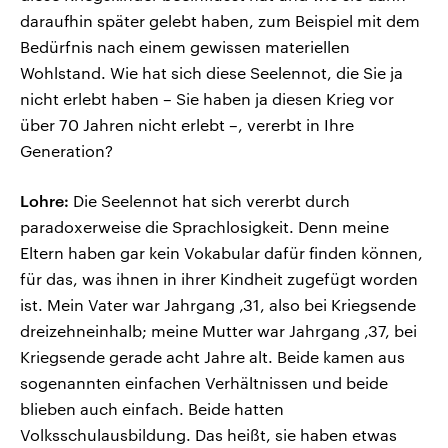
daraufhin später gelebt haben, zum Beispiel mit dem
Bedürfnis nach einem gewissen materiellen
Wohlstand. Wie hat sich diese Seelennot, die Sie ja
nicht erlebt haben – Sie haben ja diesen Krieg vor
über 70 Jahren nicht erlebt –, vererbt in Ihre
Generation?
Lohre:
Die Seelennot hat sich vererbt durch
paradoxerweise die Sprachlosigkeit. Denn meine
Eltern haben gar kein Vokabular dafür finden können,
für das, was ihnen in ihrer Kindheit zugefügt worden
ist. Mein Vater war Jahrgang ‚31, also bei Kriegsende
dreizehneinhalb; meine Mutter war Jahrgang ‚37, bei
Kriegsende gerade acht Jahre alt. Beide kamen aus
sogenannten einfachen Verhältnissen und beide
blieben auch einfach. Beide hatten
Volksschulausbildung. Das heißt, sie haben etwas