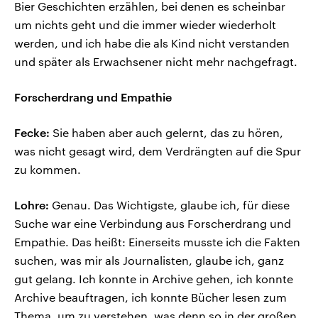
Bier Geschichten erzählen, bei denen es scheinbar
um nichts geht und die immer wieder wiederholt
werden, und ich habe die als Kind nicht verstanden
und später als Erwachsener nicht mehr nachgefragt.
Forscherdrang und Empathie
Fecke:
Sie haben aber auch gelernt, das zu hören,
was nicht gesagt wird, dem Verdrängten auf die Spur
zu kommen.
Lohre:
Genau. Das Wichtigste, glaube ich, für diese
Suche war eine Verbindung aus Forscherdrang und
Empathie. Das heißt: Einerseits musste ich die Fakten
suchen, was mir als Journalisten, glaube ich, ganz
gut gelang. Ich konnte in Archive gehen, ich konnte
Archive beauftragen, ich konnte Bücher lesen zum
Thema, um zu verstehen, was denn so in der großen