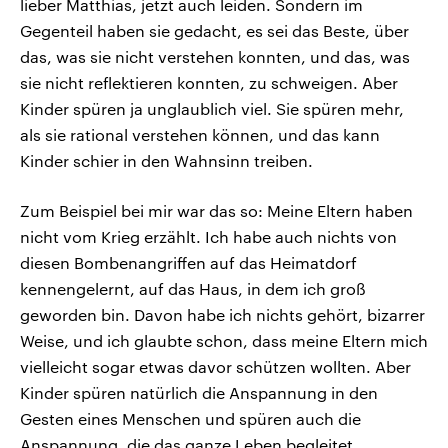
lieber Matthias, jetzt auch leiden. Sondern im
Gegenteil haben sie gedacht, es sei das Beste, über
das, was sie nicht verstehen konnten, und das, was
sie nicht reflektieren konnten, zu schweigen. Aber
Kinder spüren ja unglaublich viel. Sie spüren mehr,
als sie rational verstehen können, und das kann
Kinder schier in den Wahnsinn treiben.
Zum Beispiel bei mir war das so: Meine Eltern haben
nicht vom Krieg erzählt. Ich habe auch nichts von
diesen Bombenangriffen auf das Heimatdorf
kennengelernt, auf das Haus, in dem ich groß
geworden bin. Davon habe ich nichts gehört, bizarrer
Weise, und ich glaubte schon, dass meine Eltern mich
vielleicht sogar etwas davor schützen wollten. Aber
Kinder spüren natürlich die Anspannung in den
Gesten eines Menschen und spüren auch die
Anspannung, die das ganze Leben begleitet.