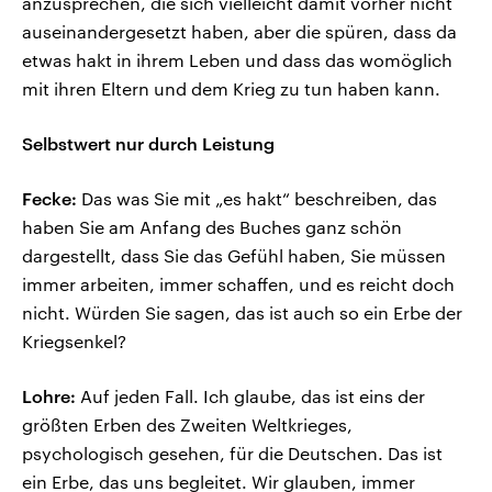
anzusprechen, die sich vielleicht damit vorher nicht
auseinandergesetzt haben, aber die spüren, dass da
etwas hakt in ihrem Leben und dass das womöglich
mit ihren Eltern und dem Krieg zu tun haben kann.
Selbstwert nur durch Leistung
Fecke:
Das was Sie mit „es hakt“ beschreiben, das
haben Sie am Anfang des Buches ganz schön
dargestellt, dass Sie das Gefühl haben, Sie müssen
immer arbeiten, immer schaffen, und es reicht doch
nicht. Würden Sie sagen, das ist auch so ein Erbe der
Kriegsenkel?
Lohre:
Auf jeden Fall. Ich glaube, das ist eins der
größten Erben des Zweiten Weltkrieges,
psychologisch gesehen, für die Deutschen. Das ist
ein Erbe, das uns begleitet. Wir glauben, immer