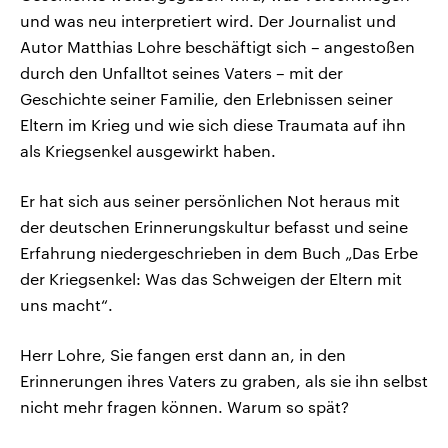
und was neu interpretiert wird. Der Journalist und
Autor Matthias Lohre beschäftigt sich – angestoßen
durch den Unfalltot seines Vaters – mit der
Geschichte seiner Familie, den Erlebnissen seiner
Eltern im Krieg und wie sich diese Traumata auf ihn
als Kriegsenkel ausgewirkt haben.
Er hat sich aus seiner persönlichen Not heraus mit
der deutschen Erinnerungskultur befasst und seine
Erfahrung niedergeschrieben in dem Buch „Das Erbe
der Kriegsenkel: Was das Schweigen der Eltern mit
uns macht“.
Herr Lohre, Sie fangen erst dann an, in den
Erinnerungen ihres Vaters zu graben, als sie ihn selbst
nicht mehr fragen können. Warum so spät?