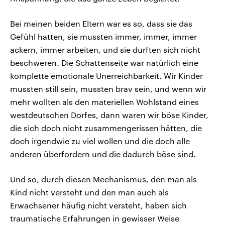
Bei meinen beiden Eltern war es so, dass sie das
Gefühl hatten, sie mussten immer, immer, immer
ackern, immer arbeiten, und sie durften sich nicht
beschweren. Die Schattenseite war natürlich eine
komplette emotionale Unerreichbarkeit. Wir Kinder
mussten still sein, mussten brav sein, und wenn wir
mehr wollten als den materiellen Wohlstand eines
westdeutschen Dorfes, dann waren wir böse Kinder,
die sich doch nicht zusammengerissen hätten, die
doch irgendwie zu viel wollen und die doch alle
anderen überfordern und die dadurch böse sind.
Und so, durch diesen Mechanismus, den man als
Kind nicht versteht und den man auch als
Erwachsener häufig nicht versteht, haben sich
traumatische Erfahrungen in gewisser Weise