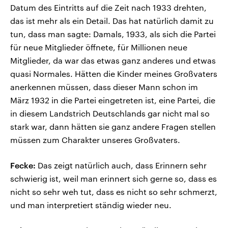
Datum des Eintritts auf die Zeit nach 1933 drehten,
das ist mehr als ein Detail. Das hat natürlich damit zu
tun, dass man sagte: Damals, 1933, als sich die Partei
für neue Mitglieder öffnete, für Millionen neue
Mitglieder, da war das etwas ganz anderes und etwas
quasi Normales. Hätten die Kinder meines Großvaters
anerkennen müssen, dass dieser Mann schon im
März 1932 in die Partei eingetreten ist, eine Partei, die
in diesem Landstrich Deutschlands gar nicht mal so
stark war, dann hätten sie ganz andere Fragen stellen
müssen zum Charakter unseres Großvaters.
Fecke:
Das zeigt natürlich auch, dass Erinnern sehr
schwierig ist, weil man erinnert sich gerne so, dass es
nicht so sehr weh tut, dass es nicht so sehr schmerzt,
und man interpretiert ständig wieder neu.