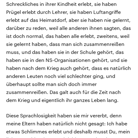
Schreckliches in ihrer Kindheit erlebt, sie haben
Prügel erlebt durch Lehrer, sie haben Luftangriffe
erlebt auf das Heimatdorf, aber sie haben nie gelernt,
darüber zu reden, weil alle anderen ihnen sagten, das
ist doch normal, das haben alle erlebt, zweitens, weil
sie gelernt haben, dass man sich zusammenreißen
muss, und das haben sie in der Schule gehört, das
haben sie in den NS-Organisationen gehört, und sie
haben nach dem Krieg auch gehört, dass es natürlich
anderen Leuten noch viel schlechter ging, und
überhaupt sollte man sich doch immer
zusammenreißen. Das galt auch für die Zeit nach
dem Krieg und eigentlich ihr ganzes Leben lang.
Diese Sprachlosigkeit haben sie mir vererbt, denn
meine Eltern haben natürlich nicht gesagt: Ich habe
etwas Schlimmes erlebt und deshalb musst Du, mein