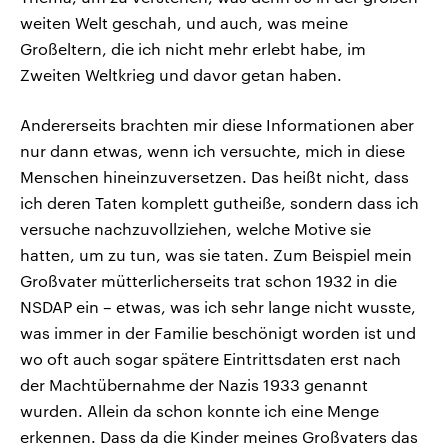
weiten Welt geschah, und auch, was meine
Großeltern, die ich nicht mehr erlebt habe, im
Zweiten Weltkrieg und davor getan haben.
Andererseits brachten mir diese Informationen aber
nur dann etwas, wenn ich versuchte, mich in diese
Menschen hineinzuversetzen. Das heißt nicht, dass
ich deren Taten komplett gutheiße, sondern dass ich
versuche nachzuvollziehen, welche Motive sie
hatten, um zu tun, was sie taten. Zum Beispiel mein
Großvater mütterlicherseits trat schon 1932 in die
NSDAP ein – etwas, was ich sehr lange nicht wusste,
was immer in der Familie beschönigt worden ist und
wo oft auch sogar spätere Eintrittsdaten erst nach
der Machtübernahme der Nazis 1933 genannt
wurden. Allein da schon konnte ich eine Menge
erkennen. Dass da die Kinder meines Großvaters das