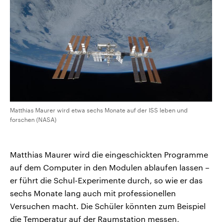
Matthias Maurer wird etwa sechs Monate auf der ISS leben und
forschen (NASA)
Matthias Maurer wird die eingeschickten Programme
auf dem Computer in den Modulen ablaufen lassen –
er führt die Schul-Experimente durch, so wie er das
sechs Monate lang auch mit professionellen
Versuchen macht. Die Schüler könnten zum Beispiel
die Temperatur auf der Raumstation messen,