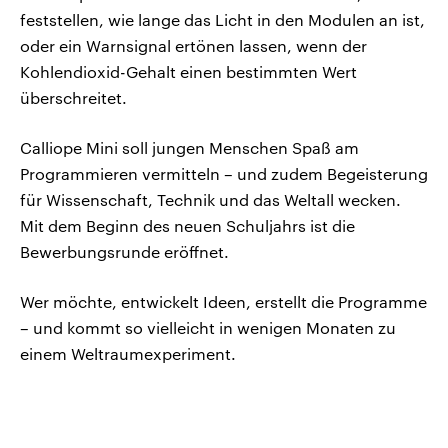
feststellen, wie lange das Licht in den Modulen an ist,
oder ein Warnsignal ertönen lassen, wenn der
Kohlendioxid-Gehalt einen bestimmten Wert
überschreitet.
Calliope Mini soll jungen Menschen Spaß am
Programmieren vermitteln – und zudem Begeisterung
für Wissenschaft, Technik und das Weltall wecken.
Mit dem Beginn des neuen Schuljahrs ist die
Bewerbungsrunde eröffnet.
Wer möchte, entwickelt Ideen, erstellt die Programme
– und kommt so vielleicht in wenigen Monaten zu
einem Weltraumexperiment.