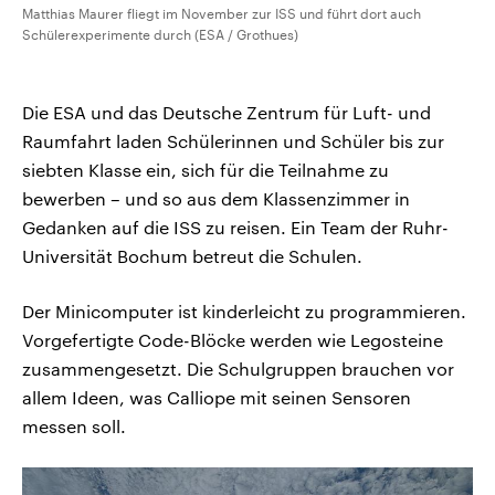
Matthias Maurer fliegt im November zur ISS und führt dort auch
Schülerexperimente durch (ESA / Grothues)
Die ESA und das Deutsche Zentrum für Luft- und
Raumfahrt laden Schülerinnen und Schüler bis zur
siebten Klasse ein, sich für die Teilnahme zu
bewerben – und so aus dem Klassenzimmer in
Gedanken auf die ISS zu reisen. Ein Team der Ruhr-
Universität Bochum betreut die Schulen.
Der Minicomputer ist kinderleicht zu programmieren.
Vorgefertigte Code-Blöcke werden wie Legosteine
zusammengesetzt. Die Schulgruppen brauchen vor
allem Ideen, was Calliope mit seinen Sensoren
messen soll.