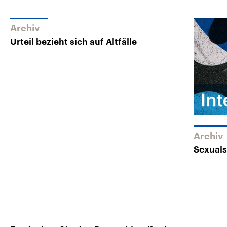
Archiv
Urteil bezieht sich auf Altfälle
Archiv
Sexuals