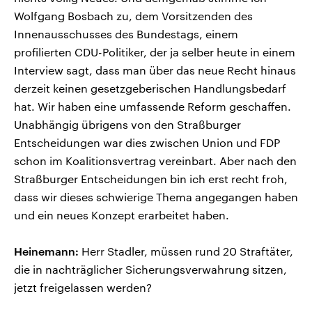
Wolfgang Bosbach zu, dem Vorsitzenden des
Innenausschusses des Bundestags, einem
profilierten CDU-Politiker, der ja selber heute in einem
Interview sagt, dass man über das neue Recht hinaus
derzeit keinen gesetzgeberischen Handlungsbedarf
hat. Wir haben eine umfassende Reform geschaffen.
Unabhängig übrigens von den Straßburger
Entscheidungen war dies zwischen Union und FDP
schon im Koalitionsvertrag vereinbart. Aber nach den
Straßburger Entscheidungen bin ich erst recht froh,
dass wir dieses schwierige Thema angegangen haben
und ein neues Konzept erarbeitet haben.
Heinemann:
Herr Stadler, müssen rund 20 Straftäter,
die in nachträglicher Sicherungsverwahrung sitzen,
jetzt freigelassen werden?