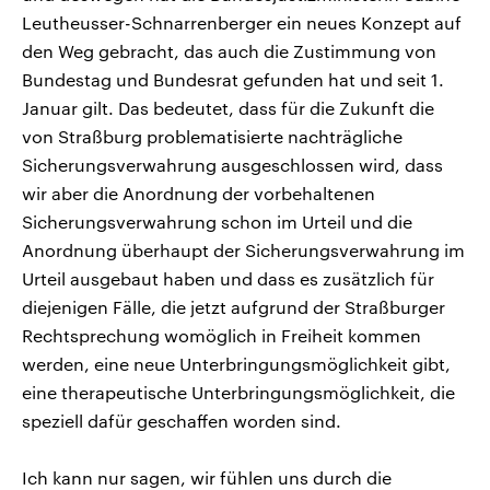
Leutheusser-Schnarrenberger ein neues Konzept auf
den Weg gebracht, das auch die Zustimmung von
Bundestag und Bundesrat gefunden hat und seit 1.
Januar gilt. Das bedeutet, dass für die Zukunft die
von Straßburg problematisierte nachträgliche
Sicherungsverwahrung ausgeschlossen wird, dass
wir aber die Anordnung der vorbehaltenen
Sicherungsverwahrung schon im Urteil und die
Anordnung überhaupt der Sicherungsverwahrung im
Urteil ausgebaut haben und dass es zusätzlich für
diejenigen Fälle, die jetzt aufgrund der Straßburger
Rechtsprechung womöglich in Freiheit kommen
werden, eine neue Unterbringungsmöglichkeit gibt,
eine therapeutische Unterbringungsmöglichkeit, die
speziell dafür geschaffen worden sind.
Ich kann nur sagen, wir fühlen uns durch die