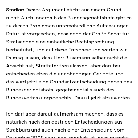
Stadler:
Dieses Argument sticht aus einem Grund
nicht: Auch innerhalb des Bundesgerichtshofs gibt es
zu diesen Problemen unterschiedliche Auffassungen.
Dafür ist vorgesehen, dass dann der Große Senat für
Strafsachen eine einheitliche Rechtsprechung
herbeiführt, und auf diese Entscheidung warten wir.
Es mag ja sein, dass Herr Busemann selber nicht die
Absicht hat, Straftäter freizulassen, aber darüber
entscheiden eben die unabhängigen Gerichte und
das wird jetzt eine Grundsatzentscheidung geben des
Bundesgerichtshofs, gegebenenfalls auch des
Bundesverfassungsgerichts. Das ist jetzt abzuwarten.
Ich darf aber darauf aufmerksam machen, dass es
natürlich nach den gestrigen Entscheidungen aus
Straßburg und auch nach einer Entscheidung vom
Dezember 2009 sehr wohl möglich ist, dass manche