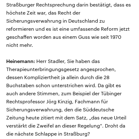
Straßburger Rechtsprechung darin bestätigt, dass es
höchste Zeit war, das Recht der
Sicherungsverwahrung in Deutschland zu
reformieren und es ist eine umfassende Reform jetzt
geschaffen worden aus einem Guss wie seit 1970
nicht mehr.
Heinemann:
Herr Stadler, Sie haben das
Therapieunterbringungsgesetz angesprochen,
dessen Kompliziertheit ja allein durch die 28
Buchstaben schon unterstrichen wird. Da gibt es
auch andere Stimmen, zum Beispiel der Tübinger
Rechtsprofessor Jörg Kinzig, Fachmann für
Sicherungsverwahrung, den die Süddeutsche
Zeitung heute zitiert mit dem Satz, „das neue Urteil
verstärkt die Zweifel an dieser Regelung“. Droht da
die nächste Schlappe in Straßburg?