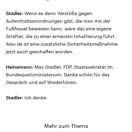
Stadler:
Wenn es dann Verstöße gegen
Aufenthaltsanordnungen gibt, die man mit der
Fußfessel beweisen kann, wäre das eine eigene
Straftat, die zu einer erneuten Inhaftierung führt.
Also da ist eine zusätzliche Sicherheitsmaßnahme
jetzt auch geschaffen worden.
Heinemann:
Max Stadler, FDP, Staatssekretär im
Bundesjustizministerium. Danke schön für das
Gespräch und auf Wiederhören.
Stadler:
Ich danke.
Mehr zum Thema