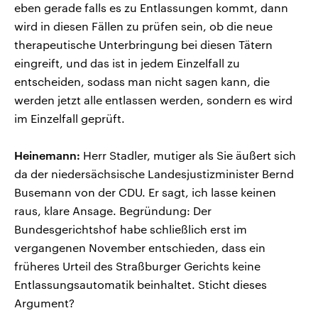
eben gerade falls es zu Entlassungen kommt, dann
wird in diesen Fällen zu prüfen sein, ob die neue
therapeutische Unterbringung bei diesen Tätern
eingreift, und das ist in jedem Einzelfall zu
entscheiden, sodass man nicht sagen kann, die
werden jetzt alle entlassen werden, sondern es wird
im Einzelfall geprüft.
Heinemann:
Herr Stadler, mutiger als Sie äußert sich
da der niedersächsische Landesjustizminister Bernd
Busemann von der CDU. Er sagt, ich lasse keinen
raus, klare Ansage. Begründung: Der
Bundesgerichtshof habe schließlich erst im
vergangenen November entschieden, dass ein
früheres Urteil des Straßburger Gerichts keine
Entlassungsautomatik beinhaltet. Sticht dieses
Argument?