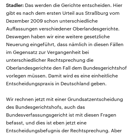
Stadler:
Das werden die Gerichte entscheiden. Hier
gibt es nach dem ersten Urteil aus Straßburg vom
Dezember 2009 schon unterschiedliche
Auffassungen verschiedener Oberlandesgerichte.
Deswegen haben wir eine weitere gesetzliche
Neuerung eingeführt, dass nämlich in diesen Fällen
im Gegensatz zur Vergangenheit bei
unterschiedlicher Rechtsprechung die
Oberlandesgerichte den Fall dem Bundesgerichtshof
vorlegen müssen. Damit wird es eine einheitliche
Entscheidungspraxis in Deutschland geben.
Wir rechnen jetzt mit einer Grundsatzentscheidung
des Bundesgerichtshofs, auch das
Bundesverfassungsgericht ist mit diesen Fragen
befasst, und dies ist eben jetzt eine
Entscheidungsbefugnis der Rechtsprechung. Aber