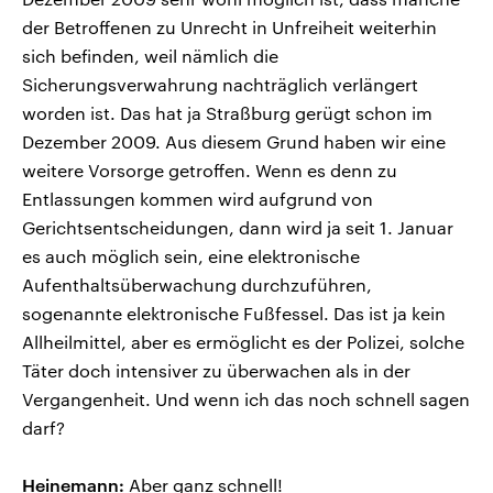
der Betroffenen zu Unrecht in Unfreiheit weiterhin
sich befinden, weil nämlich die
Sicherungsverwahrung nachträglich verlängert
worden ist. Das hat ja Straßburg gerügt schon im
Dezember 2009. Aus diesem Grund haben wir eine
weitere Vorsorge getroffen. Wenn es denn zu
Entlassungen kommen wird aufgrund von
Gerichtsentscheidungen, dann wird ja seit 1. Januar
es auch möglich sein, eine elektronische
Aufenthaltsüberwachung durchzuführen,
sogenannte elektronische Fußfessel. Das ist ja kein
Allheilmittel, aber es ermöglicht es der Polizei, solche
Täter doch intensiver zu überwachen als in der
Vergangenheit. Und wenn ich das noch schnell sagen
darf?
Heinemann:
Aber ganz schnell!