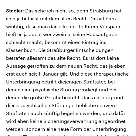
Stadler:
Das sehe ich nicht so, denn Straßburg hat
sich ja befasst mit dem alten Recht. Das ist ganz
wichtig, dass man das erkennt. In Ihrem Vorspann
hieß es ja auch, wer zweimal seine Hausaufgabe
schlecht macht, bekommt einen Eintrag ins
Klassenbuch. Die Straßburger Entscheidungen
betrafen allesamt das alte Recht. Es ist dort keine
Aussage getroffen zu dem neuen Recht, das ja eben
erst auch seit 1. Januar gilt. Und diese therapeutische
Unterbringung betrifft diejenigen Straftäter, bei
denen eine psychische Störung vorliegt und bei
denen die große Gefahr besteht, dass sie aufgrund
dieser psychischen Störung erhebliche schwere
Straftaten auch künftig begehen werden, und dafür
wird eben keine Sicherungsverwahrung angeordnet
werden, sondern eine neue Form der Unterbringung,