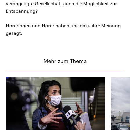
verängstigte Gesellschaft auch die Möglichkeit zur
Entspannung?
Hörerinnen und Hörer haben uns dazu ihre Meinung
gesagt.
Mehr zum Thema