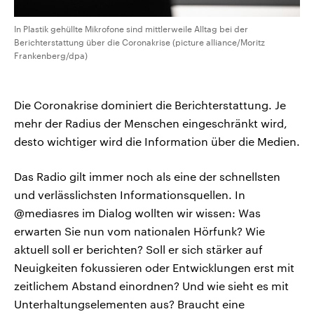
In Plastik gehüllte Mikrofone sind mittlerweile Alltag bei der
Berichterstattung über die Coronakrise (picture alliance/Moritz
Frankenberg/dpa)
Die Coronakrise dominiert die Berichterstattung. Je
mehr der Radius der Menschen eingeschränkt wird,
desto wichtiger wird die Information über die Medien.
Das Radio gilt immer noch als eine der schnellsten
und verlässlichsten Informationsquellen. In
@mediasres im Dialog wollten wir wissen: Was
erwarten Sie nun vom nationalen Hörfunk? Wie
aktuell soll er berichten? Soll er sich stärker auf
Neuigkeiten fokussieren oder Entwicklungen erst mit
zeitlichem Abstand einordnen? Und wie sieht es mit
Unterhaltungselementen aus? Braucht eine