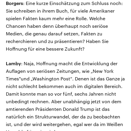
Borgers
: Eine kurze Einschätzung zum Schluss noch:
Sie schreiben in ihrem Buch, für viele Amerikaner
spielen Fakten kaum mehr eine Rolle. Welche
Chancen haben denn überhaupt noch seriöse
Medien, die genau darauf setzen, Fakten zu
recherchieren und zu präsentieren? Haben Sie
Hoffnung für eine bessere Zukunft?
Lamby
: Naja, Hoffnung macht die Entwicklung der
Auflagen von seriösen Zeitungen, wie „New York
Times"und „Washington Post“. Denen ist das Ganze ja
nicht schlecht bekommen auch im digitalen Bereich.
Damit konnte man so vor fünf, sechs Jahren nicht
unbedingt rechnen. Aber unabhängig jetzt von dem
amtierenden Präsidenten Donald Trump ist das
natürlich ein Strukturwandel, der da zu beobachten
ist, und der wird weitergehen, egal wer da im Weißen