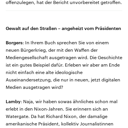
offenzulegen, hat der Bericht unvorbereitet getroffen.
Gewalt auf den Straßen – angeheizt vom Präsidenten
Borgers
: In Ihrem Buch sprechen Sie von einem
neuen Bürgerkrieg, der mit den Waffen der
Mediengesellschaft ausgetragen wird. Die Geschichte
ist ein gutes Beispiel dafür. Erleben wir aber am Ende
nicht einfach eine alte ideologische
Auseinandersetzung, die nur in neuen, jetzt digitalen
Medien ausgetragen wird?
Lamby
: Naja, wir haben sowas ähnliches schon mal
erlebt in den Nixon-Jahren. Sie erinnern sich an
Watergate. Da hat Richard Nixon, der damalige
amerikanische Präsident, kollektiv Journalistinnen