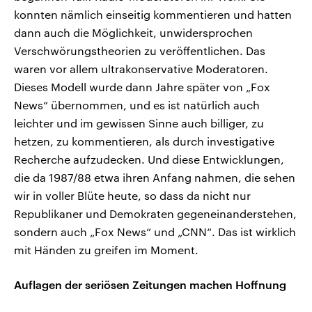
konnten nämlich einseitig kommentieren und hatten
dann auch die Möglichkeit, unwidersprochen
Verschwörungstheorien zu veröffentlichen. Das
waren vor allem ultrakonservative Moderatoren.
Dieses Modell wurde dann Jahre später von „Fox
News“ übernommen, und es ist natürlich auch
leichter und im gewissen Sinne auch billiger, zu
hetzen, zu kommentieren, als durch investigative
Recherche aufzudecken. Und diese Entwicklungen,
die da 1987/88 etwa ihren Anfang nahmen, die sehen
wir in voller Blüte heute, so dass da nicht nur
Republikaner und Demokraten gegeneinanderstehen,
sondern auch „Fox News“ und „CNN“. Das ist wirklich
mit Händen zu greifen im Moment.
Auflagen der seriösen Zeitungen machen Hoffnung