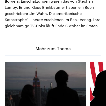
Borgers
: Einschätzungen waren das von Stephan
Lamby. Er und Klaus Brinkbäumer haben ein Buch
geschrieben: „Im Wahn. Die amerikanische
Katastrophe“ – heute erschienen im Beck-Verlag. Ihre
gleichnamige TV-Doku läuft Ende Oktober im Ersten.
Mehr zum Thema