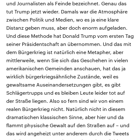
und Journalisten als Feinde bezeichnet. Genau das
tut Trump jetzt wieder. Damals war die Atmosphäre
zwischen Politik und Medien, wo es ja eine klare
Distanz geben muss, aber doch enorm aufgeladen.
Und diese Methode hat Donald Trump vom ersten Tag
seiner Präsidentschaft an übernommen. Und das mit
dem Bürgerkrieg ist natürlich eine Metapher, aber
mittlerweile, wenn Sie sich das Geschehen in vielen
amerikanischen Gemeinden anschauen, hat das ja
wirklich bürgerkriegsähnliche Zustände, weil es
gewaltsame Auseinandersetzungen gibt, es gibt
Schlägertrupps und es bleiben Leute leider tot auf
der Straße liegen. Also so fern sind wir von einem
realen Bürgerkrieg nicht. Natürlich nicht in diesem
dramatischen klassischen Sinne, aber hier und da
flammt physische Gewalt auf den Straßen auf – und
das wird angeheizt unter anderem durch die Tweets