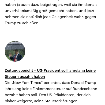
haben ja auch dazu beigetragen, weil sie ihn damals
unverhältnismäßig groß gemacht haben, und jetzt
nehmen sie natürlich jede Gelegenheit wahr, gegen
Trump zu schießen.
Zeitungsbericht – US-Präsident soll jahrelang keine
Steuern gezahlt haben
Die „New York Times“ berichtet, dass Donald Trump
jahrelang keine Einkommensteuer auf Bundesebene
bezahlt haben soll. Den US-Präsidenten, der sich
bisher weigerte, seine Steuererklärungen