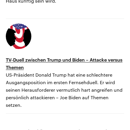
Haus künftig sein wird.
TV-Duell zwischen Trump und Biden – Attacke versus
Themen
US-Präsident Donald Trump hat eine schlechtere
Ausgangsposition im ersten Fernsehduell. Er wird
seinen Herausforderer vermutlich hart angreifen und
persönlich attackieren – Joe Biden auf Themen
setzen.