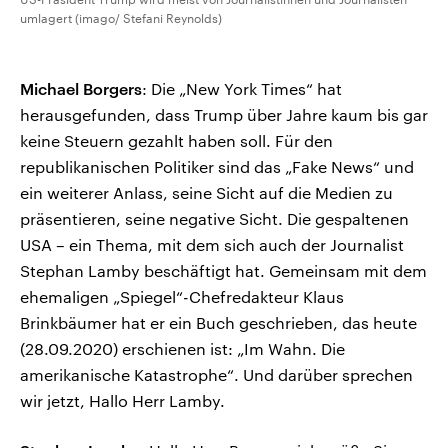
umlagert (imago/ Stefani Reynolds)
Michael Borgers
: Die „New York Times“ hat
herausgefunden, dass Trump über Jahre kaum bis gar
keine Steuern gezahlt haben soll. Für den
republikanischen Politiker sind das „Fake News“ und
ein weiterer Anlass, seine Sicht auf die Medien zu
präsentieren, seine negative Sicht. Die gespaltenen
USA – ein Thema, mit dem sich auch der Journalist
Stephan Lamby beschäftigt hat. Gemeinsam mit dem
ehemaligen „Spiegel“-Chefredakteur Klaus
Brinkbäumer hat er ein Buch geschrieben, das heute
(28.09.2020) erschienen ist: „Im Wahn. Die
amerikanische Katastrophe“. Und darüber sprechen
wir jetzt, Hallo Herr Lamby.