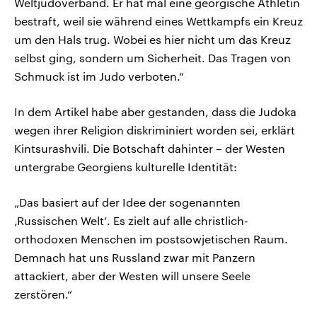
Weltjudoverband. Er hat mal eine georgische Athletin
bestraft, weil sie während eines Wettkampfs ein Kreuz
um den Hals trug. Wobei es hier nicht um das Kreuz
selbst ging, sondern um Sicherheit. Das Tragen von
Schmuck ist im Judo verboten.“
In dem Artikel habe aber gestanden, dass die Judoka
wegen ihrer Religion diskriminiert worden sei, erklärt
Kintsurashvili. Die Botschaft dahinter – der Westen
untergrabe Georgiens kulturelle Identität:
„Das basiert auf der Idee der sogenannten
‚Russischen Welt‘. Es zielt auf alle christlich-
orthodoxen Menschen im postsowjetischen Raum.
Demnach hat uns Russland zwar mit Panzern
attackiert, aber der Westen will unsere Seele
zerstören.“