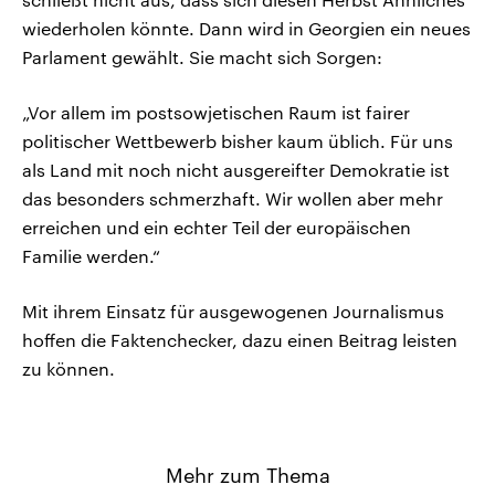
wiederholen könnte. Dann wird in Georgien ein neues
Parlament gewählt. Sie macht sich Sorgen:
„Vor allem im postsowjetischen Raum ist fairer
politischer Wettbewerb bisher kaum üblich. Für uns
als Land mit noch nicht ausgereifter Demokratie ist
das besonders schmerzhaft. Wir wollen aber mehr
erreichen und ein echter Teil der europäischen
Familie werden.“
Mit ihrem Einsatz für ausgewogenen Journalismus
hoffen die Faktenchecker, dazu einen Beitrag leisten
zu können.
Mehr zum Thema