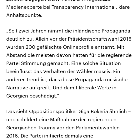
Medienexperte bei Transparency International, klare
Anhaltspunkte:
„Seit zwei Jahren nimmt die inländische Propaganda
deutlich zu. Allein vor der Präsidentschaftswahl 2018
wurden 200 gefälschte Onlineprofile enttarnt. Mit
Abstand die meisten davon hatten für die regierende
Partei Stimmung gemacht. Eine solche Situation
beeinflusst das Verhalten der Wähler massiv. Ein
anderer Trend ist, dass diese Propaganda russische
Narrative aufgreift. Und damit liberale Werte in
Georgien beschädigt.“
Das sieht Oppositionspolitiker Giga Bokeria ähnlich –
und schildert eine Maßnahme des regierenden
Georgischen Traums vor den Parlamentswahlen
2016. Die Partei initiierte damals eine