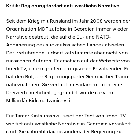
Kritik: Regierung fördert anti-westliche Narrative
Seit dem Krieg mit Russland im Jahr 2008 werden der
Organisation MDF zufolge in Georgien immer wieder
Narrative gestreut, die auf die EU- und NATO-
Annäherung des südkaukasischen Landes abzielen.
Der irreführende Judoartikel stammte aber nicht von
russischen Autoren. Er erschien auf der Webseite von
Imedi TV, einem großen georgischen Privatsender. Er
hat den Ruf, der Regierungspartei Georgischer Traum
nahezustehen. Sie verfügt im Parlament über eine
Dreiviertelmehrheit, gegründet wurde sie vom
Milliardär Bidsina Ivanishvili.
Für Tamar Kintsurashvili zeigt der Text von Imedi TV,
wie tief anti-westliche Narrative in Georgien verankert
sind. Sie schreibt das besonders der Regierung zu.