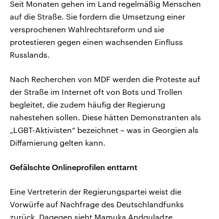
Seit Monaten gehen im Land regelmäßig Menschen
auf die Straße. Sie fordern die Umsetzung einer
versprochenen Wahlrechtsreform und sie
protestieren gegen einen wachsenden Einfluss
Russlands.
Nach Recherchen von MDF werden die Proteste auf
der Straße im Internet oft von Bots und Trollen
begleitet, die zudem häufig der Regierung
nahestehen sollen. Diese hätten Demonstranten als
„LGBT-Aktivisten“ bezeichnet – was in Georgien als
Diffamierung gelten kann.
Gefälschte Onlineprofilen enttarnt
Eine Vertreterin der Regierungspartei weist die
Vorwürfe auf Nachfrage des Deutschlandfunks
zurück. Dagegen sieht Mamuka Andguladze,