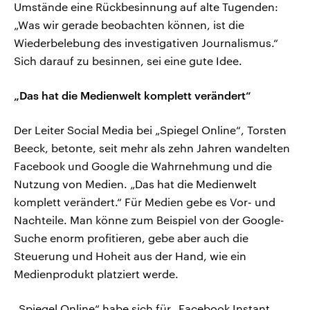
Umstände eine Rückbesinnung auf alte Tugenden:
„Was wir gerade beobachten können, ist die
Wiederbelebung des investigativen Journalismus.“
Sich darauf zu besinnen, sei eine gute Idee.
„Das hat die Medienwelt komplett verändert“
Der Leiter Social Media bei „Spiegel Online“, Torsten
Beeck, betonte, seit mehr als zehn Jahren wandelten
Facebook und Google die Wahrnehmung und die
Nutzung von Medien. „Das hat die Medienwelt
komplett verändert.“ Für Medien gebe es Vor- und
Nachteile. Man könne zum Beispiel von der Google-
Suche enorm profitieren, gebe aber auch die
Steuerung und Hoheit aus der Hand, wie ein
Medienprodukt platziert werde.
„Spiegel Online“ habe sich für „Facebook Instant