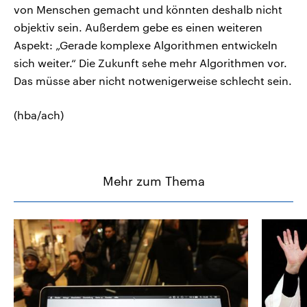
von Menschen gemacht und könnten deshalb nicht
objektiv sein. Außerdem gebe es einen weiteren
Aspekt: „Gerade komplexe Algorithmen entwickeln
sich weiter.“ Die Zukunft sehe mehr Algorithmen vor.
Das müsse aber nicht notwenigerweise schlecht sein.
(hba/ach)
Mehr zum Thema