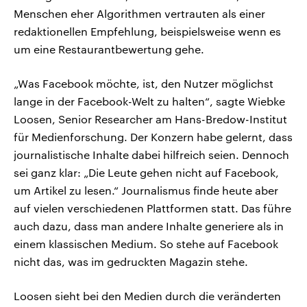
Menschen eher Algorithmen vertrauten als einer
redaktionellen Empfehlung, beispielsweise wenn es
um eine Restaurantbewertung gehe.
„Was Facebook möchte, ist, den Nutzer möglichst
lange in der Facebook-Welt zu halten“, sagte Wiebke
Loosen, Senior Researcher am Hans-Bredow-Institut
für Medienforschung. Der Konzern habe gelernt, dass
journalistische Inhalte dabei hilfreich seien. Dennoch
sei ganz klar: „Die Leute gehen nicht auf Facebook,
um Artikel zu lesen.“ Journalismus finde heute aber
auf vielen verschiedenen Plattformen statt. Das führe
auch dazu, dass man andere Inhalte generiere als in
einem klassischen Medium. So stehe auf Facebook
nicht das, was im gedruckten Magazin stehe.
Loosen sieht bei den Medien durch die veränderten