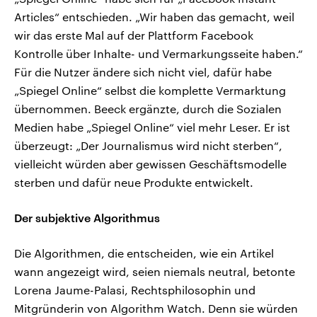
Articles“ entschieden. „Wir haben das gemacht, weil
wir das erste Mal auf der Plattform Facebook
Kontrolle über Inhalte- und Vermarkungsseite haben.“
Für die Nutzer ändere sich nicht viel, dafür habe
„Spiegel Online“ selbst die komplette Vermarktung
übernommen. Beeck ergänzte, durch die Sozialen
Medien habe „Spiegel Online“ viel mehr Leser. Er ist
überzeugt: „Der Journalismus wird nicht sterben“,
vielleicht würden aber gewissen Geschäftsmodelle
sterben und dafür neue Produkte entwickelt.
Der subjektive Algorithmus
Die Algorithmen, die entscheiden, wie ein Artikel
wann angezeigt wird, seien niemals neutral, betonte
Lorena Jaume-Palasi, Rechtsphilosophin und
Mitgründerin von Algorithm Watch. Denn sie würden