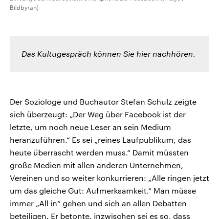
Bildbyran)
Das Kultugespräch können Sie hier nachhören.
Der Soziologe und Buchautor Stefan Schulz zeigte
sich überzeugt: „Der Weg über Facebook ist der
letzte, um noch neue Leser an sein Medium
heranzuführen.“ Es sei „reines Laufpublikum, das
heute überrascht werden muss.“ Damit müssten
große Medien mit allen anderen Unternehmen,
Vereinen und so weiter konkurrieren: „Alle ringen jetzt
um das gleiche Gut: Aufmerksamkeit.“ Man müsse
immer „All in“ gehen und sich an allen Debatten
beteiligen. Er betonte, inzwischen sei es so, dass