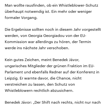
Man wollte rausfinden, ob ein Whistleblower-Schutz
überhaupt notwendig ist. Ein mehr oder weniger
formaler Vorgang.
Die Ergebnisse sollten noch in diesem Jahr vorgestellt
werden, von Georgia Georgiadou von der EU-
Kommission war allerdings zu hören, der Termin
werde ins nächste Jahr verschoben.
Kein gutes Zeichen, meint Benedek Jávor,
ungarisches Mitglieder der grünen Fraktion im EU-
Parlament und ebenfalls Redner auf der Konferenz in
Leipzig. Er warnte davor, die Chance, nicht
verstreichen zu lassen, den Schutz von
Whistleblowern rechtlich abzusichern.
Benedek Jávor: „Der Shift nach rechts, nicht nur nach