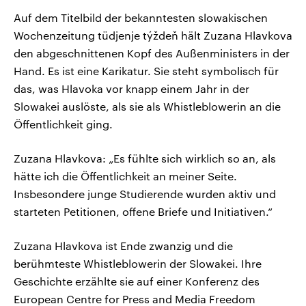
Auf dem Titelbild der bekanntesten slowakischen
Wochenzeitung tüdjenje týždeň hält Zuzana Hlavkova
den abgeschnittenen Kopf des Außenministers in der
Hand. Es ist eine Karikatur. Sie steht symbolisch für
das, was Hlavoka vor knapp einem Jahr in der
Slowakei auslöste, als sie als Whistleblowerin an die
Öffentlichkeit ging.
Zuzana Hlavkova: „Es fühlte sich wirklich so an, als
hätte ich die Öffentlichkeit an meiner Seite.
Insbesondere junge Studierende wurden aktiv und
starteten Petitionen, offene Briefe und Initiativen.“
Zuzana Hlavkova ist Ende zwanzig und die
berühmteste Whistleblowerin der Slowakei. Ihre
Geschichte erzählte sie auf einer Konferenz des
European Centre for Press and Media Freedom