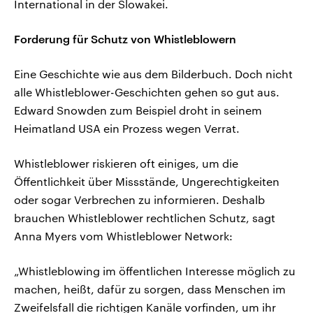
International in der Slowakei.
Forderung für Schutz von Whistleblowern
Eine Geschichte wie aus dem Bilderbuch. Doch nicht
alle Whistleblower-Geschichten gehen so gut aus.
Edward Snowden zum Beispiel droht in seinem
Heimatland USA ein Prozess wegen Verrat.
Whistleblower riskieren oft einiges, um die
Öffentlichkeit über Missstände, Ungerechtigkeiten
oder sogar Verbrechen zu informieren. Deshalb
brauchen Whistleblower rechtlichen Schutz, sagt
Anna Myers vom Whistleblower Network:
„Whistleblowing im öffentlichen Interesse möglich zu
machen, heißt, dafür zu sorgen, dass Menschen im
Zweifelsfall die richtigen Kanäle vorfinden, um ihr