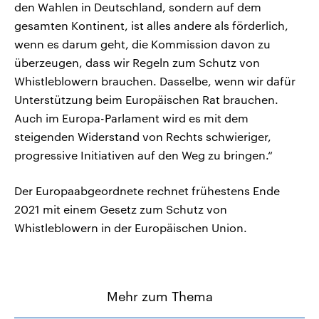
den Wahlen in Deutschland, sondern auf dem
gesamten Kontinent, ist alles andere als förderlich,
wenn es darum geht, die Kommission davon zu
überzeugen, dass wir Regeln zum Schutz von
Whistleblowern brauchen. Dasselbe, wenn wir dafür
Unterstützung beim Europäischen Rat brauchen.
Auch im Europa-Parlament wird es mit dem
steigenden Widerstand von Rechts schwieriger,
progressive Initiativen auf den Weg zu bringen.“
Der Europaabgeordnete rechnet frühestens Ende
2021 mit einem Gesetz zum Schutz von
Whistleblowern in der Europäischen Union.
Mehr zum Thema