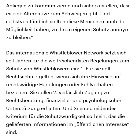
Anliegen zu kommunizieren und sicherzustellen, dass
es eine Alternative zum Schweigen gibt. Und
selbstverständlich sollten diese Menschen auch die
Möglichkeit haben, zu ihrem eigenen Schutz anonym
zu bleiben.“
Das internationale Whistleblower Network setzt sich
seit Jahren für die weitreichendsten Regelungen zum
Schutz von Whistleblowern ein: 1. Für sie soll
Rechtsschutz gelten, wenn sich ihre Hinweise auf
rechtswidrige Handlungen oder Fehlverhalten
beziehen. Sie sollen 2. verlässlich Zugang zu
Rechtsberatung, finanzieller und psychologischer
Unterstützung erhalten. Und 3: entscheidendes
Kriterium für die Schutzwürdigkeit soll sein, das die
gelieferten Informationen im „öffentlichen Interesse“
sind.