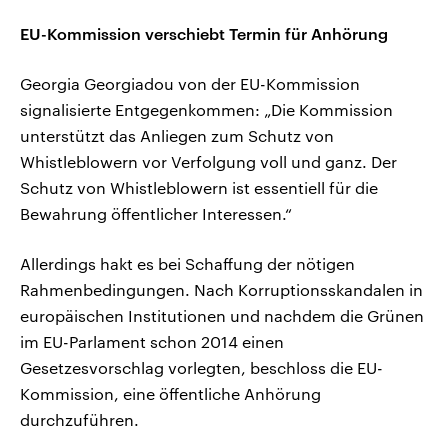
EU-Kommission verschiebt Termin für Anhörung
Georgia Georgiadou von der EU-Kommission
signalisierte Entgegenkommen: „Die Kommission
unterstützt das Anliegen zum Schutz von
Whistleblowern vor Verfolgung voll und ganz. Der
Schutz von Whistleblowern ist essentiell für die
Bewahrung öffentlicher Interessen.“
Allerdings hakt es bei Schaffung der nötigen
Rahmenbedingungen. Nach Korruptionsskandalen in
europäischen Institutionen und nachdem die Grünen
im EU-Parlament schon 2014 einen
Gesetzesvorschlag vorlegten, beschloss die EU-
Kommission, eine öffentliche Anhörung
durchzuführen.