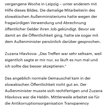
vergangene Woche in Leipzig – unter anderem mit
Hilfe dieses Bildes. Die damalige Mitarbeiterin des
slowakischen Außenministeriums hatte wegen der
fragwürdigen Verwendung und Abrechnung
öffentlicher Gelder ihren Job gekündigt. Bevor sie
damit an die Öffentlichkeit ging, hatte sie sogar mit
dem Außenminister persönlich darüber gesprochen.
Zuzana Hlavkova: „Das Treffen war sehr seltsam, weil
eigentlich sagte er mir nur, so läuft es nun mal und
ich sollte das besser akzeptieren.“
Das angeblich normale Gemauschel kam in der
slowakischen Öffentlichkeit nicht gut an. Der
Außenminister musste sich rechtfertigen und Zuzana
Hlavkova war die Heldin. Mittlerweile arbeitet sie für
die Antikorruptionsorganisation Transparency