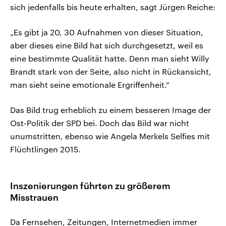
sich jedenfalls bis heute erhalten, sagt Jürgen Reiche:
„Es gibt ja 20, 30 Aufnahmen von dieser Situation,
aber dieses eine Bild hat sich durchgesetzt, weil es
eine bestimmte Qualität hatte. Denn man sieht Willy
Brandt stark von der Seite, also nicht in Rückansicht,
man sieht seine emotionale Ergriffenheit.“
Das Bild trug erheblich zu einem besseren Image der
Ost-Politik der SPD bei. Doch das Bild war nicht
unumstritten, ebenso wie Angela Merkels Selfies mit
Flüchtlingen 2015.
Inszenierungen führten zu größerem
Misstrauen
Da Fernsehen, Zeitungen, Internetmedien immer