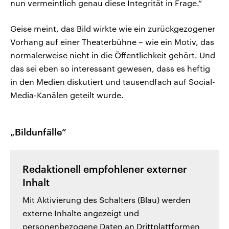
nun vermeintlich genau diese Integrität in Frage.“
Geise meint, das Bild wirkte wie ein zurückgezogener
Vorhang auf einer Theaterbühne – wie ein Motiv, das
normalerweise nicht in die Öffentlichkeit gehört. Und
das sei eben so interessant gewesen, dass es heftig
in den Medien diskutiert und tausendfach auf Social-
Media-Kanälen geteilt wurde.
„Bildunfälle“
Redaktionell empfohlener externer
Inhalt
Mit Aktivierung des Schalters (Blau) werden
externe Inhalte angezeigt und
personenbezogene Daten an Drittplattformen