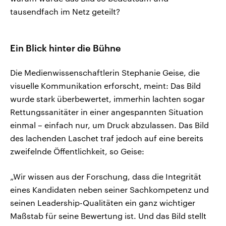
tausendfach im Netz geteilt?
Ein Blick hinter die Bühne
Die Medienwissenschaftlerin Stephanie Geise, die
visuelle Kommunikation erforscht, meint: Das Bild
wurde stark überbewertet, immerhin lachten sogar
Rettungssanitäter in einer angespannten Situation
einmal – einfach nur, um Druck abzulassen. Das Bild
des lachenden Laschet traf jedoch auf eine bereits
zweifelnde Öffentlichkeit, so Geise:
„Wir wissen aus der Forschung, dass die Integrität
eines Kandidaten neben seiner Sachkompetenz und
seinen Leadership-Qualitäten ein ganz wichtiger
Maßstab für seine Bewertung ist. Und das Bild stellt