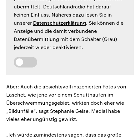
übermittelt. Deutschlandradio hat darauf
keinen Einfluss. Näheres dazu lesen Sie in
unserer
Datenschutzerklärung
. Sie können die
Anzeige und die damit verbundene
Datenübermittlung mit dem Schalter (Grau)
jederzeit wieder deaktivieren.
Aber: Auch die absichtsvoll inszenierten Fotos von
Laschet, wie jene vor einem Schutthaufen im
Überschwemmungsgebiet, wirkten doch eher wie
„Bildunfälle“, sagt Stephanie Geise. Medial habe
vieles eher ungünstig gewirkt:
„Ich würde zumindestens sagen, dass das große