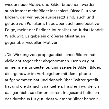
wieder neue Motive und Bilder brauchen, werden
auch immer mehr Bilder inszeniert. Diese Flut von
Bildern, der wir heute ausgesetzt sind, auch und
gerade von Politikern, habe aber auch eine positive
Folge, meint der Berliner Journalist und Jurist Hendrik
Wieduwilt. Es gebe ein größeres Misstrauen
gegenüber visuellen Motiven:
„Die Wirkung von propagandistischen Bildern hat
vielleicht sogar eher abgenommen. Denn es gibt
immer mehr ungestellte, uninszenierte Bilder, Bilder,
die irgendwer im Vorbeigehen mit dem Iphone
aufgenommen hat und danach über Twitter geteilt
hat und die danach viral gehen. Insofern würde ich
das gar nicht so dämonisieren. Insgesamt halte ich
das durchaus für gut, dass wir mehr Bilder haben.“