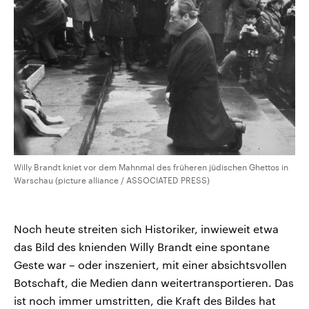
Willy Brandt kniet vor dem Mahnmal des früheren jüdischen Ghettos in
Warschau (picture alliance / ASSOCIATED PRESS)
Noch heute streiten sich Historiker, inwieweit etwa
das Bild des knienden Willy Brandt eine spontane
Geste war – oder inszeniert, mit einer absichtsvollen
Botschaft, die Medien dann weitertransportieren. Das
ist noch immer umstritten, die Kraft des Bildes hat