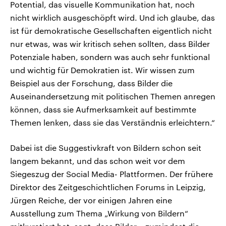
Potential, das visuelle Kommunikation hat, noch
nicht wirklich ausgeschöpft wird. Und ich glaube, das
ist für demokratische Gesellschaften eigentlich nicht
nur etwas, was wir kritisch sehen sollten, dass Bilder
Potenziale haben, sondern was auch sehr funktional
und wichtig für Demokratien ist. Wir wissen zum
Beispiel aus der Forschung, dass Bilder die
Auseinandersetzung mit politischen Themen anregen
können, dass sie Aufmerksamkeit auf bestimmte
Themen lenken, dass sie das Verständnis erleichtern.“
Dabei ist die Suggestivkraft von Bildern schon seit
langem bekannt, und das schon weit vor dem
Siegeszug der Social Media- Plattformen. Der frühere
Direktor des Zeitgeschichtlichen Forums in Leipzig,
Jürgen Reiche, der vor einigen Jahren eine
Ausstellung zum Thema „Wirkung von Bildern“