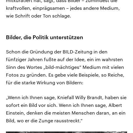
mitkuratiert hat, sagt, dass Bilder – zumindest die
kraftvollen, einprägsamen – jedes andere Medium,
wie Schrift oder Ton schlage.
Bilder, die Politik unterstützen
Schon die Gründung der BILD-Zeitung in den
fünfziger Jahren fußte auf der Idee, ein im wahrsten
Sinn des Wortes „bild-mächtiges“ Medium mit vielen
Fotos zu gründen. Es gebe viele Beispiele, so Reiche,
für die starke Wirkung von Bildern:
„Wenn ich Ihnen sage, Kniefall Willy Brandt, haben sie
sofort ein Bild vor sich. Wenn ich Ihnen sage, Albert
Einstein, denken die meisten Menschen daran, an ein
Bild, wo er die Zunge rausstreckt.“