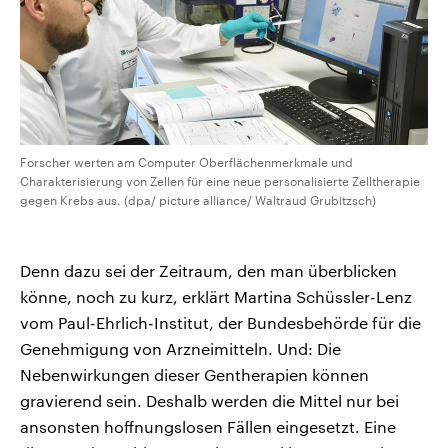
Forscher werten am Computer Oberflächenmerkmale und
Charakterisierung von Zellen für eine neue personalisierte Zelltherapie
gegen Krebs aus. (dpa/ picture alliance/ Waltraud Grubitzsch)
Denn dazu sei der Zeitraum, den man überblicken
könne, noch zu kurz, erklärt Martina Schüssler-Lenz
vom Paul-Ehrlich-Institut, der Bundesbehörde für die
Genehmigung von Arzneimitteln. Und: Die
Nebenwirkungen dieser Gentherapien können
gravierend sein. Deshalb werden die Mittel nur bei
ansonsten hoffnungslosen Fällen eingesetzt. Eine