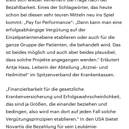
Bezahlbarkeit. Eines der Schlagwörter, das heute
schon bei diesen sehr teuren Mitteln neu ins Spiel
kommt: „Pay for Performance“: „Dann kann man eine
erfolgsabhängige Vergütung auf der
Einzelpatientenebene etablieren oder auch für die
ganze Gruppe der Patienten, die behandelt wird. Das
ist beides möglich und auch aber beides plausibel,
dass solche Projekte angegangen werden.“ Erläutert
Antje Haas, Leiterin der Abteilung „Arznei- und
Heilmittel“ im Spitzenverband der Krankenkassen.
„Finanzierbarkeit für die gesetzliche
Krankenversicherung und Erfolgswahrscheinlichkeit,
das sind ja Größen, die einander beziehen und
bedingen, also wird man dort auf jeden Fall solche
Vergütungsprinzipien etablieren.“ In den USA bietet
Novartis die Bezahlung für sein Leukämie-