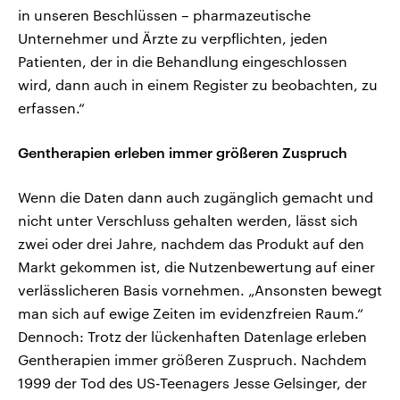
in unseren Beschlüssen – pharmazeutische
Unternehmer und Ärzte zu verpflichten, jeden
Patienten, der in die Behandlung eingeschlossen
wird, dann auch in einem Register zu beobachten, zu
erfassen.“
Gentherapien erleben immer größeren Zuspruch
Wenn die Daten dann auch zugänglich gemacht und
nicht unter Verschluss gehalten werden, lässt sich
zwei oder drei Jahre, nachdem das Produkt auf den
Markt gekommen ist, die Nutzenbewertung auf einer
verlässlicheren Basis vornehmen. „Ansonsten bewegt
man sich auf ewige Zeiten im evidenzfreien Raum.“
Dennoch: Trotz der lückenhaften Datenlage erleben
Gentherapien immer größeren Zuspruch. Nachdem
1999 der Tod des US-Teenagers Jesse Gelsinger, der