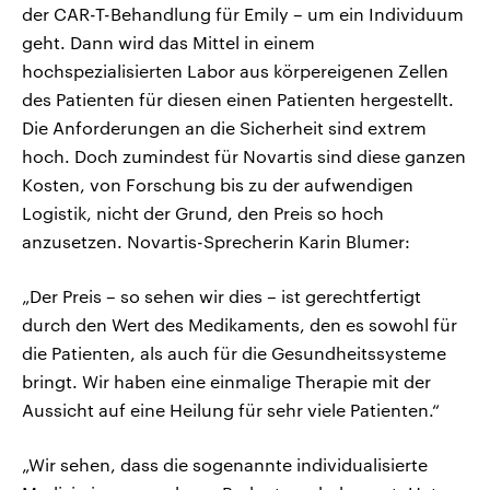
der CAR-T-Behandlung für Emily – um ein Individuum
geht. Dann wird das Mittel in einem
hochspezialisierten Labor aus körpereigenen Zellen
des Patienten für diesen einen Patienten hergestellt.
Die Anforderungen an die Sicherheit sind extrem
hoch. Doch zumindest für Novartis sind diese ganzen
Kosten, von Forschung bis zu der aufwendigen
Logistik, nicht der Grund, den Preis so hoch
anzusetzen. Novartis-Sprecherin Karin Blumer:
„Der Preis – so sehen wir dies – ist gerechtfertigt
durch den Wert des Medikaments, den es sowohl für
die Patienten, als auch für die Gesundheitssysteme
bringt. Wir haben eine einmalige Therapie mit der
Aussicht auf eine Heilung für sehr viele Patienten.“
„Wir sehen, dass die sogenannte individualisierte