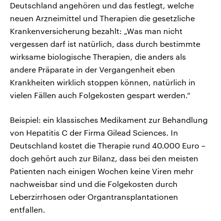
Deutschland angehören und das festlegt, welche
neuen Arzneimittel und Therapien die gesetzliche
Krankenversicherung bezahlt: „Was man nicht
vergessen darf ist natürlich, dass durch bestimmte
wirksame biologische Therapien, die anders als
andere Präparate in der Vergangenheit eben
Krankheiten wirklich stoppen können, natürlich in
vielen Fällen auch Folgekosten gespart werden.“
Beispiel: ein klassisches Medikament zur Behandlung
von Hepatitis C der Firma Gilead Sciences. In
Deutschland kostet die Therapie rund 40.000 Euro –
doch gehört auch zur Bilanz, dass bei den meisten
Patienten nach einigen Wochen keine Viren mehr
nachweisbar sind und die Folgekosten durch
Leberzirrhosen oder Organtransplantationen
entfallen.