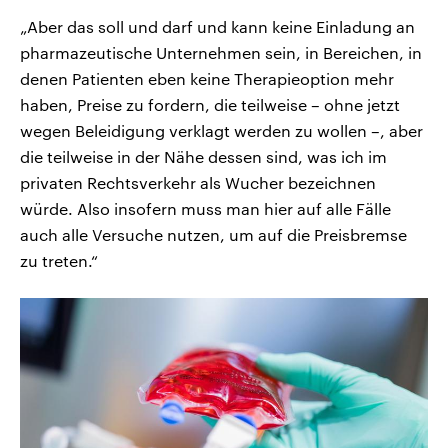
„Aber das soll und darf und kann keine Einladung an
pharmazeutische Unternehmen sein, in Bereichen, in
denen Patienten eben keine Therapieoption mehr
haben, Preise zu fordern, die teilweise – ohne jetzt
wegen Beleidigung verklagt werden zu wollen –, aber
die teilweise in der Nähe dessen sind, was ich im
privaten Rechtsverkehr als Wucher bezeichnen
würde. Also insofern muss man hier auf alle Fälle
auch alle Versuche nutzen, um auf die Preisbremse
zu treten.“