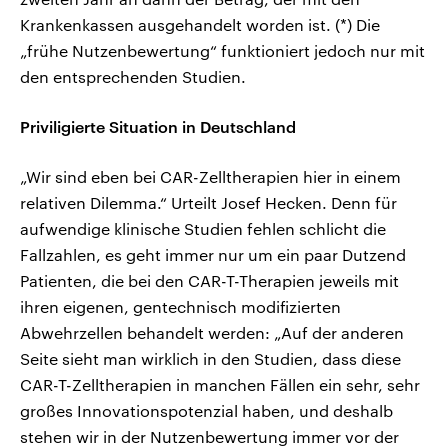
Krankenkassen ausgehandelt worden ist. (*) Die
„frühe Nutzenbewertung“ funktioniert jedoch nur mit
den entsprechenden Studien.
Priviligierte Situation in Deutschland
„Wir sind eben bei CAR-Zelltherapien hier in einem
relativen Dilemma.“ Urteilt Josef Hecken. Denn für
aufwendige klinische Studien fehlen schlicht die
Fallzahlen, es geht immer nur um ein paar Dutzend
Patienten, die bei den CAR-T-Therapien jeweils mit
ihren eigenen, gentechnisch modifizierten
Abwehrzellen behandelt werden: „Auf der anderen
Seite sieht man wirklich in den Studien, dass diese
CAR-T-Zelltherapien in manchen Fällen ein sehr, sehr
großes Innovationspotenzial haben, und deshalb
stehen wir in der Nutzenbewertung immer vor der