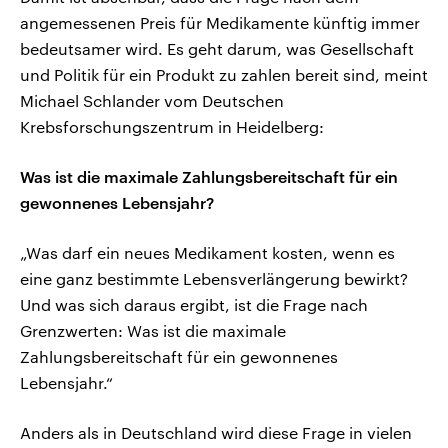
angemessenen Preis für Medikamente künftig immer
bedeutsamer wird. Es geht darum, was Gesellschaft
und Politik für ein Produkt zu zahlen bereit sind, meint
Michael Schlander vom Deutschen
Krebsforschungszentrum in Heidelberg:
Was ist die maximale Zahlungsbereitschaft für ein
gewonnenes Lebensjahr?
„Was darf ein neues Medikament kosten, wenn es
eine ganz bestimmte Lebensverlängerung bewirkt?
Und was sich daraus ergibt, ist die Frage nach
Grenzwerten: Was ist die maximale
Zahlungsbereitschaft für ein gewonnenes
Lebensjahr.“
Anders als in Deutschland wird diese Frage in vielen