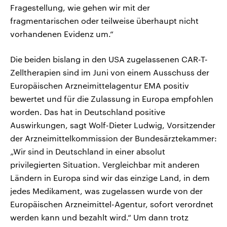
Fragestellung, wie gehen wir mit der
fragmentarischen oder teilweise überhaupt nicht
vorhandenen Evidenz um.“
Die beiden bislang in den USA zugelassenen CAR-T-
Zelltherapien sind im Juni von einem Ausschuss der
Europäischen Arzneimittelagentur EMA positiv
bewertet und für die Zulassung in Europa empfohlen
worden. Das hat in Deutschland positive
Auswirkungen, sagt Wolf-Dieter Ludwig, Vorsitzender
der Arzneimittelkommission der Bundesärztekammer:
„Wir sind in Deutschland in einer absolut
privilegierten Situation. Vergleichbar mit anderen
Ländern in Europa sind wir das einzige Land, in dem
jedes Medikament, was zugelassen wurde von der
Europäischen Arzneimittel-Agentur, sofort verordnet
werden kann und bezahlt wird.“ Um dann trotz