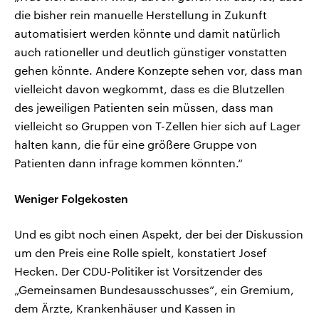
die bisher rein manuelle Herstellung in Zukunft
automatisiert werden könnte und damit natürlich
auch rationeller und deutlich günstiger vonstatten
gehen könnte. Andere Konzepte sehen vor, dass man
vielleicht davon wegkommt, dass es die Blutzellen
des jeweiligen Patienten sein müssen, dass man
vielleicht so Gruppen von T-Zellen hier sich auf Lager
halten kann, die für eine größere Gruppe von
Patienten dann infrage kommen könnten.“
Weniger Folgekosten
Und es gibt noch einen Aspekt, der bei der Diskussion
um den Preis eine Rolle spielt, konstatiert Josef
Hecken. Der CDU-Politiker ist Vorsitzender des
„Gemeinsamen Bundesausschusses“, ein Gremium,
dem Ärzte, Krankenhäuser und Kassen in