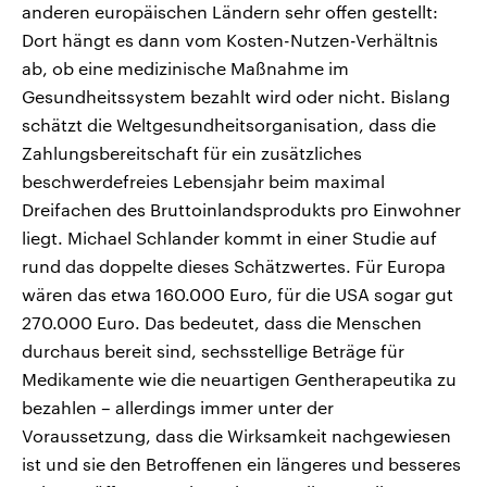
anderen europäischen Ländern sehr offen gestellt:
Dort hängt es dann vom Kosten-Nutzen-Verhältnis
ab, ob eine medizinische Maßnahme im
Gesundheitssystem bezahlt wird oder nicht. Bislang
schätzt die Weltgesundheitsorganisation, dass die
Zahlungsbereitschaft für ein zusätzliches
beschwerdefreies Lebensjahr beim maximal
Dreifachen des Bruttoinlandsprodukts pro Einwohner
liegt. Michael Schlander kommt in einer Studie auf
rund das doppelte dieses Schätzwertes. Für Europa
wären das etwa 160.000 Euro, für die USA sogar gut
270.000 Euro. Das bedeutet, dass die Menschen
durchaus bereit sind, sechsstellige Beträge für
Medikamente wie die neuartigen Gentherapeutika zu
bezahlen – allerdings immer unter der
Voraussetzung, dass die Wirksamkeit nachgewiesen
ist und sie den Betroffenen ein längeres und besseres