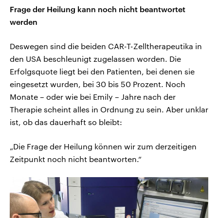
Frage der Heilung kann noch nicht beantwortet
werden
Deswegen sind die beiden CAR-T-Zelltherapeutika in
den USA beschleunigt zugelassen worden. Die
Erfolgsquote liegt bei den Patienten, bei denen sie
eingesetzt wurden, bei 30 bis 50 Prozent. Noch
Monate – oder wie bei Emily – Jahre nach der
Therapie scheint alles in Ordnung zu sein. Aber unklar
ist, ob das dauerhaft so bleibt:
„Die Frage der Heilung können wir zum derzeitigen
Zeitpunkt noch nicht beantworten.“