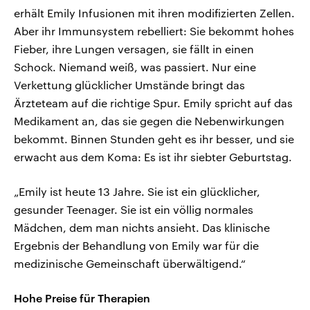
erhält Emily Infusionen mit ihren modifizierten Zellen.
Aber ihr Immunsystem rebelliert: Sie bekommt hohes
Fieber, ihre Lungen versagen, sie fällt in einen
Schock. Niemand weiß, was passiert. Nur eine
Verkettung glücklicher Umstände bringt das
Ärzteteam auf die richtige Spur. Emily spricht auf das
Medikament an, das sie gegen die Nebenwirkungen
bekommt. Binnen Stunden geht es ihr besser, und sie
erwacht aus dem Koma: Es ist ihr siebter Geburtstag.
„Emily ist heute 13 Jahre. Sie ist ein glücklicher,
gesunder Teenager. Sie ist ein völlig normales
Mädchen, dem man nichts ansieht. Das klinische
Ergebnis der Behandlung von Emily war für die
medizinische Gemeinschaft überwältigend.“
Hohe Preise für Therapien