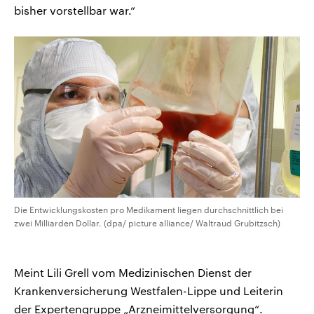
bisher vorstellbar war.“
Die Entwicklungskosten pro Medikament liegen durchschnittlich bei
zwei Milliarden Dollar. (dpa/ picture alliance/ Waltraud Grubitzsch)
Meint Lili Grell vom Medizinischen Dienst der
Krankenversicherung Westfalen-Lippe und Leiterin
der Expertengruppe „Arzneimittelversorgung“.