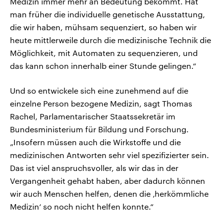
Medizin immer mehr an Bedeutung bekommt. Hat
man früher die individuelle genetische Ausstattung,
die wir haben, mühsam sequenziert, so haben wir
heute mittlerweile durch die medizinische Technik die
Möglichkeit, mit Automaten zu sequenzieren, und
das kann schon innerhalb einer Stunde gelingen.“
Und so entwickele sich eine zunehmend auf die
einzelne Person bezogene Medizin, sagt Thomas
Rachel, Parlamentarischer Staatssekretär im
Bundesministerium für Bildung und Forschung.
„Insofern müssen auch die Wirkstoffe und die
medizinischen Antworten sehr viel spezifizierter sein.
Das ist viel anspruchsvoller, als wir das in der
Vergangenheit gehabt haben, aber dadurch können
wir auch Menschen helfen, denen die ‚herkömmliche
Medizin‘ so noch nicht helfen konnte.“