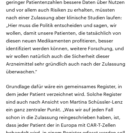
geringer Patientenzahlen bessere Daten über Nutzen
und vor allem auch Risiken zu erhalten, müssten
nach einer Zulassung aber klinische Studien laufen:
„Hier muss die Politik entscheiden und sagen, wir
wollen, damit unsere Patienten, die tatsächlich von
diesen neuen Medikamenten profitieren, besser
identifiziert werden können, weitere Forschung, und
wir wollen natürlich auch die Sicherheit dieser
Arzneimittel sehr gründlich auch nach der Zulassung
überwachen.“
Grundlage dafür wäre ein gemeinsames Register, in
dem jeder Patient verzeichnet wird. Solche Register
sind auch nach Ansicht von Martina Schüssler-Lenz
ein ganz zentraler Punkt. „Was wir auf jeden Fall
schon in die Zulassung reingeschrieben haben, ist,
dass jeder Patient der in Europa mit CAR-T-Zellen
behandelt wird, in einem Register erfasst werden soll