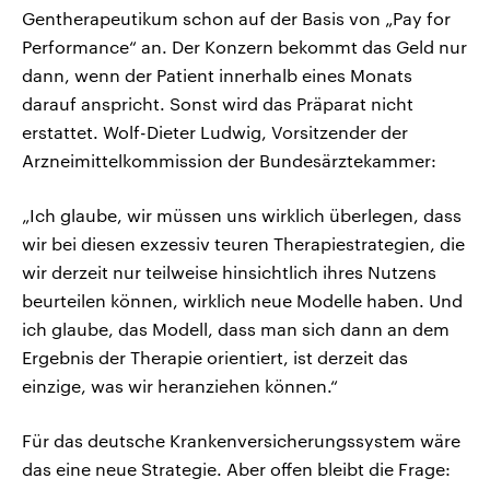
Gentherapeutikum schon auf der Basis von „Pay for
Performance“ an. Der Konzern bekommt das Geld nur
dann, wenn der Patient innerhalb eines Monats
darauf anspricht. Sonst wird das Präparat nicht
erstattet. Wolf-Dieter Ludwig, Vorsitzender der
Arzneimittelkommission der Bundesärztekammer:
„Ich glaube, wir müssen uns wirklich überlegen, dass
wir bei diesen exzessiv teuren Therapiestrategien, die
wir derzeit nur teilweise hinsichtlich ihres Nutzens
beurteilen können, wirklich neue Modelle haben. Und
ich glaube, das Modell, dass man sich dann an dem
Ergebnis der Therapie orientiert, ist derzeit das
einzige, was wir heranziehen können.“
Für das deutsche Krankenversicherungssystem wäre
das eine neue Strategie. Aber offen bleibt die Frage: