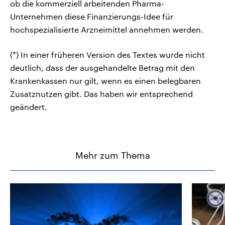
ob die kommerziell arbeitenden Pharma-
Unternehmen diese Finanzierungs-Idee für
hochspezialisierte Arzneimittel annehmen werden.
(*) In einer früheren Version des Textes wurde nicht
deutlich, dass der ausgehandelte Betrag mit den
Krankenkassen nur gilt, wenn es einen belegbaren
Zusatznutzen gibt. Das haben wir entsprechend
geändert.
Mehr zum Thema