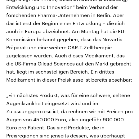
Entwicklung und Innovation“ beim Verband der
forschenden Pharma-Unternehmen in Berlin. Aber
das ist erst der Beginn einer Entwicklung – die sich
auch in Europa abzeichnet. Am Montag hat die EU-
Kommission bekannt gegeben, dass das Novartis-
Präparat und eine weitere CAR-T-Zelltherapie
zugelassen wurden. Auch dieses Medikament, das
die US-Firma Gilead Sciences auf den Markt gebracht
hat, liegt im sechsstelligen Bereich. Ein drittes
Medikament in dieser Preisklasse ist bereits absehbar:
„Ein nächstes Produkt, was für eine schwere, seltene
Augenkrankheit eingesetzt wird und im
Zulassungsprozess ist, da rechnen wir mit Preisen pro
Augen von 450.000 Euro, also ungefähr 900.000
Euro pro Patient. Das sind Produkte, die in
Preisregionen sind jenseits dessen, was überhaupt