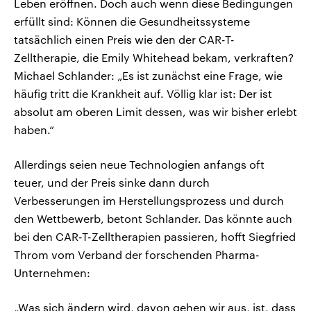
Leben eröffnen. Doch auch wenn diese Bedingungen
erfüllt sind: Können die Gesundheitssysteme
tatsächlich einen Preis wie den der CAR-T-
Zelltherapie, die Emily Whitehead bekam, verkraften?
Michael Schlander: „Es ist zunächst eine Frage, wie
häufig tritt die Krankheit auf. Völlig klar ist: Der ist
absolut am oberen Limit dessen, was wir bisher erlebt
haben.“
Allerdings seien neue Technologien anfangs oft
teuer, und der Preis sinke dann durch
Verbesserungen im Herstellungsprozess und durch
den Wettbewerb, betont Schlander. Das könnte auch
bei den CAR-T-Zelltherapien passieren, hofft Siegfried
Throm vom Verband der forschenden Pharma-
Unternehmen:
„Was sich ändern wird, davon gehen wir aus, ist, dass