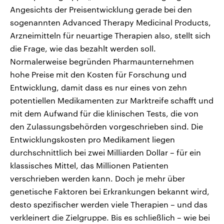
Angesichts der Preisentwicklung gerade bei den
sogenannten Advanced Therapy Medicinal Products,
Arzneimitteln für neuartige Therapien also, stellt sich
die Frage, wie das bezahlt werden soll.
Normalerweise begründen Pharmaunternehmen
hohe Preise mit den Kosten für Forschung und
Entwicklung, damit dass es nur eines von zehn
potentiellen Medikamenten zur Marktreife schafft und
mit dem Aufwand für die klinischen Tests, die von
den Zulassungsbehörden vorgeschrieben sind. Die
Entwicklungskosten pro Medikament liegen
durchschnittlich bei zwei Milliarden Dollar – für ein
klassisches Mittel, das Millionen Patienten
verschrieben werden kann. Doch je mehr über
genetische Faktoren bei Erkrankungen bekannt wird,
desto spezifischer werden viele Therapien – und das
verkleinert die Zielgruppe. Bis es schließlich – wie bei