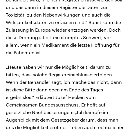
und das dann in diesem Register die Daten zur
Toxizität, zu den Nebenwirkungen und auch die
Wirksamkeitsdaten zu erfassen sind.“ Sonst kann die
Zulassung in Europa wieder entzogen werden. Doch
diese Drohung ist oft ein stumpfes Schwert, vor
allem, wenn ein Medikament die letzte Hoffnung für
die Patienten ist.
„Heute haben wir nur die Möglichkeit, darum zu
bitten, dass solche Registereinschlüsse erfolgen.
Wenn der Behandler sagt, ich mache das nicht, dann
ist diese Bitte dann eben am Ende des Tages
ergebnislos.“ Erläutert Josef Hecken vom
Gemeinsamen Bundesausschuss. Er hofft auf
gesetzliche Nachbesserungen: „Ich kämpfe im
Augenblick mit dem Gesetzgeber darum, dass man
uns die Möglichkeit eröffnet – eben auch rechtssicher