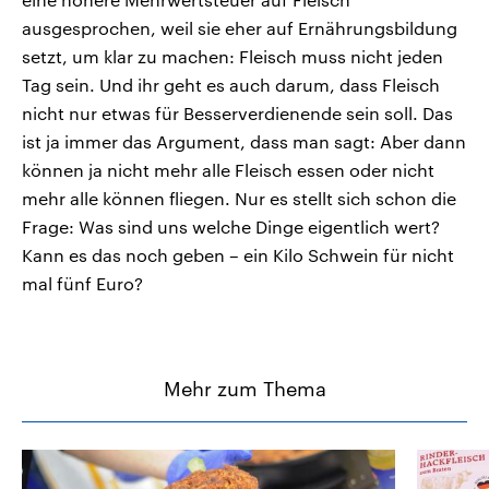
ausgesprochen, weil sie eher auf Ernährungsbildung
setzt, um klar zu machen: Fleisch muss nicht jeden
Tag sein. Und ihr geht es auch darum, dass Fleisch
nicht nur etwas für Besserverdienende sein soll. Das
ist ja immer das Argument, dass man sagt: Aber dann
können ja nicht mehr alle Fleisch essen oder nicht
mehr alle können fliegen. Nur es stellt sich schon die
Frage: Was sind uns welche Dinge eigentlich wert?
Kann es das noch geben – ein Kilo Schwein für nicht
mal fünf Euro?
Mehr zum Thema