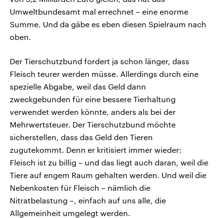
Umweltbundesamt mal errechnet – eine enorme
Summe. Und da gäbe es eben diesen Spielraum nach
oben.
Der Tierschutzbund fordert ja schon länger, dass
Fleisch teurer werden müsse. Allerdings durch eine
spezielle Abgabe, weil das Geld dann
zweckgebunden für eine bessere Tierhaltung
verwendet werden könnte, anders als bei der
Mehrwertsteuer. Der Tierschutzbund möchte
sicherstellen, dass das Geld den Tieren
zugutekommt. Denn er kritisiert immer wieder:
Fleisch ist zu billig – und das liegt auch daran, weil die
Tiere auf engem Raum gehalten werden. Und weil die
Nebenkosten für Fleisch – nämlich die
Nitratbelastung –, einfach auf uns alle, die
Allgemeinheit umgelegt werden.