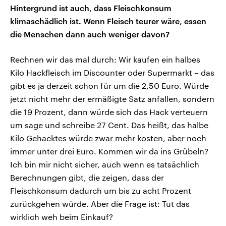
Hintergrund ist auch, dass Fleischkonsum
klimaschädlich ist. Wenn Fleisch teurer wäre, essen
die Menschen dann auch weniger davon?
Rechnen wir das mal durch: Wir kaufen ein halbes
Kilo Hackfleisch im Discounter oder Supermarkt – das
gibt es ja derzeit schon für um die 2,50 Euro. Würde
jetzt nicht mehr der ermäßigte Satz anfallen, sondern
die 19 Prozent, dann würde sich das Hack verteuern
um sage und schreibe 27 Cent. Das heißt, das halbe
Kilo Gehacktes würde zwar mehr kosten, aber noch
immer unter drei Euro. Kommen wir da ins Grübeln?
Ich bin mir nicht sicher, auch wenn es tatsächlich
Berechnungen gibt, die zeigen, dass der
Fleischkonsum dadurch um bis zu acht Prozent
zurückgehen würde. Aber die Frage ist: Tut das
wirklich weh beim Einkauf?