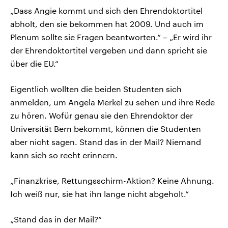
„Dass Angie kommt und sich den Ehrendoktortitel
abholt, den sie bekommen hat 2009. Und auch im
Plenum sollte sie Fragen beantworten.“ – „Er wird ihr
der Ehrendoktortitel vergeben und dann spricht sie
über die EU.“
Eigentlich wollten die beiden Studenten sich
anmelden, um Angela Merkel zu sehen und ihre Rede
zu hören. Wofür genau sie den Ehrendoktor der
Universität Bern bekommt, können die Studenten
aber nicht sagen. Stand das in der Mail? Niemand
kann sich so recht erinnern.
„Finanzkrise, Rettungsschirm-Aktion? Keine Ahnung.
Ich weiß nur, sie hat ihn lange nicht abgeholt.“
„Stand das in der Mail?“