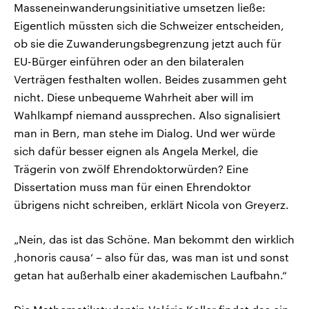
Masseneinwanderungsinitiative umsetzen ließe:
Eigentlich müssten sich die Schweizer entscheiden,
ob sie die Zuwanderungsbegrenzung jetzt auch für
EU-Bürger einführen oder an den bilateralen
Verträgen festhalten wollen. Beides zusammen geht
nicht. Diese unbequeme Wahrheit aber will im
Wahlkampf niemand aussprechen. Also signalisiert
man in Bern, man stehe im Dialog. Und wer würde
sich dafür besser eignen als Angela Merkel, die
Trägerin von zwölf Ehrendoktorwürden? Eine
Dissertation muss man für einen Ehrendoktor
übrigens nicht schreiben, erklärt Nicola von Greyerz.
„Nein, das ist das Schöne. Man bekommt den wirklich
‚honoris causa‘ – also für das, was man ist und sonst
getan hat außerhalb einer akademischen Laufbahn.“