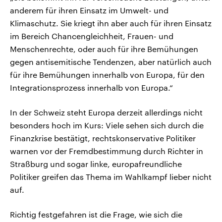
anderem für ihren Einsatz im Umwelt- und
Klimaschutz. Sie kriegt ihn aber auch für ihren Einsatz
im Bereich Chancengleichheit, Frauen- und
Menschenrechte, oder auch für ihre Bemühungen
gegen antisemitische Tendenzen, aber natürlich auch
für ihre Bemühungen innerhalb von Europa, für den
Integrationsprozess innerhalb von Europa.“
In der Schweiz steht Europa derzeit allerdings nicht
besonders hoch im Kurs: Viele sehen sich durch die
Finanzkrise bestätigt, rechtskonservative Politiker
warnen vor der Fremdbestimmung durch Richter in
Straßburg und sogar linke, europafreundliche
Politiker greifen das Thema im Wahlkampf lieber nicht
auf.
Richtig festgefahren ist die Frage, wie sich die