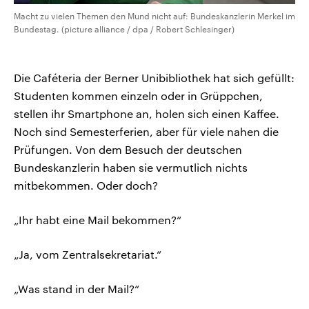
Macht zu vielen Themen den Mund nicht auf: Bundeskanzlerin Merkel im
Bundestag. (picture alliance / dpa / Robert Schlesinger)
Die Caféteria der Berner Unibibliothek hat sich gefüllt:
Studenten kommen einzeln oder in Grüppchen,
stellen ihr Smartphone an, holen sich einen Kaffee.
Noch sind Semesterferien, aber für viele nahen die
Prüfungen. Von dem Besuch der deutschen
Bundeskanzlerin haben sie vermutlich nichts
mitbekommen. Oder doch?
„Ihr habt eine Mail bekommen?“
„Ja, vom Zentralsekretariat.“
„Was stand in der Mail?“