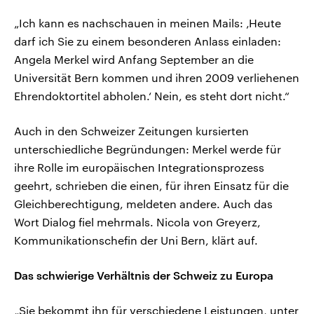
„Ich kann es nachschauen in meinen Mails: ‚Heute
darf ich Sie zu einem besonderen Anlass einladen:
Angela Merkel wird Anfang September an die
Universität Bern kommen und ihren 2009 verliehenen
Ehrendoktortitel abholen.‘ Nein, es steht dort nicht.“
Auch in den Schweizer Zeitungen kursierten
unterschiedliche Begründungen: Merkel werde für
ihre Rolle im europäischen Integrationsprozess
geehrt, schrieben die einen, für ihren Einsatz für die
Gleichberechtigung, meldeten andere. Auch das
Wort Dialog fiel mehrmals. Nicola von Greyerz,
Kommunikationschefin der Uni Bern, klärt auf.
Das schwierige Verhältnis der Schweiz zu Europa
„Sie bekommt ihn für verschiedene Leistungen, unter