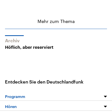
Mehr zum Thema
Archiv
Höflich, aber reserviert
Entdecken Sie den Deutschlandfunk
Programm
Programm
Hören