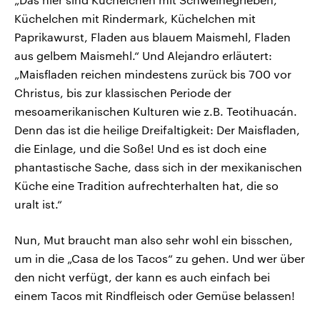
Küchelchen mit Rindermark, Küchelchen mit
Paprikawurst, Fladen aus blauem Maismehl, Fladen
aus gelbem Maismehl.“ Und Alejandro erläutert:
„Maisfladen reichen mindestens zurück bis 700 vor
Christus, bis zur klassischen Periode der
mesoamerikanischen Kulturen wie z.B. Teotihuacán.
Denn das ist die heilige Dreifaltigkeit: Der Maisfladen,
die Einlage, und die Soße! Und es ist doch eine
phantastische Sache, dass sich in der mexikanischen
Küche eine Tradition aufrechterhalten hat, die so
uralt ist.“
Nun, Mut braucht man also sehr wohl ein bisschen,
um in die „Casa de los Tacos“ zu gehen. Und wer über
den nicht verfügt, der kann es auch einfach bei
einem Tacos mit Rindfleisch oder Gemüse belassen!