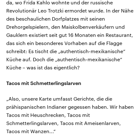
da, wo Frida Kahlo wohnte und der russische
Revolutionär Leo Trotzki ermordet wurde. In der Nähe
des beschaulichen Dorfplatzes mit seinen
Drehorgelspielern, den Maiskolbenverkäufern und
Gauklern existiert seit gut 16 Monaten ein Restaurant,
das sich ein besonderes Vorhaben auf die Flagge
schreibt: Es tischt die „authentisch-mexikanische“
Küche auf. Doch die „authentisch-mexikanische“
Küche – was ist das eigentlich?
Tacos mit Schmetterlingslarven
„Also, unsere Karte umfasst Gerichte, die die
prähispanischen Indianer gegessen haben. Wir haben
Tacos mit Heuschrecken, Tacos mit
Schmetterlingslarven, Tacos mit Ameisenlarven,
Tacos mit Wanzen...“