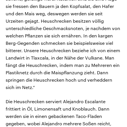
sie fressen den Bauern ja den Kopfsalat, den Hafer
und den Mais weg, deswegen werden sie seit
Urzeiten gejagt. Heuschrecken besitzen völlig
unterschiedliche Geschmacksnoten, je nachdem von
welchen Pflanzen sie sich ernähren. In den kargen
Berg-Gegenden schmecken sie beispielsweise viel
bitterer. Unsere Heuschrecken beziehe ich von einem
Landwirt in Tlaxcala, in der Nähe der Vulkane. Man
fängt die Heuschrecken, indem man zu Mehreren ein
Plastiknetz durch die Maispflanzung zieht. Dann
springen die Heuschrecken hoch und verheddern
sich im Netz.“
Die Heuschrecken serviert Alejandro Escalante
frittiert in Öl, Limonensaft und Knoblauch. Dann
werden sie in einen gebackenen Taco-Fladen
gegeben, wobei Alejandro mehrere Soßen reicht,