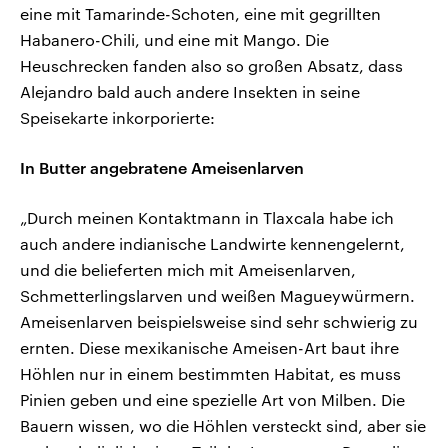
eine mit Tamarinde-Schoten, eine mit gegrillten
Habanero-Chili, und eine mit Mango. Die
Heuschrecken fanden also so großen Absatz, dass
Alejandro bald auch andere Insekten in seine
Speisekarte inkorporierte:
In Butter angebratene Ameisenlarven
„Durch meinen Kontaktmann in Tlaxcala habe ich
auch andere indianische Landwirte kennengelernt,
und die belieferten mich mit Ameisenlarven,
Schmetterlingslarven und weißen Magueywürmern.
Ameisenlarven beispielsweise sind sehr schwierig zu
ernten. Diese mexikanische Ameisen-Art baut ihre
Höhlen nur in einem bestimmten Habitat, es muss
Pinien geben und eine spezielle Art von Milben. Die
Bauern wissen, wo die Höhlen versteckt sind, aber sie