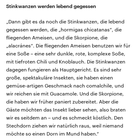
Stinkwanzen werden lebend gegessen
„Dann gibt es da noch die Stinkwanzen, die lebend
gegessen werden, die „hormigas chicatanas“, die
fliegenden Ameisen, und die Skorpione, die
„alacránes“. Die fliegenden Ameisen benutzen wir für
eine Soße – eine sehr dunkle, rote, komplexe Soße,
mit tiefroten Chili und Knoblauch. Die Stinkwanzen
dagegen fungieren als Hauptgericht. Es sind sehr
große, spektakuläre Insekten, sie haben einen
gemüse-artigen Geschmack nach comalchile, und
wir reichen sie mit Guacamole. Und die Skorpione,
die haben wir früher paniert zubereitet. Aber die
Gäste möchten das Insekt lieber sehen, also braten
wir es seitdem an – und es schmeckt köstlich. Den
Stechdorn ziehen wir natürlich raus, weil niemand
möchte so einen Dorn im Mund haben.“