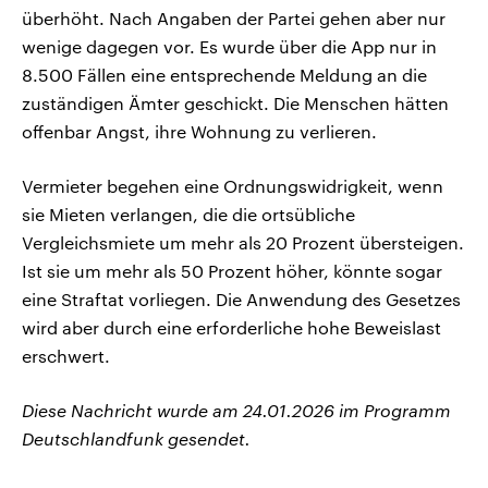
überhöht. Nach Angaben der Partei gehen aber nur
wenige dagegen vor. Es wurde über die App nur in
8.500 Fällen eine entsprechende Meldung an die
zuständigen Ämter geschickt. Die Menschen hätten
offenbar Angst, ihre Wohnung zu verlieren.
Vermieter begehen eine Ordnungswidrigkeit, wenn
sie Mieten verlangen, die die ortsübliche
Vergleichsmiete um mehr als 20 Prozent übersteigen.
Ist sie um mehr als 50 Prozent höher, könnte sogar
eine Straftat vorliegen. Die Anwendung des Gesetzes
wird aber durch eine erforderliche hohe Beweislast
erschwert.
Diese Nachricht wurde am 24.01.2026 im Programm
Deutschlandfunk gesendet.