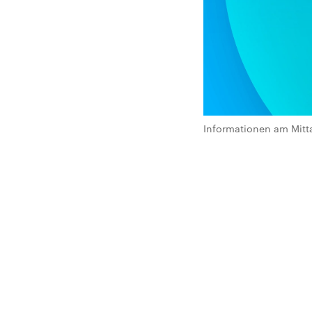
Informationen am Mitt