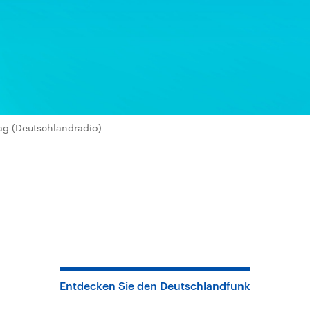
ag (Deutschlandradio)
Entdecken Sie den Deutschlandfunk