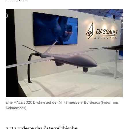
Eine MALE 2020 Drohne auf der Militärmesse in Bordeaux (Foto: Tom
Schimmeck)
2013 orderte das österreichische