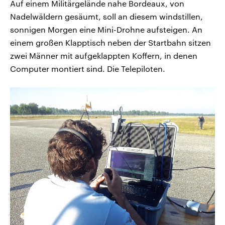
Auf einem Militärgelände nahe Bordeaux, von
Nadelwäldern gesäumt, soll an diesem windstillen,
sonnigen Morgen eine Mini-Drohne aufsteigen. An
einem großen Klapptisch neben der Startbahn sitzen
zwei Männer mit aufgeklappten Koffern, in denen
Computer montiert sind. Die Telepiloten.