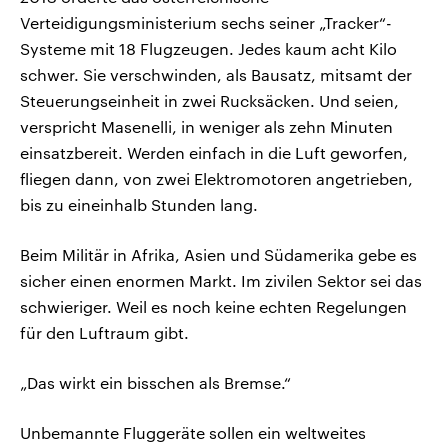
Verteidigungsministerium sechs seiner „Tracker“-
Systeme mit 18 Flugzeugen. Jedes kaum acht Kilo
schwer. Sie verschwinden, als Bausatz, mitsamt der
Steuerungseinheit in zwei Rucksäcken. Und seien,
verspricht Masenelli, in weniger als zehn Minuten
einsatzbereit. Werden einfach in die Luft geworfen,
fliegen dann, von zwei Elektromotoren angetrieben,
bis zu eineinhalb Stunden lang.
Beim Militär in Afrika, Asien und Südamerika gebe es
sicher einen enormen Markt. Im zivilen Sektor sei das
schwieriger. Weil es noch keine echten Regelungen
für den Luftraum gibt.
„Das wirkt ein bisschen als Bremse.“
Unbemannte Fluggeräte sollen ein weltweites