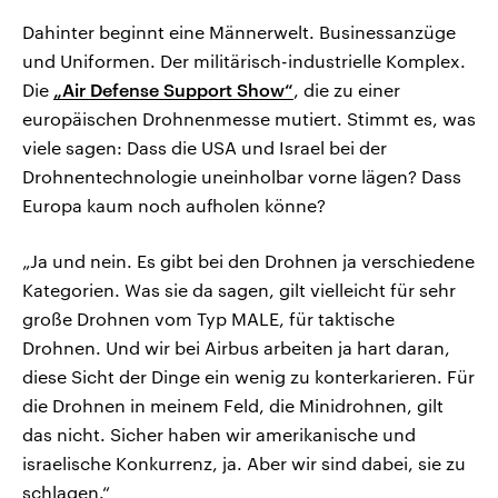
Dahinter beginnt eine Männerwelt. Businessanzüge
und Uniformen. Der militärisch-industrielle Komplex.
Die
„Air Defense Support Show“
, die zu einer
europäischen Drohnenmesse mutiert. Stimmt es, was
viele sagen: Dass die USA und Israel bei der
Drohnentechnologie uneinholbar vorne lägen? Dass
Europa kaum noch aufholen könne?
„Ja und nein. Es gibt bei den Drohnen ja verschiedene
Kategorien. Was sie da sagen, gilt vielleicht für sehr
große Drohnen vom Typ MALE, für taktische
Drohnen. Und wir bei Airbus arbeiten ja hart daran,
diese Sicht der Dinge ein wenig zu konterkarieren. Für
die Drohnen in meinem Feld, die Minidrohnen, gilt
das nicht. Sicher haben wir amerikanische und
israelische Konkurrenz, ja. Aber wir sind dabei, sie zu
schlagen.“