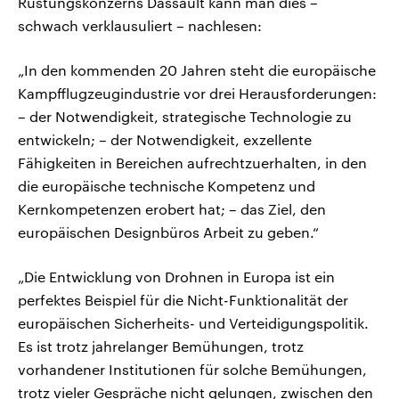
Rüstungskonzerns Dassault kann man dies –
schwach verklausuliert – nachlesen:
„In den kommenden 20 Jahren steht die europäische
Kampfflugzeugindustrie vor drei Herausforderungen:
– der Notwendigkeit, strategische Technologie zu
entwickeln; – der Notwendigkeit, exzellente
Fähigkeiten in Bereichen aufrechtzuerhalten, in den
die europäische technische Kompetenz und
Kernkompetenzen erobert hat; – das Ziel, den
europäischen Designbüros Arbeit zu geben.“
„Die Entwicklung von Drohnen in Europa ist ein
perfektes Beispiel für die Nicht-Funktionalität der
europäischen Sicherheits- und Verteidigungspolitik.
Es ist trotz jahrelanger Bemühungen, trotz
vorhandener Institutionen für solche Bemühungen,
trotz vieler Gespräche nicht gelungen, zwischen den