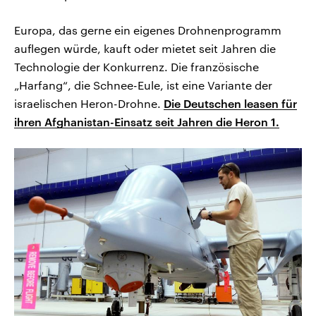
Europa, das gerne ein eigenes Drohnenprogramm
auflegen würde, kauft oder mietet seit Jahren die
Technologie der Konkurrenz. Die französische
„Harfang“, die Schnee-Eule, ist eine Variante der
israelischen Heron-Drohne.
Die Deutschen leasen für
ihren Afghanistan-Einsatz seit Jahren die Heron 1.