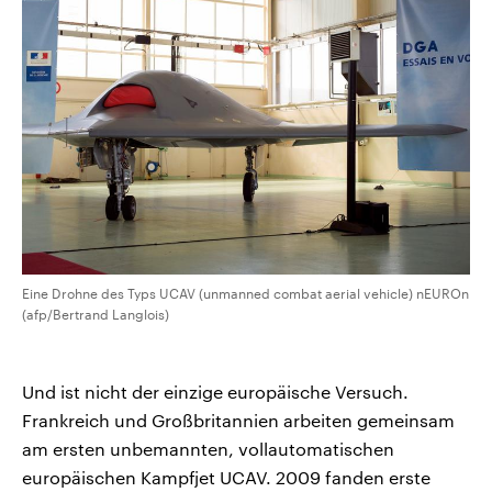
Eine Drohne des Typs UCAV (unmanned combat aerial vehicle) nEUROn
(afp/Bertrand Langlois)
Und ist nicht der einzige europäische Versuch.
Frankreich und Großbritannien arbeiten gemeinsam
am ersten unbemannten, vollautomatischen
europäischen Kampfjet UCAV. 2009 fanden erste