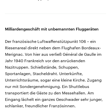
Milliardengeschäft mit unbemannten Fluggeräten
Der französische Luftwaffenstützpunkt 106 – ein
Riesenareal direkt neben dem Flughafen Bordeaux-
Merignac. Von hier aus verließ Général de Gaulle im
Jahr 1940 Frankreich vor den anrückenden
Nazitruppen. Schießstände, Schuppen,
Sportanlagen, Stacheldraht. Unterkünfte,
Unterrichtsräume, sogar eine kleine Kirche. Zugang
nur mit Sondergenehmigung. Ein Shuttlebus
transportiert die Gäste zu den Messehallen. Am
Eingang lächelt ein ganzes Geschwader sehr junger,
schlanker, freundlicher Französinnen.