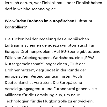
letztlich darum, wer Einblick hat – oder Einblick haben
darf in welche Technologie.“
Wie würden Drohnen im europäischen Luftraum
kontrolliert?
Die Tücken bei der Regelung des europäischen
Luftraums scheinen geradezu symptomatisch für
Europas Drohnenproblem. Auf EU-Ebene gibt es eine
Fülle von Arbeitsgruppen, Workshops, eine „RPAS-
Nutzergemeinschaft“, sogar einen „Club der
Drohnennutzer“, gegründet in der Runde der
europäischen Verteidigungsminister. Auch
Deutschland ist vertreten. Die Europäische
Verteidigungsagentur und Eurocontrol geben viele
Millionen für die Forschung aus, um neue
Technologien für die Flugkontrolle zu entwickeln.