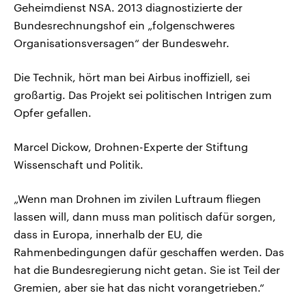
Geheimdienst NSA. 2013 diagnostizierte der
Bundesrechnungshof ein „folgenschweres
Organisationsversagen“ der Bundeswehr.
Die Technik, hört man bei Airbus inoffiziell, sei
großartig. Das Projekt sei politischen Intrigen zum
Opfer gefallen.
Marcel Dickow, Drohnen-Experte der Stiftung
Wissenschaft und Politik.
„Wenn man Drohnen im zivilen Luftraum fliegen
lassen will, dann muss man politisch dafür sorgen,
dass in Europa, innerhalb der EU, die
Rahmenbedingungen dafür geschaffen werden. Das
hat die Bundesregierung nicht getan. Sie ist Teil der
Gremien, aber sie hat das nicht vorangetrieben.“