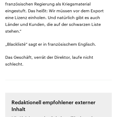
französischen Regierung als Kriegsmaterial
eingestuft. Das heißt: Wir müssen vor dem Export
eine Lizenz einholen. Und natürlich gibt es auch
Länder und Kunden, die auf der schwarzen Liste
stehen.“
„Blacklisté“ sagt er in französischem Englisch.
Das Geschäft, verrät der Direktor, laufe nicht
schlecht.
Redaktionell empfohlener externer
Inhalt