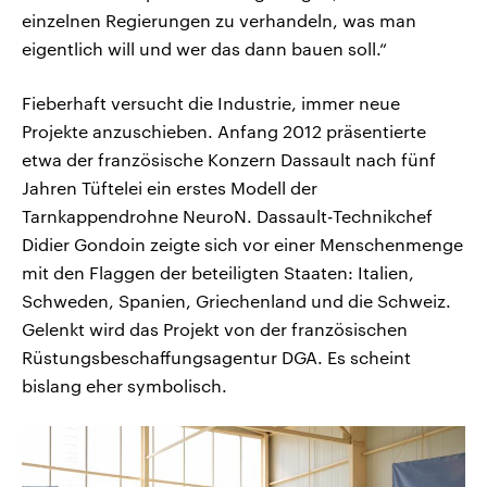
einzelnen Regierungen zu verhandeln, was man
eigentlich will und wer das dann bauen soll.“
Fieberhaft versucht die Industrie, immer neue
Projekte anzuschieben. Anfang 2012 präsentierte
etwa der französische Konzern Dassault nach fünf
Jahren Tüftelei ein erstes Modell der
Tarnkappendrohne NeuroN. Dassault-Technikchef
Didier Gondoin zeigte sich vor einer Menschenmenge
mit den Flaggen der beteiligten Staaten: Italien,
Schweden, Spanien, Griechenland und die Schweiz.
Gelenkt wird das Projekt von der französischen
Rüstungsbeschaffungsagentur DGA. Es scheint
bislang eher symbolisch.