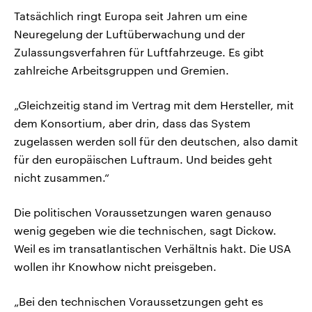
Tatsächlich ringt Europa seit Jahren um eine
Neuregelung der Luftüberwachung und der
Zulassungsverfahren für Luftfahrzeuge. Es gibt
zahlreiche Arbeitsgruppen und Gremien.
„Gleichzeitig stand im Vertrag mit dem Hersteller, mit
dem Konsortium, aber drin, dass das System
zugelassen werden soll für den deutschen, also damit
für den europäischen Luftraum. Und beides geht
nicht zusammen.“
Die politischen Voraussetzungen waren genauso
wenig gegeben wie die technischen, sagt Dickow.
Weil es im transatlantischen Verhältnis hakt. Die USA
wollen ihr Knowhow nicht preisgeben.
„Bei den technischen Voraussetzungen geht es