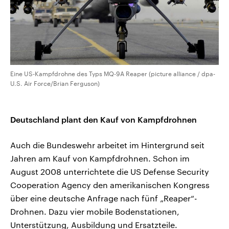
Eine US-Kampfdrohne des Typs MQ-9A Reaper (picture alliance / dpa-
U.S. Air Force/Brian Ferguson)
Deutschland plant den Kauf von Kampfdrohnen
Auch die Bundeswehr arbeitet im Hintergrund seit
Jahren am Kauf von Kampfdrohnen. Schon im
August 2008 unterrichtete die US Defense Security
Cooperation Agency den amerikanischen Kongress
über eine deutsche Anfrage nach fünf „Reaper“-
Drohnen. Dazu vier mobile Bodenstationen,
Unterstützung, Ausbildung und Ersatzteile.