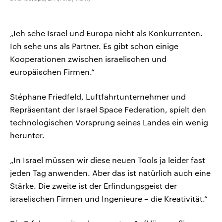
„Ich sehe Israel und Europa nicht als Konkurrenten.
Ich sehe uns als Partner. Es gibt schon einige
Kooperationen zwischen israelischen und
europäischen Firmen.“
Stéphane Friedfeld, Luftfahrtunternehmer und
Repräsentant der Israel Space Federation, spielt den
technologischen Vorsprung seines Landes ein wenig
herunter.
„In Israel müssen wir diese neuen Tools ja leider fast
jeden Tag anwenden. Aber das ist natürlich auch eine
Stärke. Die zweite ist der Erfindungsgeist der
israelischen Firmen und Ingenieure – die Kreativität.“