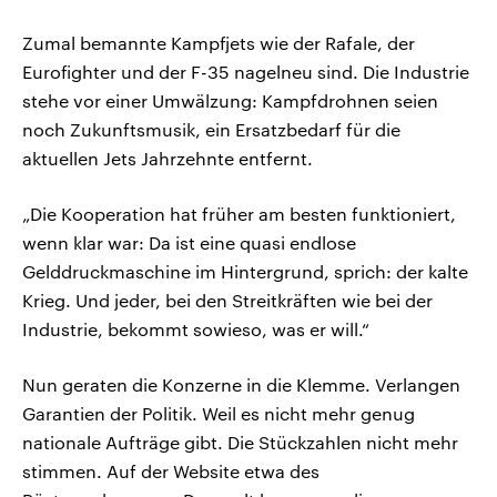
Zumal bemannte Kampfjets wie der Rafale, der
Eurofighter und der F-35 nagelneu sind. Die Industrie
stehe vor einer Umwälzung: Kampfdrohnen seien
noch Zukunftsmusik, ein Ersatzbedarf für die
aktuellen Jets Jahrzehnte entfernt.
„Die Kooperation hat früher am besten funktioniert,
wenn klar war: Da ist eine quasi endlose
Gelddruckmaschine im Hintergrund, sprich: der kalte
Krieg. Und jeder, bei den Streitkräften wie bei der
Industrie, bekommt sowieso, was er will.“
Nun geraten die Konzerne in die Klemme. Verlangen
Garantien der Politik. Weil es nicht mehr genug
nationale Aufträge gibt. Die Stückzahlen nicht mehr
stimmen. Auf der Website etwa des