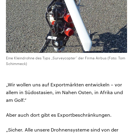
Eine Kleindrohne des Typs „Surveycopter“ der Firma Airbus (Foto: Tom
Schimmeck)
„Wir wollen uns auf Exportmärkten entwickeln – vor
allem in Südostasien, im Nahen Osten, in Afrika und
am Golf.“
Aber auch dort gibt es Exportbeschränkungen.
„Sicher. Alle unsere Drohnensysteme sind von der