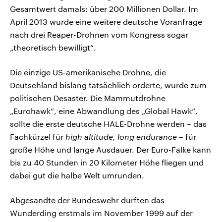
Gesamtwert damals: über 200 Millionen Dollar. Im
April 2013 wurde eine weitere deutsche Voranfrage
nach drei Reaper-Drohnen vom Kongress sogar
„theoretisch bewilligt“.
Die einzige US-amerikanische Drohne, die
Deutschland bislang tatsächlich orderte, wurde zum
politischen Desaster. Die Mammutdrohne
„Eurohawk“, eine Abwandlung des „Global Hawk“,
sollte die erste deutsche HALE-Drohne werden – das
Fachkürzel für
high altitude, long endurance
– für
große Höhe und lange Ausdauer. Der Euro-Falke kann
bis zu 40 Stunden in 20 Kilometer Höhe fliegen und
dabei gut die halbe Welt umrunden.
Abgesandte der Bundeswehr durften das
Wunderding erstmals im November 1999 auf der