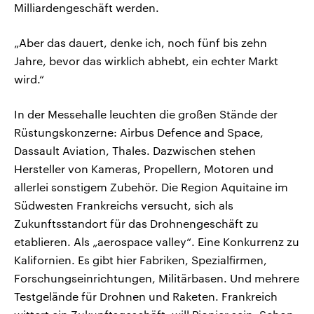
Milliardengeschäft werden.
„Aber das dauert, denke ich, noch fünf bis zehn
Jahre, bevor das wirklich abhebt, ein echter Markt
wird.“
In der Messehalle leuchten die großen Stände der
Rüstungskonzerne: Airbus Defence and Space,
Dassault Aviation, Thales. Dazwischen stehen
Hersteller von Kameras, Propellern, Motoren und
allerlei sonstigem Zubehör. Die Region Aquitaine im
Südwesten Frankreichs versucht, sich als
Zukunftsstandort für das Drohnengeschäft zu
etablieren. Als „aerospace valley“. Eine Konkurrenz zu
Kalifornien. Es gibt hier Fabriken, Spezialfirmen,
Forschungseinrichtungen, Militärbasen. Und mehrere
Testgelände für Drohnen und Raketen. Frankreich