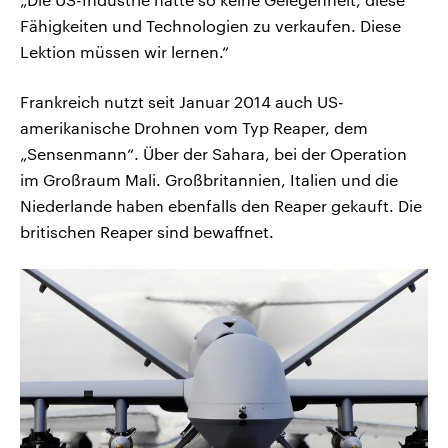
Fähigkeiten und Technologien zu verkaufen. Diese
Lektion müssen wir lernen.“
Frankreich nutzt seit Januar 2014 auch US-
amerikanische Drohnen vom Typ Reaper, dem
„Sensenmann“. Über der Sahara, bei der Operation
im Großraum Mali. Großbritannien, Italien und die
Niederlande haben ebenfalls den Reaper gekauft. Die
britischen Reaper sind bewaffnet.