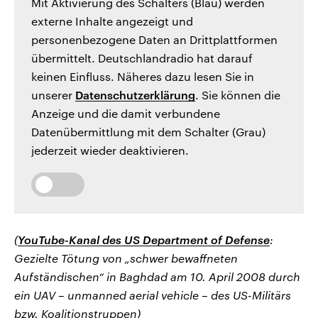
Mit Aktivierung des Schalters (Blau) werden
externe Inhalte angezeigt und
personenbezogene Daten an Drittplattformen
übermittelt. Deutschlandradio hat darauf
keinen Einfluss. Näheres dazu lesen Sie in
unserer
Datenschutzerklärung
. Sie können die
Anzeige und die damit verbundene
Datenübermittlung mit dem Schalter (Grau)
jederzeit wieder deaktivieren.
(
YouTube-Kanal des US Department of Defense
:
Gezielte Tötung von „schwer bewaffneten
Aufständischen“ in Baghdad am 10. April 2008 durch
ein UAV – unmanned aerial vehicle – des US-Militärs
bzw. Koalitionstruppen)