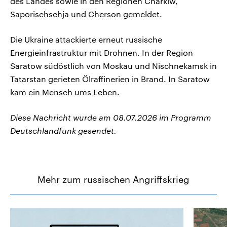
des Landes sowie in den Regionen Charkiw,
Saporischschja und Cherson gemeldet.
Die Ukraine attackierte erneut russische
Energieinfrastruktur mit Drohnen. In der Region
Saratow südöstlich von Moskau und Nischnekamsk in
Tatarstan gerieten Ölraffinerien in Brand. In Saratow
kam ein Mensch ums Leben.
Diese Nachricht wurde am 08.07.2026 im Programm
Deutschlandfunk gesendet.
Mehr zum russischen Angriffskrieg