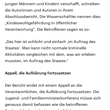
jungen Männern und Kindern verschafft, schreiben
die Autorinnen und Autoren in ihrem
Abschlussbericht. Die Wissenschaftler nennen dies:
„Kindeswohlgefährdung in öffentlicher
Verantwortung“. Die Betroffenen sagen es so:
„Das hier ist schlicht und einfach ‚im Auftrag des
Staates‘. Man kann nicht normale kriminelle
Aktivitäten vergleichen mit dem, was wir erleben
mussten, im Auftrag des Staates.“
Appell, die Aufklärung fortzusetzen
Der Bericht endet mit einem Appell an die
Verantwortlichen, die Aufklärung fortzusetzen. Die
Jugend- und Familienministerkonferenz müsse sich
genauso damit befassen wie die betroffenen