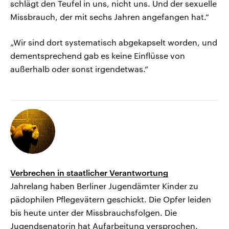
schlägt den Teufel in uns, nicht uns. Und der sexuelle
Missbrauch, der mit sechs Jahren angefangen hat.“
„Wir sind dort systematisch abgekapselt worden, und
dementsprechend gab es keine Einflüsse von
außerhalb oder sonst irgendetwas.“
Verbrechen in staatlicher Verantwortung
Jahrelang haben Berliner Jugendämter Kinder zu
pädophilen Pflegevätern geschickt. Die Opfer leiden
bis heute unter der Missbrauchsfolgen. Die
Jugendsenatorin hat Aufarbeitung versprochen.