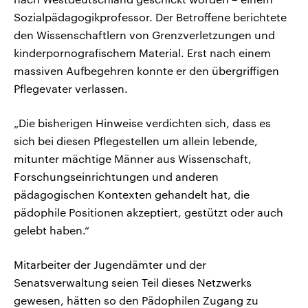
Sozialpädagogikprofessor. Der Betroffene berichtete
den Wissenschaftlern von Grenzverletzungen und
kinderpornografischem Material. Erst nach einem
massiven Aufbegehren konnte er den übergriffigen
Pflegevater verlassen.
„Die bisherigen Hinweise verdichten sich, dass es
sich bei diesen Pflegestellen um allein lebende,
mitunter mächtige Männer aus Wissenschaft,
Forschungseinrichtungen und anderen
pädagogischen Kontexten gehandelt hat, die
pädophile Positionen akzeptiert, gestützt oder auch
gelebt haben.“
Mitarbeiter der Jugendämter und der
Senatsverwaltung seien Teil dieses Netzwerks
gewesen, hätten so den Pädophilen Zugang zu