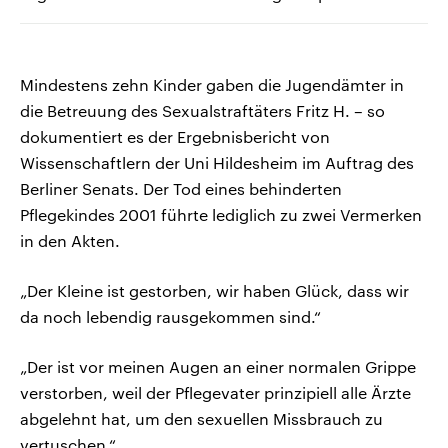
Mindestens zehn Kinder gaben die Jugendämter in
die Betreuung des Sexualstraftäters Fritz H. – so
dokumentiert es der Ergebnisbericht von
Wissenschaftlern der Uni Hildesheim im Auftrag des
Berliner Senats. Der Tod eines behinderten
Pflegekindes 2001 führte lediglich zu zwei Vermerken
in den Akten.
„Der Kleine ist gestorben, wir haben Glück, dass wir
da noch lebendig rausgekommen sind.“
„Der ist vor meinen Augen an einer normalen Grippe
verstorben, weil der Pflegevater prinzipiell alle Ärzte
abgelehnt hat, um den sexuellen Missbrauch zu
vertuschen.“