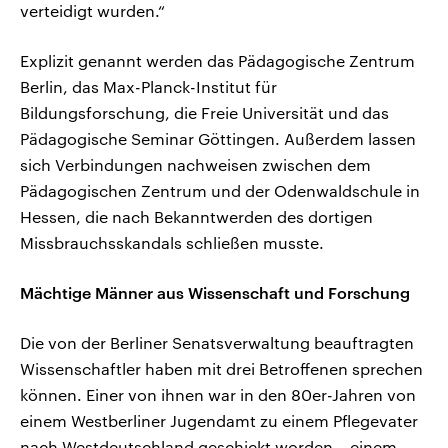
verteidigt wurden.“
Explizit genannt werden das Pädagogische Zentrum
Berlin, das Max-Planck-Institut für
Bildungsforschung, die Freie Universität und das
Pädagogische Seminar Göttingen. Außerdem lassen
sich Verbindungen nachweisen zwischen dem
Pädagogischen Zentrum und der Odenwaldschule in
Hessen, die nach Bekanntwerden des dortigen
Missbrauchsskandals schließen musste.
Mächtige Männer aus Wissenschaft und Forschung
Die von der Berliner Senatsverwaltung beauftragten
Wissenschaftler haben mit drei Betroffenen sprechen
können. Einer von ihnen war in den 80er-Jahren von
einem Westberliner Jugendamt zu einem Pflegevater
nach Westdeutschland geschickt worden – einem