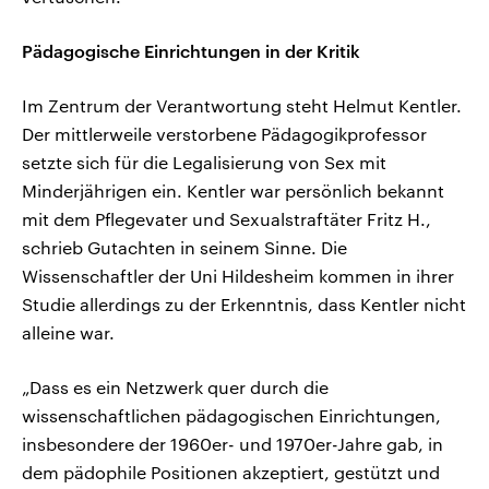
Pädagogische Einrichtungen in der Kritik
Im Zentrum der Verantwortung steht Helmut Kentler.
Der mittlerweile verstorbene Pädagogikprofessor
setzte sich für die Legalisierung von Sex mit
Minderjährigen ein. Kentler war persönlich bekannt
mit dem Pflegevater und Sexualstraftäter Fritz H.,
schrieb Gutachten in seinem Sinne. Die
Wissenschaftler der Uni Hildesheim kommen in ihrer
Studie allerdings zu der Erkenntnis, dass Kentler nicht
alleine war.
„Dass es ein Netzwerk quer durch die
wissenschaftlichen pädagogischen Einrichtungen,
insbesondere der 1960er- und 1970er-Jahre gab, in
dem pädophile Positionen akzeptiert, gestützt und