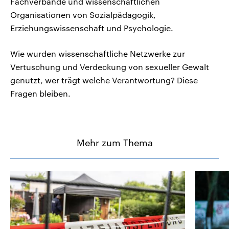
Fachverbände und wissenschaftlichen
Organisationen von Sozialpädagogik,
Erziehungswissenschaft und Psychologie.
Wie wurden wissenschaftliche Netzwerke zur
Vertuschung und Verdeckung von sexueller Gewalt
genutzt, wer trägt welche Verantwortung? Diese
Fragen bleiben.
Mehr zum Thema