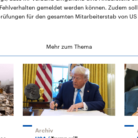
Fehlverhalten gemeldet werden können. Zudem soll 
rüfungen für den gesamten Mitarbeiterstab von US
Mehr zum Thema
Archiv