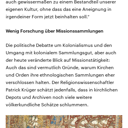
auch gewissermaßen zu einem Bestandteil unserer
eigenen Kultur, ohne dass das eine Aneignung in
irgendeiner Form jetzt beinhalten soll.“
Wenig Forschung über Missionssammlungen
Die politische Debatte um Kolonialismus und den
Umgang mit kolonialem Sammlungsgut, aber auch
der heute veränderte Blick auf Missionstätigkeit:
Auch das sind vermutlich Gründe, warum Kirchen
und Orden ihre ethnologischen Sammlungen eher
verschlossen halten. Der Religionswissenschaftler
Patrick Krüger schätzt jedenfalls, dass in kirchlichen
Depots und Archiven noch viele weitere
völkerkundliche Schätze schlummern.