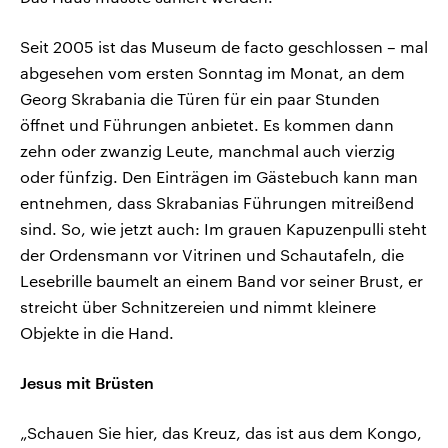
Seit 2005 ist das Museum de facto geschlossen – mal
abgesehen vom ersten Sonntag im Monat, an dem
Georg Skrabania die Türen für ein paar Stunden
öffnet und Führungen anbietet. Es kommen dann
zehn oder zwanzig Leute, manchmal auch vierzig
oder fünfzig. Den Einträgen im Gästebuch kann man
entnehmen, dass Skrabanias Führungen mitreißend
sind. So, wie jetzt auch: Im grauen Kapuzenpulli steht
der Ordensmann vor Vitrinen und Schautafeln, die
Lesebrille baumelt an einem Band vor seiner Brust, er
streicht über Schnitzereien und nimmt kleinere
Objekte in die Hand.
Jesus mit Brüsten
„Schauen Sie hier, das Kreuz, das ist aus dem Kongo,