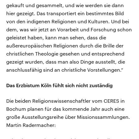
gekauft und gesammelt, und wie werden sie dann
hier gezeigt. Das transportiert ein bestimmtes Bild
von den indigenen Religionen und Kulturen. Und bei
dem, was wir jetzt an Vorarbeit und Forschung schon
geleistet haben, kann man sehen, dass die
außereuropäischen Religionen durch die Brille der
christlichen Theologie gesehen und entsprechend
gezeigt wurden, dass man also Dinge ausstellt, die
anschlussfähig sind an christliche Vorstellungen.“
Das Erzbistum Köln fühlt sich nicht zuständig
Die beiden Religionswissenschaftler vom CERES in
Bochum planen für das kommende Jahr auch eine
große Ausstellungsreihe über Missionssammlungen.
Martin Radermacher: