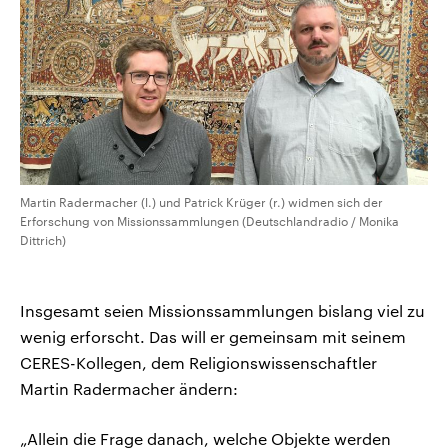
Martin Radermacher (l.) und Patrick Krüger (r.) widmen sich der
Erforschung von Missionssammlungen (Deutschlandradio / Monika
Dittrich)
Insgesamt seien Missionssammlungen bislang viel zu
wenig erforscht. Das will er gemeinsam mit seinem
CERES-Kollegen, dem Religionswissenschaftler
Martin Radermacher ändern:
„Allein die Frage danach, welche Objekte werden