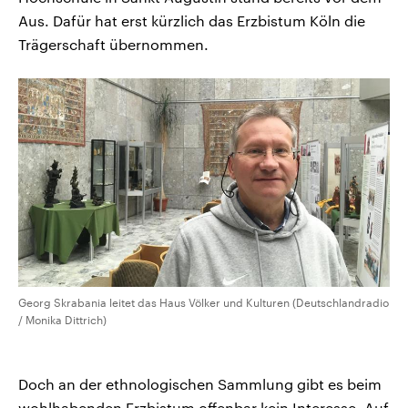
Aus. Dafür hat erst kürzlich das Erzbistum Köln die
Trägerschaft übernommen.
Georg Skrabania leitet das Haus Völker und Kulturen (Deutschlandradio
/ Monika Dittrich)
Doch an der ethnologischen Sammlung gibt es beim
wohlhabenden Erzbistum offenbar kein Interesse. Auf