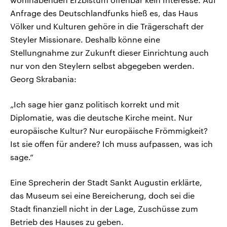
Anfrage des Deutschlandfunks hieß es, das Haus
Völker und Kulturen gehöre in die Trägerschaft der
Steyler Missionare. Deshalb könne eine
Stellungnahme zur Zukunft dieser Einrichtung auch
nur von den Steylern selbst abgegeben werden.
Georg Skrabania:
„Ich sage hier ganz politisch korrekt und mit
Diplomatie, was die deutsche Kirche meint. Nur
europäische Kultur? Nur europäische Frömmigkeit?
Ist sie offen für andere? Ich muss aufpassen, was ich
sage.“
Eine Sprecherin der Stadt Sankt Augustin erklärte,
das Museum sei eine Bereicherung, doch sei die
Stadt finanziell nicht in der Lage, Zuschüsse zum
Betrieb des Hauses zu geben.