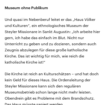
Museum ohne Publikum
Und quasi im Nebenberuf leitet er das „Haus Völker
und Kulturen“, ein ethnologisches Museum der
Steyler Missionare in Sankt Augustin: „Ich arbeite hier
gern, ich habe das einfach im Blut. Nicht nur
Unterricht zu geben und zu dozieren, sondern auch
Zeugnis abzulegen für diese große katholische
Kirche. Das ist wichtig für mich, wie reich die
katholische Kirche ist!“
Die Kirche ist reich an Kulturschätzen – und hat doch
kein Geld für dieses Haus. Die Ordensleitung der
Steyler Missionare kann sich den regulären
Museumsbetrieb schon lange nicht mehr leisten.
Obendrein gibt es Probleme mit dem Brandschutz.
Das Haus müsste saniert werden.