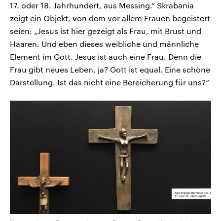
17. oder 18. Jahrhundert, aus Messing.“ Skrabania
zeigt ein Objekt, von dem vor allem Frauen begeistert
seien: „Jesus ist hier gezeigt als Frau, mit Brust und
Haaren. Und eben dieses weibliche und männliche
Element im Gott. Jesus ist auch eine Frau. Denn die
Frau gibt neues Leben, ja? Gott ist equal. Eine schöne
Darstellung. Ist das nicht eine Bereicherung für uns?“