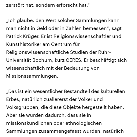
zerstört hat, sondern erforscht hat.“
„Ich glaube, den Wert solcher Sammlungen kann
man nicht in Geld oder in Zahlen bemessen“, sagt
Patrick Krüger. Er ist Religionswissenschaftler und
Kunsthistoriker am Centrum für
Religionswissenschaftliche Studien der Ruhr-
Universität Bochum, kurz CERES. Er beschäftigt sich
wissenschaftlich mit der Bedeutung von
Missionssammlungen.
„Das ist ein wesentlicher Bestandteil des kulturellen
Erbes, natürlich zuallererst der Völker und
Volksgruppen, die diese Objekte hergestellt haben.
Aber sie wurden dadurch, dass sie in
missionskundlichen oder ethnologischen
Sammlungen zusammengefasst wurden, natürlich