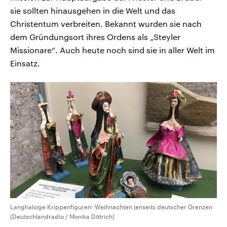
sie sollten hinausgehen in die Welt und das
Christentum verbreiten. Bekannt wurden sie nach
dem Gründungsort ihres Ordens als „Steyler
Missionare“. Auch heute noch sind sie in aller Welt im
Einsatz.
Langhalsige Krippenfiguren: Weihnachten jenseits deutscher Grenzen
(Deutschlandradio / Monika Dittrich)