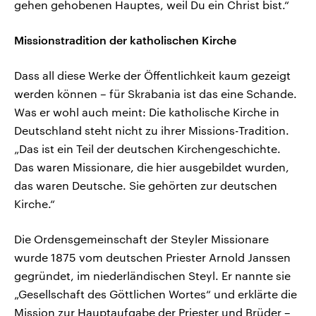
gehen gehobenen Hauptes, weil Du ein Christ bist.“
Missionstradition der katholischen Kirche
Dass all diese Werke der Öffentlichkeit kaum gezeigt
werden können – für Skrabania ist das eine Schande.
Was er wohl auch meint: Die katholische Kirche in
Deutschland steht nicht zu ihrer Missions-Tradition.
„Das ist ein Teil der deutschen Kirchengeschichte.
Das waren Missionare, die hier ausgebildet wurden,
das waren Deutsche. Sie gehörten zur deutschen
Kirche.“
Die Ordensgemeinschaft der Steyler Missionare
wurde 1875 vom deutschen Priester Arnold Janssen
gegründet, im niederländischen Steyl. Er nannte sie
„Gesellschaft des Göttlichen Wortes“ und erklärte die
Mission zur Hauptaufgabe der Priester und Brüder –