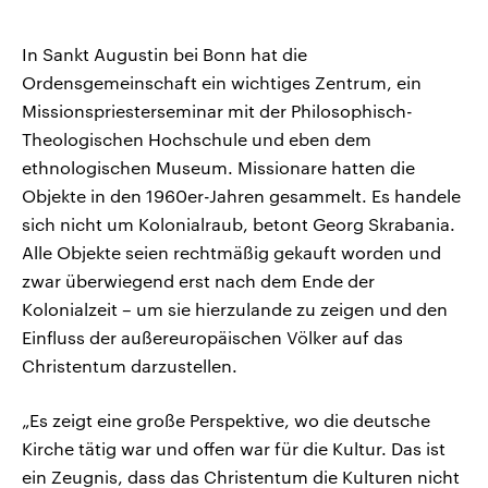
In Sankt Augustin bei Bonn hat die
Ordensgemeinschaft ein wichtiges Zentrum, ein
Missionspriesterseminar mit der Philosophisch-
Theologischen Hochschule und eben dem
ethnologischen Museum. Missionare hatten die
Objekte in den 1960er-Jahren gesammelt. Es handele
sich nicht um Kolonialraub, betont Georg Skrabania.
Alle Objekte seien rechtmäßig gekauft worden und
zwar überwiegend erst nach dem Ende der
Kolonialzeit – um sie hierzulande zu zeigen und den
Einfluss der außereuropäischen Völker auf das
Christentum darzustellen.
„Es zeigt eine große Perspektive, wo die deutsche
Kirche tätig war und offen war für die Kultur. Das ist
ein Zeugnis, dass das Christentum die Kulturen nicht