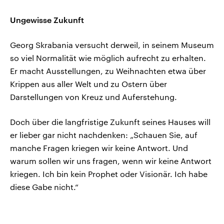
Ungewisse Zukunft
Georg Skrabania versucht derweil, in seinem Museum
so viel Normalität wie möglich aufrecht zu erhalten.
Er macht Ausstellungen, zu Weihnachten etwa über
Krippen aus aller Welt und zu Ostern über
Darstellungen von Kreuz und Auferstehung.
Doch über die langfristige Zukunft seines Hauses will
er lieber gar nicht nachdenken: „Schauen Sie, auf
manche Fragen kriegen wir keine Antwort. Und
warum sollen wir uns fragen, wenn wir keine Antwort
kriegen. Ich bin kein Prophet oder Visionär. Ich habe
diese Gabe nicht.“