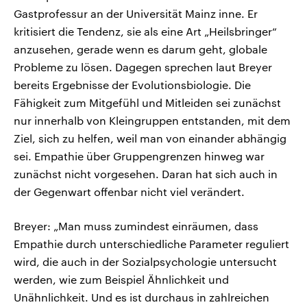
Gastprofessur an der Universität Mainz inne. Er
kritisiert die Tendenz, sie als eine Art „Heilsbringer“
anzusehen, gerade wenn es darum geht, globale
Probleme zu lösen. Dagegen sprechen laut Breyer
bereits Ergebnisse der Evolutionsbiologie. Die
Fähigkeit zum Mitgefühl und Mitleiden sei zunächst
nur innerhalb von Kleingruppen entstanden, mit dem
Ziel, sich zu helfen, weil man von einander abhängig
sei. Empathie über Gruppengrenzen hinweg war
zunächst nicht vorgesehen. Daran hat sich auch in
der Gegenwart offenbar nicht viel verändert.
Breyer: „Man muss zumindest einräumen, dass
Empathie durch unterschiedliche Parameter reguliert
wird, die auch in der Sozialpsychologie untersucht
werden, wie zum Beispiel Ähnlichkeit und
Unähnlichkeit. Und es ist durchaus in zahlreichen