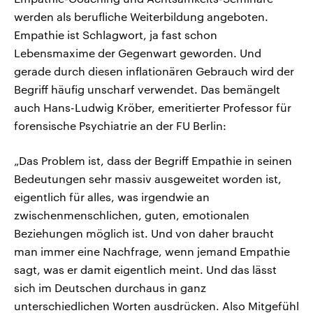
werden als berufliche Weiterbildung angeboten.
Empathie ist Schlagwort, ja fast schon
Lebensmaxime der Gegenwart geworden. Und
gerade durch diesen inflationären Gebrauch wird der
Begriff häufig unscharf verwendet. Das bemängelt
auch Hans-Ludwig Kröber, emeritierter Professor für
forensische Psychiatrie an der FU Berlin:
„Das Problem ist, dass der Begriff Empathie in seinen
Bedeutungen sehr massiv ausgeweitet worden ist,
eigentlich für alles, was irgendwie an
zwischenmenschlichen, guten, emotionalen
Beziehungen möglich ist. Und von daher braucht
man immer eine Nachfrage, wenn jemand Empathie
sagt, was er damit eigentlich meint. Und das lässt
sich im Deutschen durchaus in ganz
unterschiedlichen Worten ausdrücken. Also Mitgefühl