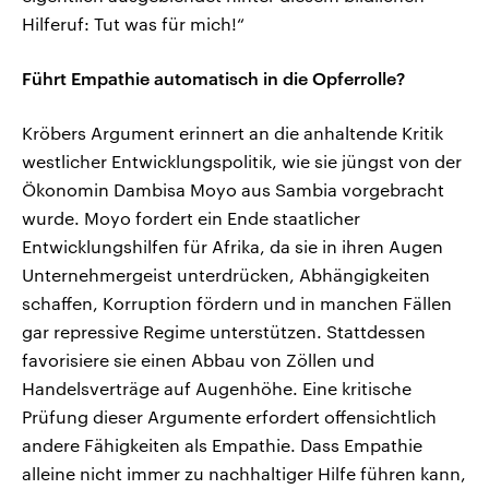
Hilferuf: Tut was für mich!“
Führt Empathie automatisch in die Opferrolle?
Kröbers Argument erinnert an die anhaltende Kritik
westlicher Entwicklungspolitik, wie sie jüngst von der
Ökonomin Dambisa Moyo aus Sambia vorgebracht
wurde. Moyo fordert ein Ende staatlicher
Entwicklungshilfen für Afrika, da sie in ihren Augen
Unternehmergeist unterdrücken, Abhängigkeiten
schaffen, Korruption fördern und in manchen Fällen
gar repressive Regime unterstützen. Stattdessen
favorisiere sie einen Abbau von Zöllen und
Handelsverträge auf Augenhöhe. Eine kritische
Prüfung dieser Argumente erfordert offensichtlich
andere Fähigkeiten als Empathie. Dass Empathie
alleine nicht immer zu nachhaltiger Hilfe führen kann,