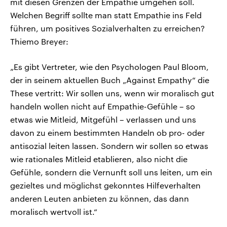
mit diesen Grenzen der Empathie umgehen soll.
Welchen Begriff sollte man statt Empathie ins Feld
führen, um positives Sozialverhalten zu erreichen?
Thiemo Breyer:
„Es gibt Vertreter, wie den Psychologen Paul Bloom,
der in seinem aktuellen Buch „Against Empathy“ die
These vertritt: Wir sollen uns, wenn wir moralisch gut
handeln wollen nicht auf Empathie-Gefühle – so
etwas wie Mitleid, Mitgefühl – verlassen und uns
davon zu einem bestimmten Handeln ob pro- oder
antisozial leiten lassen. Sondern wir sollen so etwas
wie rationales Mitleid etablieren, also nicht die
Gefühle, sondern die Vernunft soll uns leiten, um ein
gezieltes und möglichst gekonntes Hilfeverhalten
anderen Leuten anbieten zu können, das dann
moralisch wertvoll ist.“