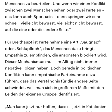
Menschen zu beurteilen. Und wenn wir einen Konflikt
zwischen zwei Menschen sehen oder zwei Parteien –
das kann auch Sport sein – dann springen wir sehr
schnell, vielleicht bewusst, vielleicht nicht bewusst,
auf die eine oder die andere Seite.“
Für Breithaupt ist Parteinahme eine Art „Saugnapf“
oder „Schlupfloch“, das Menschen dazu bringt,
Empathie zu empfinden, die ansonsten blockiert wird.
Dieser Mechanismus muss im Alltag nicht immer
negative Folgen haben. Doch gerade in politischen
Konflikten kann empathische Parteinahme dazu
führen, dass das Verständnis für die andere Seite
schwindet, weil man sich in größerem Maße mit den
Leiden der eigenen Gruppe identifiziert.
„Man kann jetzt nur hoffen, dass es jetzt in Katalonien