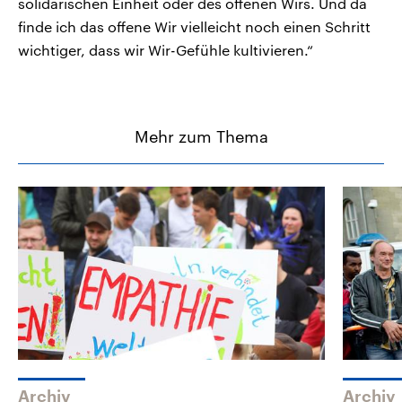
solidarischen Einheit oder des offenen Wirs. Und da
finde ich das offene Wir vielleicht noch einen Schritt
wichtiger, dass wir Wir-Gefühle kultivieren.“
Mehr zum Thema
Archiv
Archiv