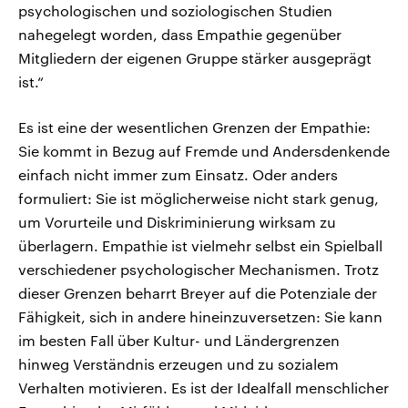
psychologischen und soziologischen Studien
nahegelegt worden, dass Empathie gegenüber
Mitgliedern der eigenen Gruppe stärker ausgeprägt
ist.“
Es ist eine der wesentlichen Grenzen der Empathie:
Sie kommt in Bezug auf Fremde und Andersdenkende
einfach nicht immer zum Einsatz. Oder anders
formuliert: Sie ist möglicherweise nicht stark genug,
um Vorurteile und Diskriminierung wirksam zu
überlagern. Empathie ist vielmehr selbst ein Spielball
verschiedener psychologischer Mechanismen. Trotz
dieser Grenzen beharrt Breyer auf die Potenziale der
Fähigkeit, sich in andere hineinzuversetzen: Sie kann
im besten Fall über Kultur- und Ländergrenzen
hinweg Verständnis erzeugen und zu sozialem
Verhalten motivieren. Es ist der Idealfall menschlicher