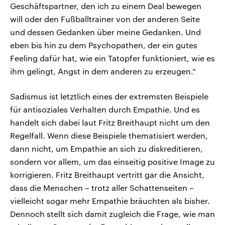
Geschäftspartner, den ich zu einem Deal bewegen
will oder den Fußballtrainer von der anderen Seite
und dessen Gedanken über meine Gedanken. Und
eben bis hin zu dem Psychopathen, der ein gutes
Feeling dafür hat, wie ein Tatopfer funktioniert, wie es
ihm gelingt, Angst in dem anderen zu erzeugen.“
Sadismus ist letztlich eines der extremsten Beispiele
für antisoziales Verhalten durch Empathie. Und es
handelt sich dabei laut Fritz Breithaupt nicht um den
Regelfall. Wenn diese Beispiele thematisiert werden,
dann nicht, um Empathie an sich zu diskreditieren,
sondern vor allem, um das einseitig positive Image zu
korrigieren. Fritz Breithaupt vertritt gar die Ansicht,
dass die Menschen – trotz aller Schattenseiten –
vielleicht sogar mehr Empathie bräuchten als bisher.
Dennoch stellt sich damit zugleich die Frage, wie man