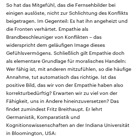
So hat das Mitgefühl, das die Fernsehbilder bei
einigen auslöste, nicht zur Schlichtung des Konflikts
beigetragen. Im Gegenteil: Es hat ihn angeheizt und
die Fronten verhärtet. Empathie als
Brandbeschleuniger von Konflikten – das
widerspricht dem geläufigen Image dieses
Gefühlsvermögens. Schließlich gilt Empathie doch
als elementare Grundlage für moralisches Handeln:
Wer fähig ist, mit anderen mitzufühlen, so die häufige
Annahme, tut automatisch das richtige. Ist das
positive Bild, das wir von der Empathie haben also
korrekturbedürftig? Erwarten wir zu viel von der
Fähigkeit, uns in Andere hineinzuversetzen? Das
findet zumindest Fritz Breithaupt. Er lehrt
Germanistik, Komparatistik und
Kognitionswissenschaften an der Indiana Universität
in Bloomington, USA: