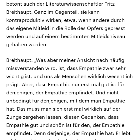
betont auch der Literaturwissenschaftler Fritz
Breithaupt. Ganz im Gegenteil, sie kann
kontraproduktiv wirken, etwa, wenn andere durch
das eigene Mitleid in die Rolle des Opfers gepresst
werden und auf einem bestimmten Mitleidsniveau
gehalten werden.
Breithaupt: „Was aber meiner Ansicht nach häufig
missverstanden wird, ist, dass Empathie zwar sehr
wichtig ist, und uns als Menschen wirklich wesentlich
prägt. Aber, dass Empathie nur erst mal gut ist für
denjenigen, der Empathie empfindet. Und nicht
unbedingt für denjenigen, mit dem man Empathie
hat. Das muss man sich erst mal wirklich auf der
Zunge zergehen lassen, diesen Gedanken, dass
Empathie gut und schön ist für den, der Empathie
empfindet. Denn derjenige, der Empathie hat: Er lebt