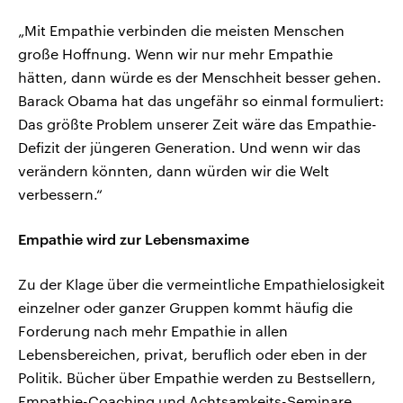
„Mit Empathie verbinden die meisten Menschen
große Hoffnung. Wenn wir nur mehr Empathie
hätten, dann würde es der Menschheit besser gehen.
Barack Obama hat das ungefähr so einmal formuliert:
Das größte Problem unserer Zeit wäre das Empathie-
Defizit der jüngeren Generation. Und wenn wir das
verändern könnten, dann würden wir die Welt
verbessern.“
Empathie wird zur Lebensmaxime
Zu der Klage über die vermeintliche Empathielosigkeit
einzelner oder ganzer Gruppen kommt häufig die
Forderung nach mehr Empathie in allen
Lebensbereichen, privat, beruflich oder eben in der
Politik. Bücher über Empathie werden zu Bestsellern,
Empathie-Coaching und Achtsamkeits-Seminare