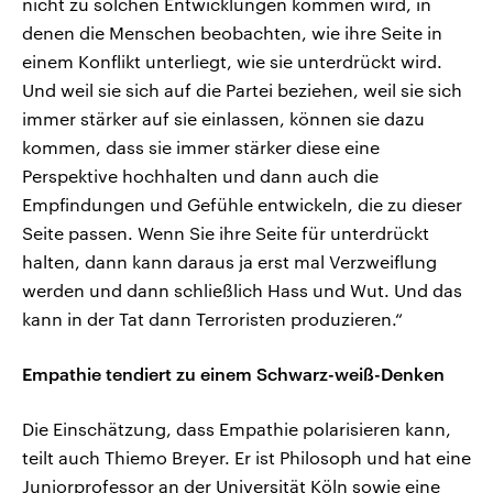
nicht zu solchen Entwicklungen kommen wird, in
denen die Menschen beobachten, wie ihre Seite in
einem Konflikt unterliegt, wie sie unterdrückt wird.
Und weil sie sich auf die Partei beziehen, weil sie sich
immer stärker auf sie einlassen, können sie dazu
kommen, dass sie immer stärker diese eine
Perspektive hochhalten und dann auch die
Empfindungen und Gefühle entwickeln, die zu dieser
Seite passen. Wenn Sie ihre Seite für unterdrückt
halten, dann kann daraus ja erst mal Verzweiflung
werden und dann schließlich Hass und Wut. Und das
kann in der Tat dann Terroristen produzieren.“
Empathie tendiert zu einem Schwarz-weiß-Denken
Die Einschätzung, dass Empathie polarisieren kann,
teilt auch Thiemo Breyer. Er ist Philosoph und hat eine
Juniorprofessor an der Universität Köln sowie eine