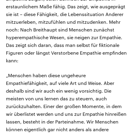
erstaunlichem Maße fähig. Das zeigt, wie ausgeprägt
sie ist – diese Fähigkeit, die Lebenssituation Anderer
mitzuerleben, mitzufühlen und mitzudenken. Mehr
noch: Nach Breithaupt sind Menschen zunächst
hyperempathische Wesen, sie neigen zur Empathie.
Das zeigt sich daran, dass man selbst für fiktionale
Figuren oder längst Verstorbene Empathie empfinden
kann:
„Menschen haben diese ungeheure
Empathiefähigkeit, auf viele Art und Weise. Aber
deshalb sind wir auch ein wenig vorsichtig. Die
meisten von uns lernen das zu steuern, auch
zurückzuhalten. Einer der großen Momente, in dem
wir überlistet werden und uns zur Empathie hinreißen
lassen, besteht in der Parteinahme. Wir Menschen
können eigentlich gar nicht anders als andere