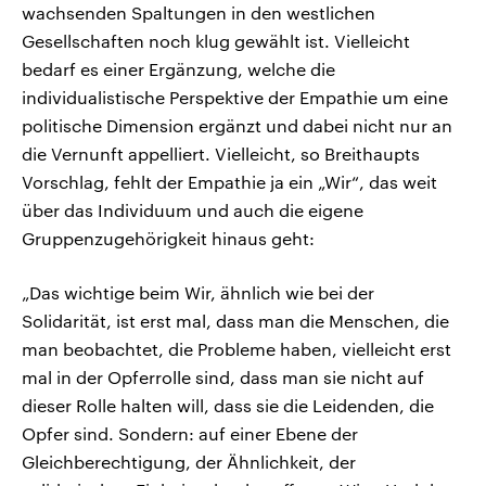
wachsenden Spaltungen in den westlichen
Gesellschaften noch klug gewählt ist. Vielleicht
bedarf es einer Ergänzung, welche die
individualistische Perspektive der Empathie um eine
politische Dimension ergänzt und dabei nicht nur an
die Vernunft appelliert. Vielleicht, so Breithaupts
Vorschlag, fehlt der Empathie ja ein „Wir“, das weit
über das Individuum und auch die eigene
Gruppenzugehörigkeit hinaus geht:
„Das wichtige beim Wir, ähnlich wie bei der
Solidarität, ist erst mal, dass man die Menschen, die
man beobachtet, die Probleme haben, vielleicht erst
mal in der Opferrolle sind, dass man sie nicht auf
dieser Rolle halten will, dass sie die Leidenden, die
Opfer sind. Sondern: auf einer Ebene der
Gleichberechtigung, der Ähnlichkeit, der