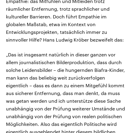
Empathie: das Mitfühlen und Mitleiden trotz
räumlicher Entfernung, trotz sprachlicher und
kultureller Barrieren. Doch führt Empathie im
globalen Maßstab, etwa im Kontext von
Entwicklungsprojekten, tatsächlich immer zu
sinnvoller Hilfe? Hans Ludwig Kröber bezweifelt das:
„Das ist insgesamt natürlich in dieser ganzen vor
allem journalistischen Bilderproduktion, dass durch
solche Leidensbilder – die hungernden Biafra-Kinder,
man kann das beliebig weit zurückverfolgen
eigentlich – dass es dann zu einem Mitgefühl kommt
aus sicherer Entfernung, dass man denkt, da muss
was getan werden und ich unterstütze diese Sache
unabhängig von der Prüfung weiterer Umstände und
unabhängig von der Prüfung von realen politischen
Möglichkeiten. Also das eigentlich Politische wird
eigentlich ausgeblendet hinter diesem bildlichen