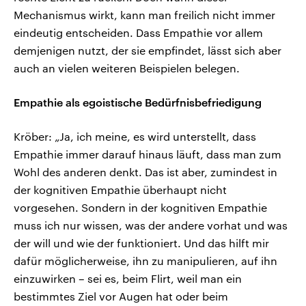
Mechanismus wirkt, kann man freilich nicht immer
eindeutig entscheiden. Dass Empathie vor allem
demjenigen nutzt, der sie empfindet, lässt sich aber
auch an vielen weiteren Beispielen belegen.
Empathie als egoistische Bedürfnisbefriedigung
Kröber: „Ja, ich meine, es wird unterstellt, dass
Empathie immer darauf hinaus läuft, dass man zum
Wohl des anderen denkt. Das ist aber, zumindest in
der kognitiven Empathie überhaupt nicht
vorgesehen. Sondern in der kognitiven Empathie
muss ich nur wissen, was der andere vorhat und was
der will und wie der funktioniert. Und das hilft mir
dafür möglicherweise, ihn zu manipulieren, auf ihn
einzuwirken – sei es, beim Flirt, weil man ein
bestimmtes Ziel vor Augen hat oder beim