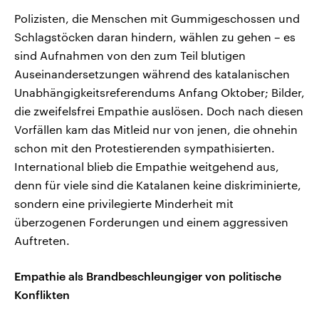
Polizisten, die Menschen mit Gummigeschossen und
Schlagstöcken daran hindern, wählen zu gehen – es
sind Aufnahmen von den zum Teil blutigen
Auseinandersetzungen während des katalanischen
Unabhängigkeitsreferendums Anfang Oktober; Bilder,
die zweifelsfrei Empathie auslösen. Doch nach diesen
Vorfällen kam das Mitleid nur von jenen, die ohnehin
schon mit den Protestierenden sympathisierten.
International blieb die Empathie weitgehend aus,
denn für viele sind die Katalanen keine diskriminierte,
sondern eine privilegierte Minderheit mit
überzogenen Forderungen und einem aggressiven
Auftreten.
Empathie als Brandbeschleungiger von politische
Konflikten