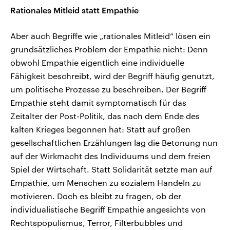
Rationales Mitleid statt Empathie
Aber auch Begriffe wie „rationales Mitleid“ lösen ein
grundsätzliches Problem der Empathie nicht: Denn
obwohl Empathie eigentlich eine individuelle
Fähigkeit beschreibt, wird der Begriff häufig genutzt,
um politische Prozesse zu beschreiben. Der Begriff
Empathie steht damit symptomatisch für das
Zeitalter der Post-Politik, das nach dem Ende des
kalten Krieges begonnen hat: Statt auf großen
gesellschaftlichen Erzählungen lag die Betonung nun
auf der Wirkmacht des Individuums und dem freien
Spiel der Wirtschaft. Statt Solidarität setzte man auf
Empathie, um Menschen zu sozialem Handeln zu
motivieren. Doch es bleibt zu fragen, ob der
individualistische Begriff Empathie angesichts von
Rechtspopulismus, Terror, Filterbubbles und