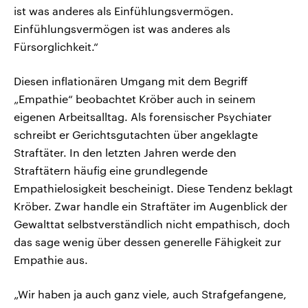
ist was anderes als Einfühlungsvermögen.
Einfühlungsvermögen ist was anderes als
Fürsorglichkeit.“
Diesen inflationären Umgang mit dem Begriff
„Empathie“ beobachtet Kröber auch in seinem
eigenen Arbeitsalltag. Als forensischer Psychiater
schreibt er Gerichtsgutachten über angeklagte
Straftäter. In den letzten Jahren werde den
Straftätern häufig eine grundlegende
Empathielosigkeit bescheinigt. Diese Tendenz beklagt
Kröber. Zwar handle ein Straftäter im Augenblick der
Gewalttat selbstverständlich nicht empathisch, doch
das sage wenig über dessen generelle Fähigkeit zur
Empathie aus.
„Wir haben ja auch ganz viele, auch Strafgefangene,