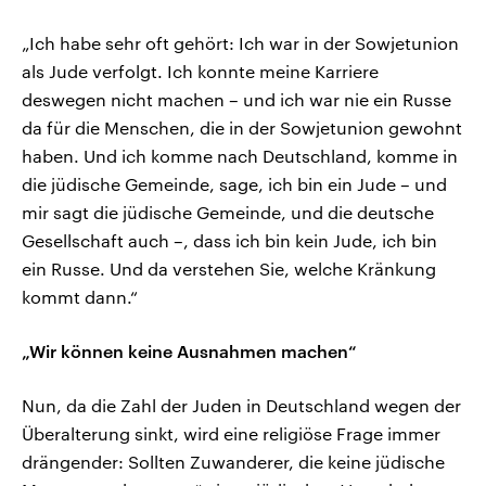
„Ich habe sehr oft gehört: Ich war in der Sowjetunion
als Jude verfolgt. Ich konnte meine Karriere
deswegen nicht machen – und ich war nie ein Russe
da für die Menschen, die in der Sowjetunion gewohnt
haben. Und ich komme nach Deutschland, komme in
die jüdische Gemeinde, sage, ich bin ein Jude – und
mir sagt die jüdische Gemeinde, und die deutsche
Gesellschaft auch –, dass ich bin kein Jude, ich bin
ein Russe. Und da verstehen Sie, welche Kränkung
kommt dann.“
„Wir können keine Ausnahmen machen“
Nun, da die Zahl der Juden in Deutschland wegen der
Überalterung sinkt, wird eine religiöse Frage immer
drängender: Sollten Zuwanderer, die keine jüdische