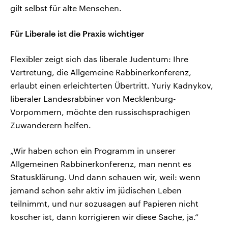
gilt selbst für alte Menschen.
Für Liberale ist die Praxis wichtiger
Flexibler zeigt sich das liberale Judentum: Ihre
Vertretung, die Allgemeine Rabbinerkonferenz,
erlaubt einen erleichterten Übertritt. Yuriy Kadnykov,
liberaler Landesrabbiner von Mecklenburg-
Vorpommern, möchte den russischsprachigen
Zuwanderern helfen.
„Wir haben schon ein Programm in unserer
Allgemeinen Rabbinerkonferenz, man nennt es
Statusklärung. Und dann schauen wir, weil: wenn
jemand schon sehr aktiv im jüdischen Leben
teilnimmt, und nur sozusagen auf Papieren nicht
koscher ist, dann korrigieren wir diese Sache, ja.“