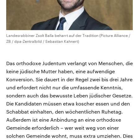
Landesrabbiner Zsolt Balla beharrt auf der Tradition (Picture Alliance /
ZB / dpa-Zentralbild / Sebastian Kahnert)
Das orthodoxe Judentum verlangt von Menschen, die
keine jüdische Mutter haben, eine aufwendige
Konversion. Sie dauert in der Regel zwei bis drei Jahre
und erfordert nicht nur die umfassende Kenntnis,
sondern auch das bewusste Leben jüdischer Gesetze.
Die Kandidaten müssen etwa koscher essen und den
Schabbat einhalten, den wöchentlichen Ruhetag.
Außerdem ist eine Anbindung an eine orthodoxe
Gemeinde erforderlich – wer weit weg von einer
solchen Gemeinde wohnt, muss extra umziehen. Dies