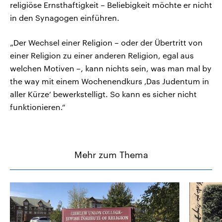
religiöse Ernsthaftigkeit – Beliebigkeit möchte er nicht
in den Synagogen einführen.
„Der Wechsel einer Religion – oder der Übertritt von
einer Religion zu einer anderen Religion, egal aus
welchen Motiven –, kann nichts sein, was man mal by
the way mit einem Wochenendkurs ‚Das Judentum in
aller Kürze‘ bewerkstelligt. So kann es sicher nicht
funktionieren.“
Mehr zum Thema