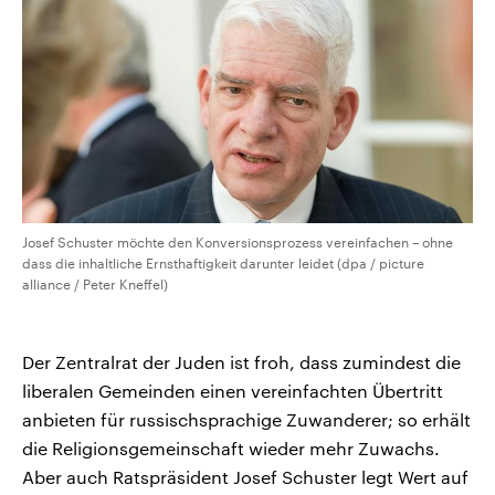
Josef Schuster möchte den Konversionsprozess vereinfachen – ohne
dass die inhaltliche Ernsthaftigkeit darunter leidet (dpa / picture
alliance / Peter Kneffel)
Der Zentralrat der Juden ist froh, dass zumindest die
liberalen Gemeinden einen vereinfachten Übertritt
anbieten für russischsprachige Zuwanderer; so erhält
die Religionsgemeinschaft wieder mehr Zuwachs.
Aber auch Ratspräsident Josef Schuster legt Wert auf