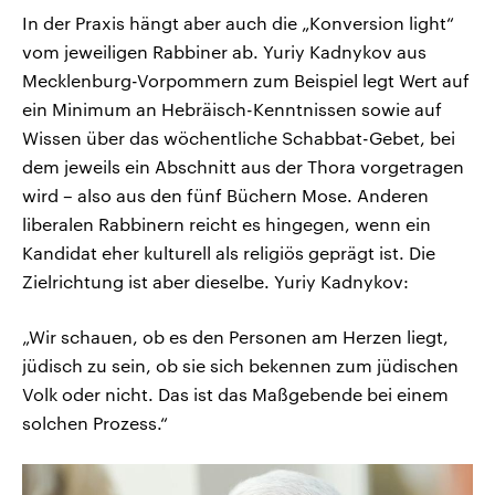
In der Praxis hängt aber auch die „Konversion light“
vom jeweiligen Rabbiner ab. Yuriy Kadnykov aus
Mecklenburg-Vorpommern zum Beispiel legt Wert auf
ein Minimum an Hebräisch-Kenntnissen sowie auf
Wissen über das wöchentliche Schabbat-Gebet, bei
dem jeweils ein Abschnitt aus der Thora vorgetragen
wird – also aus den fünf Büchern Mose. Anderen
liberalen Rabbinern reicht es hingegen, wenn ein
Kandidat eher kulturell als religiös geprägt ist. Die
Zielrichtung ist aber dieselbe. Yuriy Kadnykov:
„Wir schauen, ob es den Personen am Herzen liegt,
jüdisch zu sein, ob sie sich bekennen zum jüdischen
Volk oder nicht. Das ist das Maßgebende bei einem
solchen Prozess.“