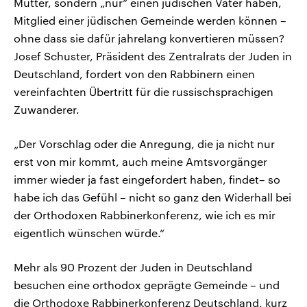
Mutter, sondern „nur“ einen jüdischen Vater haben,
Mitglied einer jüdischen Gemeinde werden können –
ohne dass sie dafür jahrelang konvertieren müssen?
Josef Schuster, Präsident des Zentralrats der Juden in
Deutschland, fordert von den Rabbinern einen
vereinfachten Übertritt für die russischsprachigen
Zuwanderer.
„Der Vorschlag oder die Anregung, die ja nicht nur
erst von mir kommt, auch meine Amtsvorgänger
immer wieder ja fast eingefordert haben, findet– so
habe ich das Gefühl – nicht so ganz den Widerhall bei
der Orthodoxen Rabbinerkonferenz, wie ich es mir
eigentlich wünschen würde.“
Mehr als 90 Prozent der Juden in Deutschland
besuchen eine orthodox geprägte Gemeinde – und
die Orthodoxe Rabbinerkonferenz Deutschland, kurz