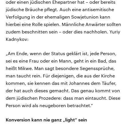
oder einen jüdischen Ehepartner hat – oder bereits
jüdische Bräuche pflegt. Auch eine antisemitische
Verfolgung in der ehemaligen Sowjetunion kann
hierbei eine Rolle spielen. Männliche Anwärter sollten
zudem beschnitten sein – oder dies nachholen. Yuriy
Kadnykov:
„Am Ende, wenn der Status geklärt ist, jede Person,
sei es eine Frau oder ein Mann, geht in ein Bad, das
heißt Mikwe. Man sagt besondere Segenssprüche,
man taucht rein. Für diejenigen, die aus der Kirche
kommen, sie kennen das mit Johannes dem Täufer,
der hat auch dieses gemacht. Das genau kommt von
dem jüdischen Prozedere: dass man eintaucht. Diese
Person wird als neugeboren betrachtet.“
Konversion kann nie ganz „light“ sein