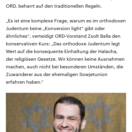
ORD, beharrt auf den traditionellen Regeln.
„Es ist eine komplexe Frage, warum es im orthodoxen
Judentum keine „Konversion light“ gibt oder
ähnliches“, verteidigt ORD-Vorstand Zsolt Balla den
konservativen Kurs: „Das orthodoxe Judentum legt
Wert auf die konsequente Einhaltung der Halacha,
der religiösen Gesetze. Wir können keine Ausnahmen
machen, auch nicht bei besonderen Umständen, die
Zuwanderer aus der ehemaligen Sowjetunion
erfahren haben.“