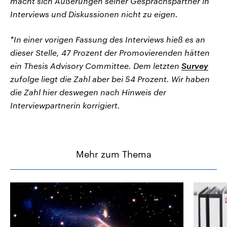
macht sich Äußerungen seiner Gesprächspartner in
Interviews und Diskussionen nicht zu eigen.
*In einer vorigen Fassung des Interviews hieß es an
dieser Stelle, 47 Prozent der Promovierenden hätten
ein Thesis Advisory Committee. Dem letzten
Survey
zufolge liegt die Zahl aber bei 54 Prozent. Wir haben
die Zahl hier deswegen nach Hinweis der
Interviewpartnerin korrigiert.
Mehr zum Thema