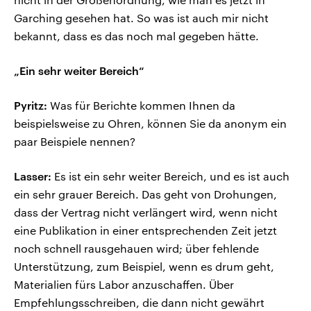
Garching gesehen hat. So was ist auch mir nicht
bekannt, dass es das noch mal gegeben hätte.
„Ein sehr weiter Bereich“
Pyritz:
Was für Berichte kommen Ihnen da
beispielsweise zu Ohren, können Sie da anonym ein
paar Beispiele nennen?
Lasser:
Es ist ein sehr weiter Bereich, und es ist auch
ein sehr grauer Bereich. Das geht von Drohungen,
dass der Vertrag nicht verlängert wird, wenn nicht
eine Publikation in einer entsprechenden Zeit jetzt
noch schnell rausgehauen wird; über fehlende
Unterstützung, zum Beispiel, wenn es drum geht,
Materialien fürs Labor anzuschaffen. Über
Empfehlungsschreiben, die dann nicht gewährt