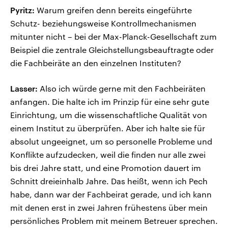
Pyritz:
Warum greifen denn bereits eingeführte
Schutz- beziehungsweise Kontrollmechanismen
mitunter nicht – bei der Max-Planck-Gesellschaft zum
Beispiel die zentrale Gleichstellungsbeauftragte oder
die Fachbeiräte an den einzelnen Instituten?
Lasser:
Also ich würde gerne mit den Fachbeiräten
anfangen. Die halte ich im Prinzip für eine sehr gute
Einrichtung, um die wissenschaftliche Qualität von
einem Institut zu überprüfen. Aber ich halte sie für
absolut ungeeignet, um so personelle Probleme und
Konflikte aufzudecken, weil die finden nur alle zwei
bis drei Jahre statt, und eine Promotion dauert im
Schnitt dreieinhalb Jahre. Das heißt, wenn ich Pech
habe, dann war der Fachbeirat gerade, und ich kann
mit denen erst in zwei Jahren frühestens über mein
persönliches Problem mit meinem Betreuer sprechen.