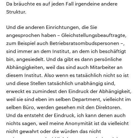
Da bräuchte es auf jeden Fall irgendeine andere
Struktur.
Und die anderen Einrichtungen, die Sie
angesprochen haben – Gleichstellungsbeauftragte,
zum Beispiel auch Betriebsratsombudspersonen –,
sind immer an dem Institut, an dem ich beschäftigt
bin, angesiedelt. Und da gibt es dann persönliche
Abhängigkeiten, weil das sind auch Mitarbeiter an
diesem Institut. Also wenn es tatsächlich nicht so ist
und diese Stellen tatsächlich unabhängig sind,
erweckt es zumindest den Eindruck der Abhängigkeit,
weil sie sind eben im selben Department, vielleicht im
selben Büro, werden gesehen mit den Direktoren.
Und da entsteht der Eindruck, ich kann denen auch
nichts sagen, weil meine Anonymität ist da vielleicht
nicht gewahrt oder die würden das nicht