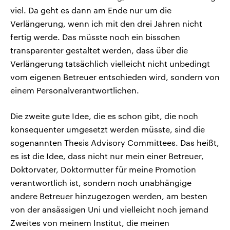
viel. Da geht es dann am Ende nur um die
Verlängerung, wenn ich mit den drei Jahren nicht
fertig werde. Das müsste noch ein bisschen
transparenter gestaltet werden, dass über die
Verlängerung tatsächlich vielleicht nicht unbedingt
vom eigenen Betreuer entschieden wird, sondern von
einem Personalverantwortlichen.
Die zweite gute Idee, die es schon gibt, die noch
konsequenter umgesetzt werden müsste, sind die
sogenannten Thesis Advisory Committees. Das heißt,
es ist die Idee, dass nicht nur mein einer Betreuer,
Doktorvater, Doktormutter für meine Promotion
verantwortlich ist, sondern noch unabhängige
andere Betreuer hinzugezogen werden, am besten
von der ansässigen Uni und vielleicht noch jemand
Zweites von meinem Institut, die meinen