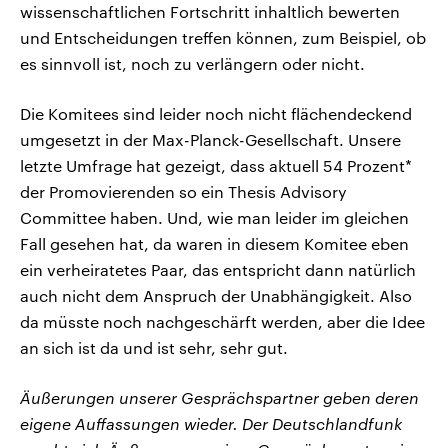
wissenschaftlichen Fortschritt inhaltlich bewerten
und Entscheidungen treffen können, zum Beispiel, ob
es sinnvoll ist, noch zu verlängern oder nicht.
Die Komitees sind leider noch nicht flächendeckend
umgesetzt in der Max-Planck-Gesellschaft. Unsere
letzte Umfrage hat gezeigt, dass aktuell 54 Prozent*
der Promovierenden so ein Thesis Advisory
Committee haben. Und, wie man leider im gleichen
Fall gesehen hat, da waren in diesem Komitee eben
ein verheiratetes Paar, das entspricht dann natürlich
auch nicht dem Anspruch der Unabhängigkeit. Also
da müsste noch nachgeschärft werden, aber die Idee
an sich ist da und ist sehr, sehr gut.
Äußerungen unserer Gesprächspartner geben deren
eigene Auffassungen wieder. Der Deutschlandfunk