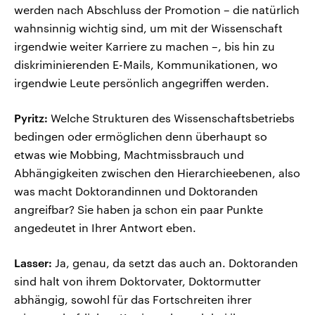
werden nach Abschluss der Promotion – die natürlich
wahnsinnig wichtig sind, um mit der Wissenschaft
irgendwie weiter Karriere zu machen –, bis hin zu
diskriminierenden E-Mails, Kommunikationen, wo
irgendwie Leute persönlich angegriffen werden.
Pyritz:
Welche Strukturen des Wissenschaftsbetriebs
bedingen oder ermöglichen denn überhaupt so
etwas wie Mobbing, Machtmissbrauch und
Abhängigkeiten zwischen den Hierarchieebenen, also
was macht Doktorandinnen und Doktoranden
angreifbar? Sie haben ja schon ein paar Punkte
angedeutet in Ihrer Antwort eben.
Lasser:
Ja, genau, da setzt das auch an. Doktoranden
sind halt von ihrem Doktorvater, Doktormutter
abhängig, sowohl für das Fortschreiten ihrer