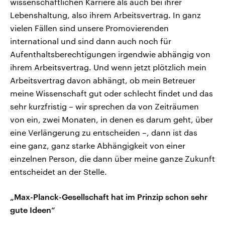
wissenschaftlichen Karriere als auch bei ihrer
Lebenshaltung, also ihrem Arbeitsvertrag. In ganz
vielen Fällen sind unsere Promovierenden
international und sind dann auch noch für
Aufenthaltsberechtigungen irgendwie abhängig von
ihrem Arbeitsvertrag. Und wenn jetzt plötzlich mein
Arbeitsvertrag davon abhängt, ob mein Betreuer
meine Wissenschaft gut oder schlecht findet und das
sehr kurzfristig – wir sprechen da von Zeiträumen
von ein, zwei Monaten, in denen es darum geht, über
eine Verlängerung zu entscheiden –, dann ist das
eine ganz, ganz starke Abhängigkeit von einer
einzelnen Person, die dann über meine ganze Zukunft
entscheidet an der Stelle.
„Max-Planck-Gesellschaft hat im Prinzip schon sehr
gute Ideen“