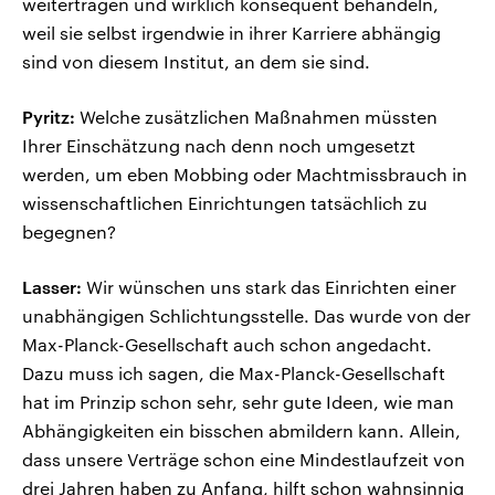
weitertragen und wirklich konsequent behandeln,
weil sie selbst irgendwie in ihrer Karriere abhängig
sind von diesem Institut, an dem sie sind.
Pyritz:
Welche zusätzlichen Maßnahmen müssten
Ihrer Einschätzung nach denn noch umgesetzt
werden, um eben Mobbing oder Machtmissbrauch in
wissenschaftlichen Einrichtungen tatsächlich zu
begegnen?
Lasser:
Wir wünschen uns stark das Einrichten einer
unabhängigen Schlichtungsstelle. Das wurde von der
Max-Planck-Gesellschaft auch schon angedacht.
Dazu muss ich sagen, die Max-Planck-Gesellschaft
hat im Prinzip schon sehr, sehr gute Ideen, wie man
Abhängigkeiten ein bisschen abmildern kann. Allein,
dass unsere Verträge schon eine Mindestlaufzeit von
drei Jahren haben zu Anfang, hilft schon wahnsinnig