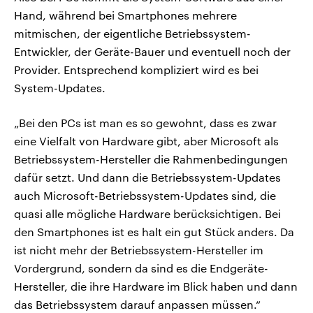
Hand, während bei Smartphones mehrere
mitmischen, der eigentliche Betriebssystem-
Entwickler, der Geräte-Bauer und eventuell noch der
Provider. Entsprechend kompliziert wird es bei
System-Updates.
„Bei den PCs ist man es so gewohnt, dass es zwar
eine Vielfalt von Hardware gibt, aber Microsoft als
Betriebssystem-Hersteller die Rahmenbedingungen
dafür setzt. Und dann die Betriebssystem-Updates
auch Microsoft-Betriebssystem-Updates sind, die
quasi alle mögliche Hardware berücksichtigen. Bei
den Smartphones ist es halt ein gut Stück anders. Da
ist nicht mehr der Betriebssystem-Hersteller im
Vordergrund, sondern da sind es die Endgeräte-
Hersteller, die ihre Hardware im Blick haben und dann
das Betriebssystem darauf anpassen müssen.“