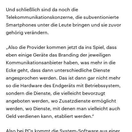
Und schließlich sind da noch die
Telekommunikationskonzerne, die subventionierte
Smartphones unter die Leute bringen und sie zuvor
gehörig verändern.
„Also die Provider kommen jetzt da ins Spiel, dass
eben einige Geräte das Branding der jeweiligen
Kommunikationsanbieter haben, was mehr in die
Ecke geht, dass dann unterschiedliche Dienste
angesprochen werden. Das ist dann gar nicht mehr
so die Hardware des Endgeräts mit Betriebssystem,
sondern die Dienste, die vielleicht bevorzugt
angeboten werden, wo Zusatzdienste ermöglicht
werden, wo Dienste, mit denen man vielleicht auch
Geld verdienen kann, etabliert werden.“
Also bei PCs kommt die System-Software aus einer