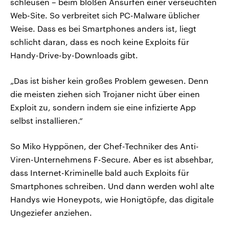
schleusen – beim bloßen Ansurfen einer verseuchten
Web-Site. So verbreitet sich PC-Malware üblicher
Weise. Dass es bei Smartphones anders ist, liegt
schlicht daran, dass es noch keine Exploits für
Handy-Drive-by-Downloads gibt.
„Das ist bisher kein großes Problem gewesen. Denn
die meisten ziehen sich Trojaner nicht über einen
Exploit zu, sondern indem sie eine infizierte App
selbst installieren.“
So Miko Hyppönen, der Chef-Techniker des Anti-
Viren-Unternehmens F-Secure. Aber es ist absehbar,
dass Internet-Kriminelle bald auch Exploits für
Smartphones schreiben. Und dann werden wohl alte
Handys wie Honeypots, wie Honigtöpfe, das digitale
Ungeziefer anziehen.