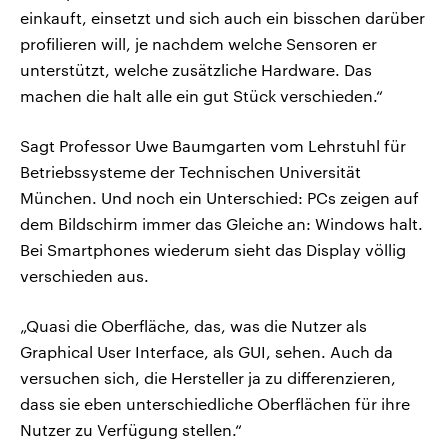
einkauft, einsetzt und sich auch ein bisschen darüber
profilieren will, je nachdem welche Sensoren er
unterstützt, welche zusätzliche Hardware. Das
machen die halt alle ein gut Stück verschieden.“
Sagt Professor Uwe Baumgarten vom Lehrstuhl für
Betriebssysteme der Technischen Universität
München. Und noch ein Unterschied: PCs zeigen auf
dem Bildschirm immer das Gleiche an: Windows halt.
Bei Smartphones wiederum sieht das Display völlig
verschieden aus.
„Quasi die Oberfläche, das, was die Nutzer als
Graphical User Interface, als GUI, sehen. Auch da
versuchen sich, die Hersteller ja zu differenzieren,
dass sie eben unterschiedliche Oberflächen für ihre
Nutzer zu Verfügung stellen.“