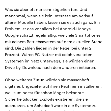
Was sie aber oft nur sehr zögerlich tun. Und
manchmal, wenn sie kein Interesse am Verkauf
älterer Modelle haben, lassen sie es auch ganz. Ein
Problem ist das vor allem bei Android-Handys.
Google schätzt regelmäßig, wie viele Smartphones
mit seinem Betriebssystem auf dem aktuellen Stand
sind. Die Zahlen liegen in der Regel bei unter 2
Prozent. Wären PC-Nutzer mit solch veralteten
Systemen im Netz unterwegs, sie würden einen
Drive-by-Download nach dem anderen initiieren.
Ohne weiteres Zutun würden sie massenhaft
digitales Ungeziefer auf ihren Rechnern installieren,
weil zumindest für schon länger bekannte
Sicherheitslücken Exploits existieren, die sie
ausnutzen, um Schadsoftware in die Systeme zu