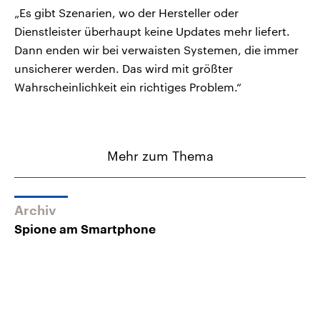
„Es gibt Szenarien, wo der Hersteller oder
Dienstleister überhaupt keine Updates mehr liefert.
Dann enden wir bei verwaisten Systemen, die immer
unsicherer werden. Das wird mit größter
Wahrscheinlichkeit ein richtiges Problem.“
Mehr zum Thema
Archiv
Spione am Smartphone