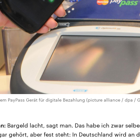
 PayPass Gerät für digitale Bezahlung (picture alliance / dpa / 
n:
Bargeld lacht, sagt man. Das habe ich zwar selbe
ar gehört, aber fest steht: In Deutschland wird an 