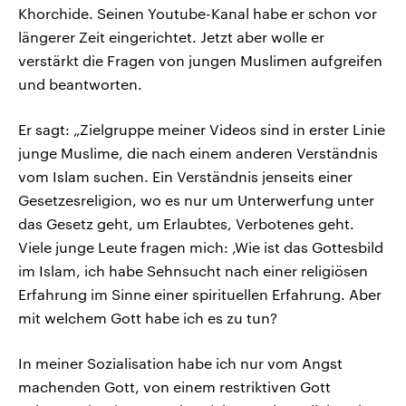
Khorchide. Seinen Youtube-Kanal habe er schon vor
längerer Zeit eingerichtet. Jetzt aber wolle er
verstärkt die Fragen von jungen Muslimen aufgreifen
und beantworten.
Er sagt: „Zielgruppe meiner Videos sind in erster Linie
junge Muslime, die nach einem anderen Verständnis
vom Islam suchen. Ein Verständnis jenseits einer
Gesetzesreligion, wo es nur um Unterwerfung unter
das Gesetz geht, um Erlaubtes, Verbotenes geht.
Viele junge Leute fragen mich: ‚Wie ist das Gottesbild
im Islam, ich habe Sehnsucht nach einer religiösen
Erfahrung im Sinne einer spirituellen Erfahrung. Aber
mit welchem Gott habe ich es zu tun?
In meiner Sozialisation habe ich nur vom Angst
machenden Gott, von einem restriktiven Gott