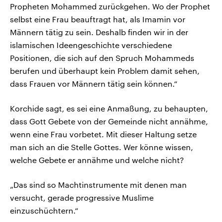
Propheten Mohammed zurückgehen. Wo der Prophet
selbst eine Frau beauftragt hat, als Imamin vor
Männern tätig zu sein. Deshalb finden wir in der
islamischen Ideengeschichte verschiedene
Positionen, die sich auf den Spruch Mohammeds
berufen und überhaupt kein Problem damit sehen,
dass Frauen vor Männern tätig sein können.“
Korchide sagt, es sei eine Anmaßung, zu behaupten,
dass Gott Gebete von der Gemeinde nicht annähme,
wenn eine Frau vorbetet. Mit dieser Haltung setze
man sich an die Stelle Gottes. Wer könne wissen,
welche Gebete er annähme und welche nicht?
„Das sind so Machtinstrumente mit denen man
versucht, gerade progressive Muslime
einzuschüchtern.“