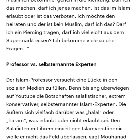
das machen, darf ich jenes machen. Ist das im Islam
erlaubt oder ist das verboten. Ich möchte den
heiraten und der ist kein Muslim, darf ich das? Darf
ich ein Piercing tragen, darf ich vielleicht aus dem
Supermarkt essen? Ich bekomme viele solche
Fragen...“
Professor vs. selbsternannte Experten
Der Islam-Professor versucht eine Lücke in den
sozialen Medien zu füllen. Denn bislang überwiegen
auf Youtube die Botschaften salafistischer, extrem
konservativer, selbsternannter Islam-Experten. Die
äußern sich vielfach darüber was „halal“ oder
„haram“, was erlaubt oder nicht erlaubt sei. Den
Salafisten mit ihrem einseitigen Islamverständnis
wolle er nicht das Feld überlassen, sagt Mouhanad