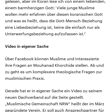
gelesen, aber im Koran lese ich von einem liebenden,
einem barmherzigen Gott.‘ Viele junge Muslime
wollen mehr erfahren über diesen koranischen Gott
und was es heißt, dass die Gott-Mensch-Beziehung
eine Liebesbeziehung ist, keine die einfach nur als
Unterwerfungsbeziehung aufzufassen ist.“
Video in eigener Sache
Über Facebook können Muslime und Interessierte
ihre Fragen an Mouhanad Khorchide stellen. Ab und
zu geht es um komplexere theologische Fragen zur
muslimischen Praxis.
Gerade hat er in eigener Sache ein Video zu seinem
neuen Dachverband auf die Seite gestellt.
„Muslimische Gemeinschaft NRW“ heißt der im März
gegründete Verein. Er soll auch Ansprechpartner für