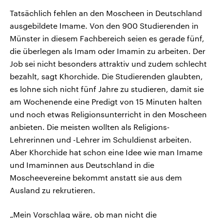
Tatsächlich fehlen an den Moscheen in Deutschland
ausgebildete Imame. Von den 900 Studierenden in
Münster in diesem Fachbereich seien es gerade fünf,
die überlegen als Imam oder Imamin zu arbeiten. Der
Job sei nicht besonders attraktiv und zudem schlecht
bezahlt, sagt Khorchide. Die Studierenden glaubten,
es lohne sich nicht fünf Jahre zu studieren, damit sie
am Wochenende eine Predigt von 15 Minuten halten
und noch etwas Religionsunterricht in den Moscheen
anbieten. Die meisten wollten als Religions-
Lehrerinnen und -Lehrer im Schuldienst arbeiten.
Aber Khorchide hat schon eine Idee wie man Imame
und Imaminnen aus Deutschland in die
Moscheevereine bekommt anstatt sie aus dem
Ausland zu rekrutieren.
„Mein Vorschlag wäre, ob man nicht die