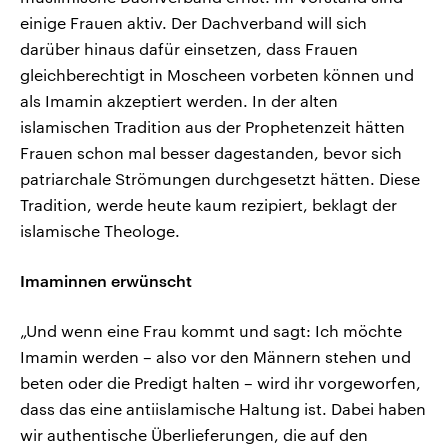
einige Frauen aktiv. Der Dachverband will sich
darüber hinaus dafür einsetzen, dass Frauen
gleichberechtigt in Moscheen vorbeten können und
als Imamin akzeptiert werden. In der alten
islamischen Tradition aus der Prophetenzeit hätten
Frauen schon mal besser dagestanden, bevor sich
patriarchale Strömungen durchgesetzt hätten. Diese
Tradition, werde heute kaum rezipiert, beklagt der
islamische Theologe.
Imaminnen erwünscht
„Und wenn eine Frau kommt und sagt: Ich möchte
Imamin werden – also vor den Männern stehen und
beten oder die Predigt halten – wird ihr vorgeworfen,
dass das eine antiislamische Haltung ist. Dabei haben
wir authentische Überlieferungen, die auf den