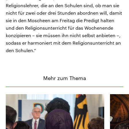
Religionslehrer, die an den Schulen sind, ob man sie
nicht für zwei oder drei Stunden abordnen will, damit
sie in den Moscheen am Freitag die Predigt halten
und den Religionsunterricht für das Wochenende
konzipieren – sie müssen ihn nicht selbst anbieten –,
sodass er harmoniert mit dem Religionsunterricht an
den Schulen.“
Mehr zum Thema