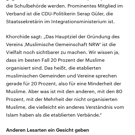
die Schulbehörde werden. Prominentes Mitglied im
Verband ist die CDU-Politikerin Serap Güler, die
Staatssekretärin im Integrationsministerium ist.
Khorchide sagt: „Das Hauptziel der Gründung des
Vereins ‚Muslimische Gemeinschaft NRW‘ ist die
Vielfalt noch sichtbarer zu machen. Wir wissen ja,
dass im besten Fall 20 Prozent der Muslime
organisiert sind. Das heißt, die etablierten
muslimischen Gemeinden und Vereine sprechen
gerade für 20 Prozent, also für eine Minderheit der
Muslime. Aber was ist mit den anderen, mit den 80
Prozent, mit der Mehrheit der nicht organisierten
Muslime, die vielleicht ein anderes Verständnis vom
Islam haben als die etablierten Verbände.“
Anderen Lesarten ein Gesicht geben