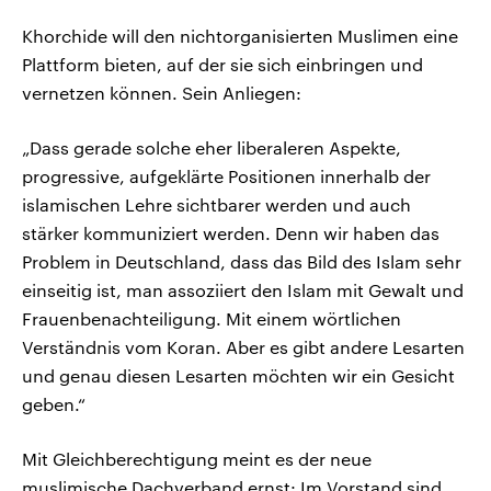
Khorchide will den nichtorganisierten Muslimen eine
Plattform bieten, auf der sie sich einbringen und
vernetzen können. Sein Anliegen:
„Dass gerade solche eher liberaleren Aspekte,
progressive, aufgeklärte Positionen innerhalb der
islamischen Lehre sichtbarer werden und auch
stärker kommuniziert werden. Denn wir haben das
Problem in Deutschland, dass das Bild des Islam sehr
einseitig ist, man assoziiert den Islam mit Gewalt und
Frauenbenachteiligung. Mit einem wörtlichen
Verständnis vom Koran. Aber es gibt andere Lesarten
und genau diesen Lesarten möchten wir ein Gesicht
geben.“
Mit Gleichberechtigung meint es der neue
muslimische Dachverband ernst: Im Vorstand sind