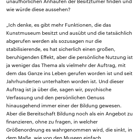
unaufhörlichen Anhäufen der Besitztümer finden und
wie würde diese aussehen?
„Ich denke, es gibt mehr Funktionen, die das
Kunstmuseum besitzt und ausübt und die tatsächlich
abgerufen werden als sozusagen nur die
stabilisierende, es hat sicherlich einen großen,
beruhigenden Effekt, aber die persönliche Nutzung ist
ja weniger das Thema als vielmehr der Auftrag, mit
dem das Ganze ins Leben gerufen worden ist und seit
Jahrhunderten unterhalten worden ist. Und dieser
Auftrag ist ja über die, sagen wir, psychische
Verfassung und den persönlichen Genuss
hinausgehend immer einer der Bildung gewesen.
Aber die Bereitschaft Bildung noch als ein Angebot zu
finanzieren, ohne zu fragen, in welcher
Größenordnung es wahrgenommen wird, die sinkt, in
dem Maße, wie von den Museen einfach