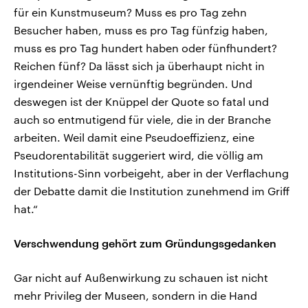
für ein Kunstmuseum? Muss es pro Tag zehn
Besucher haben, muss es pro Tag fünfzig haben,
muss es pro Tag hundert haben oder fünfhundert?
Reichen fünf? Da lässt sich ja überhaupt nicht in
irgendeiner Weise vernünftig begründen. Und
deswegen ist der Knüppel der Quote so fatal und
auch so entmutigend für viele, die in der Branche
arbeiten. Weil damit eine Pseudoeffizienz, eine
Pseudorentabilität suggeriert wird, die völlig am
Institutions-Sinn vorbeigeht, aber in der Verflachung
der Debatte damit die Institution zunehmend im Griff
hat.“
Verschwendung gehört zum Gründungsgedanken
Gar nicht auf Außenwirkung zu schauen ist nicht
mehr Privileg der Museen, sondern in die Hand