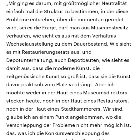
„Mir ging es darum, mit größtmöglicher Neutralität
einfach mal die Struktur zu bestimmen, in der diese
Probleme entstehen, über die momentan geredet
wird, sei es die Frage, darf man aus Museumsbesitz
verkaufen, wie sieht es aus mit dem Verhältnis
Wechselausstellung zu dem Dauerbestand. Wie sieht
es mit Restaurierungsetats aus, und
Depotunterhaltung, auch Depotbauten, wie sieht es
damit aus, dass die moderne Kunst, die
zeitgenössische Kunst so groß ist, dass sie die Kunst
davor praktisch vom Platz verdrängt. Aber ich
möchte weder in der Haut eines Museumsdirektors
stecken heute, noch in der Haut eines Restaurators,
noch in der Haut eines Stadtkämmerers. Wir sind,
glaube ich an einem Punkt angekommen, wo die
Verschleppung der Probleme nicht mehr möglich ist,
das, was ich die Konkursverschleppung des