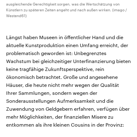
ausgleichende Gerechtigkeit sorgen, was die Wertschätzung von
Künstlern zu späteren Zeiten angeht und nach außen wirken. (imago /
Westend61)
Längst haben Museen in öffentlicher Hand und die
aktuelle Kunstproduktion einen Umfang erreicht, der
problematisch geworden ist: Unbegrenztes
Wachstum bei gleichzeitiger Unterfinanzierung bieten
keine tragfähige Zukunftsperspektive, rein
ökonomisch betrachtet. Große und angesehene
Häuser, die heute nicht mehr wegen der Qualität
Ihrer Sammlungen, sondern wegen der
Sonderausstellungen Aufmerksamkeit und die
Zuwendung von Geldgebern erfahren, verfügen über
mehr Möglichkeiten, der finanziellen Misere zu
entkommen als ihre kleinen Cousins in der Provinz: