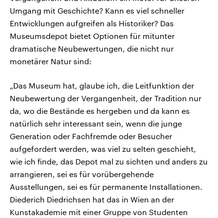
Umgang mit Geschichte? Kann es viel schneller
Entwicklungen aufgreifen als Historiker? Das
Museumsdepot bietet Optionen für mitunter
dramatische Neubewertungen, die nicht nur
monetärer Natur sind:
„Das Museum hat, glaube ich, die Leitfunktion der
Neubewertung der Vergangenheit, der Tradition nur
da, wo die Bestände es hergeben und da kann es
natürlich sehr interessant sein, wenn die junge
Generation oder Fachfremde oder Besucher
aufgefordert werden, was viel zu selten geschieht,
wie ich finde, das Depot mal zu sichten und anders zu
arrangieren, sei es für vorübergehende
Ausstellungen, sei es für permanente Installationen.
Diederich Diedrichsen hat das in Wien an der
Kunstakademie mit einer Gruppe von Studenten