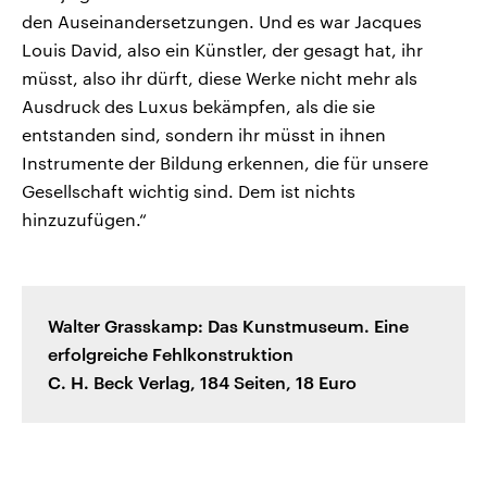
den Auseinandersetzungen. Und es war Jacques
Louis David, also ein Künstler, der gesagt hat, ihr
müsst, also ihr dürft, diese Werke nicht mehr als
Ausdruck des Luxus bekämpfen, als die sie
entstanden sind, sondern ihr müsst in ihnen
Instrumente der Bildung erkennen, die für unsere
Gesellschaft wichtig sind. Dem ist nichts
hinzuzufügen.“
Walter Grasskamp: Das Kunstmuseum. Eine
erfolgreiche Fehlkonstruktion
C. H. Beck Verlag, 184 Seiten, 18 Euro