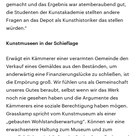
gemacht und das Ergebnis war atemberaubend gut,
die Studenten der Kunstakademie stellten andere
Fragen an das Depot als Kunsthistoriker das stellen
würden.“
Kunstmuseen in der Schieflage
Erwägt ein Kämmerer einer verarmten Gemeinde den
Verkauf eines Gemäldes aus den Beständen, um
anderwärtig eine Finanzierungslücke zu schließen, ist
die Empörung groß. Wir fühlen uns als Gemeinschaft
unseres Gutes beraubt, selbst wenn wir das Werk
noch nie gesehen haben und die Argumente des
Kämmerers eine soziale Berechtigung haben mögen.
Grasskamp spricht vom Kunstmuseum als einer
„gebauten Wohlstandserwartung“. Können wir eine
erwachsenere Haltung zum Museum und zum