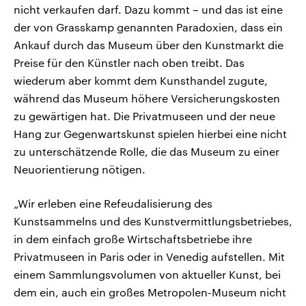
nicht verkaufen darf. Dazu kommt – und das ist eine
der von Grasskamp genannten Paradoxien, dass ein
Ankauf durch das Museum über den Kunstmarkt die
Preise für den Künstler nach oben treibt. Das
wiederum aber kommt dem Kunsthandel zugute,
während das Museum höhere Versicherungskosten
zu gewärtigen hat. Die Privatmuseen und der neue
Hang zur Gegenwartskunst spielen hierbei eine nicht
zu unterschätzende Rolle, die das Museum zu einer
Neuorientierung nötigen.
„Wir erleben eine Refeudalisierung des
Kunstsammelns und des Kunstvermittlungsbetriebes,
in dem einfach große Wirtschaftsbetriebe ihre
Privatmuseen in Paris oder in Venedig aufstellen. Mit
einem Sammlungsvolumen von aktueller Kunst, bei
dem ein, auch ein großes Metropolen-Museum nicht