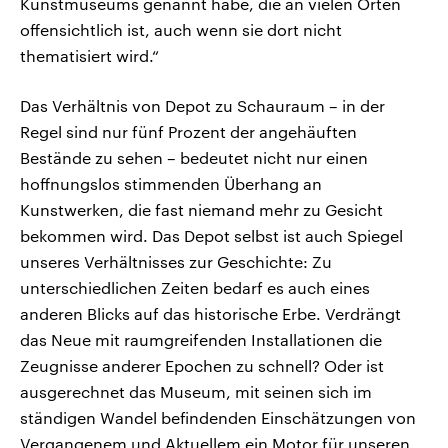
Kunstmuseums genannt habe, die an vielen Orten
offensichtlich ist, auch wenn sie dort nicht
thematisiert wird.“
Das Verhältnis von Depot zu Schauraum – in der
Regel sind nur fünf Prozent der angehäuften
Bestände zu sehen – bedeutet nicht nur einen
hoffnungslos stimmenden Überhang an
Kunstwerken, die fast niemand mehr zu Gesicht
bekommen wird. Das Depot selbst ist auch Spiegel
unseres Verhältnisses zur Geschichte: Zu
unterschiedlichen Zeiten bedarf es auch eines
anderen Blicks auf das historische Erbe. Verdrängt
das Neue mit raumgreifenden Installationen die
Zeugnisse anderer Epochen zu schnell? Oder ist
ausgerechnet das Museum, mit seinen sich im
ständigen Wandel befindenden Einschätzungen von
Vergangenem und Aktuellem ein Motor für unseren