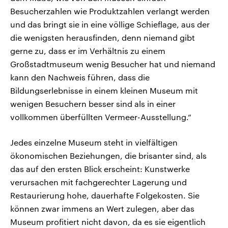
Besucherzahlen wie Produktzahlen verlangt werden
und das bringt sie in eine völlige Schieflage, aus der
die wenigsten herausfinden, denn niemand gibt
gerne zu, dass er im Verhältnis zu einem
Großstadtmuseum wenig Besucher hat und niemand
kann den Nachweis führen, dass die
Bildungserlebnisse in einem kleinen Museum mit
wenigen Besuchern besser sind als in einer
vollkommen überfüllten Vermeer-Ausstellung.“
Jedes einzelne Museum steht in vielfältigen
ökonomischen Beziehungen, die brisanter sind, als
das auf den ersten Blick erscheint: Kunstwerke
verursachen mit fachgerechter Lagerung und
Restaurierung hohe, dauerhafte Folgekosten. Sie
können zwar immens an Wert zulegen, aber das
Museum profitiert nicht davon, da es sie eigentlich