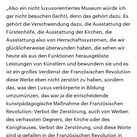
„Also ein nicht luxusorientiertes Museum würde ich
gar nicht besuchen (lacht), denn das gehört dazu. Es
gehört die Verschwendung dazu, die Ausstattung der
Fürstenhöfe, die Ausstattung der Kirchen, die
Ausstattung also von Herrschaftssystemen, die wir
glücklicherweise überwunden haben, die sehen wir
heute als aus den Funktionen herausgelöste
Leistungen von Künstlern und bewundern sie und es
ist ein großes Verdienst der Französischen Revolution
diese Werke eben nicht zerstört zu haben, sondern
das, was den Luxus verkörperte in Bildung
umzumünzen, das war ja die entscheidende
kunstpädagogische Maßnahme der Französischen
Revolution: Verbot der Zerstörung, auch von Werken
des verhassten Gegners, der Kirche oder des
Könighauses, Verbot der Zerstörung, und diese Worte
sind ja gefallen in der Französischen Revolution in