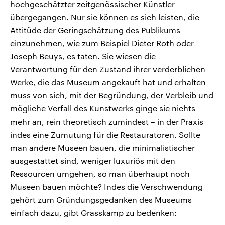
hochgeschätzter zeitgenössischer Künstler
übergegangen. Nur sie können es sich leisten, die
Attitüde der Geringschätzung des Publikums
einzunehmen, wie zum Beispiel Dieter Roth oder
Joseph Beuys, es taten. Sie wiesen die
Verantwortung für den Zustand ihrer verderblichen
Werke, die das Museum angekauft hat und erhalten
muss von sich, mit der Begründung, der Verbleib und
mögliche Verfall des Kunstwerks ginge sie nichts
mehr an, rein theoretisch zumindest – in der Praxis
indes eine Zumutung für die Restauratoren. Sollte
man andere Museen bauen, die minimalistischer
ausgestattet sind, weniger luxuriös mit den
Ressourcen umgehen, so man überhaupt noch
Museen bauen möchte? Indes die Verschwendung
gehört zum Gründungsgedanken des Museums
einfach dazu, gibt Grasskamp zu bedenken: