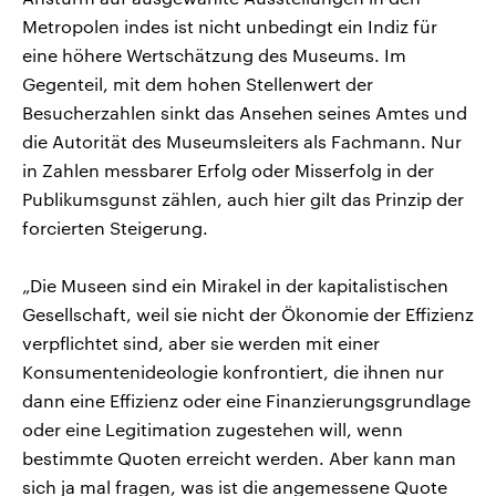
Metropolen indes ist nicht unbedingt ein Indiz für
eine höhere Wertschätzung des Museums. Im
Gegenteil, mit dem hohen Stellenwert der
Besucherzahlen sinkt das Ansehen seines Amtes und
die Autorität des Museumsleiters als Fachmann. Nur
in Zahlen messbarer Erfolg oder Misserfolg in der
Publikumsgunst zählen, auch hier gilt das Prinzip der
forcierten Steigerung.
„Die Museen sind ein Mirakel in der kapitalistischen
Gesellschaft, weil sie nicht der Ökonomie der Effizienz
verpflichtet sind, aber sie werden mit einer
Konsumentenideologie konfrontiert, die ihnen nur
dann eine Effizienz oder eine Finanzierungsgrundlage
oder eine Legitimation zugestehen will, wenn
bestimmte Quoten erreicht werden. Aber kann man
sich ja mal fragen, was ist die angemessene Quote