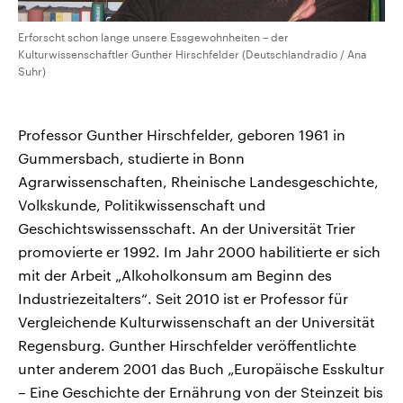
Erforscht schon lange unsere Essgewohnheiten – der
Kulturwissenschaftler Gunther Hirschfelder (Deutschlandradio / Ana
Suhr)
Professor Gunther Hirschfelder, geboren 1961 in
Gummersbach, studierte in Bonn
Agrarwissenschaften, Rheinische Landesgeschichte,
Volkskunde, Politikwissenschaft und
Geschichtswissensschaft. An der Universität Trier
promovierte er 1992. Im Jahr 2000 habilitierte er sich
mit der Arbeit „Alkoholkonsum am Beginn des
Industriezeitalters“. Seit 2010 ist er Professor für
Vergleichende Kulturwissenschaft an der Universität
Regensburg. Gunther Hirschfelder veröffentlichte
unter anderem 2001 das Buch „Europäische Esskultur
– Eine Geschichte der Ernährung von der Steinzeit bis