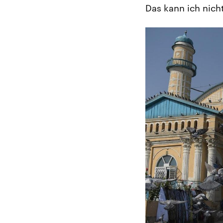
Das kann ich nicht