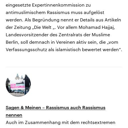
eingesetzte Expertinnenkommission zu
antimuslimischem Rassismus muss aufgelöst
werden. Als Begründung nennt er Details aus Artikeln
der Zeitung „Die Welt „. Vor allem Mohamad Hajjaj,
Landesvorsitzender des Zentralrats der Muslime
Berlin, soll demnach in Vereinen aktiv sein, die „vom
Verfassungsschutz als islamistisch bewertet werden“.
Sagen & Meinen – Rassismus auch Rassismus
nennen
Auch im Zusammenhang mit dem rechtsextremen