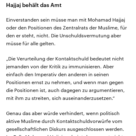
Hajjaj behält das Amt
Einverstanden sein müsse man mit Mohamad Hajjaj
oder den Positionen des Zentralrats der Muslime, für
den er steht, nicht. Die Unschuldsvermutung aber
müsse für alle gelten.
„Die Verurteilung der Kontaktschuld bedeutet nicht
jemanden von der Kritik zu immunisieren. Aber
einfach den Imperativ den anderen in seinen
Positionen ernst zu nehmen, und wenn man gegen
die Positionen ist, auch dagegen zu argumentieren,
mit ihm zu streiten, sich auseinanderzusetzen.“
Genau das aber würde verhindert, wenn politisch
aktive Muslime durch Kontaktschuldvorwürfe vom
gesellschaftlichen Diskurs ausgeschlossen werden.