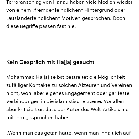
Terroranschlag von Hanau haben viele Medien wieder
von einem „fremdenfeindlichen“ Hintergrund oder
„ausländerfeindlichen“ Motiven gesprochen. Doch
diese Begriffe passen fast nie.
Kein Gespräch mit Hajjaj gesucht
Mohammad Hajjaj selbst bestreitet die Möglichkeit
zufälliger Kontakte zu solchen Akteuren und Vereinen
nicht, wohl aber eigenes Engagement oder gar feste
Verbindungen in die islamistische Szene. Vor allem
aber kritisiert er, dass der Autor des Welt-Artikels nie
mit ihm gesprochen habe:
„Wenn man das getan hätte, wenn man inhaltlich auf