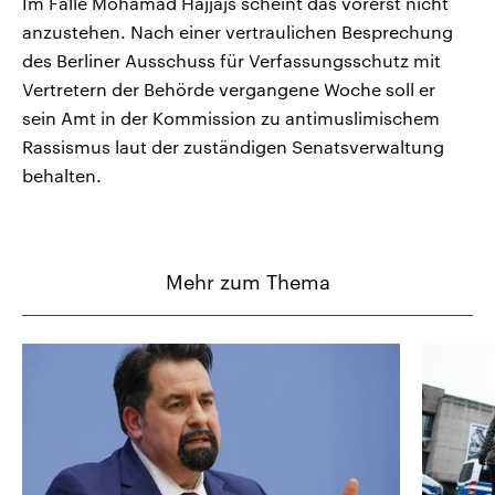
Im Falle Mohamad Hajjajs scheint das vorerst nicht
anzustehen. Nach einer vertraulichen Besprechung
des Berliner Ausschuss für Verfassungsschutz mit
Vertretern der Behörde vergangene Woche soll er
sein Amt in der Kommission zu antimuslimischem
Rassismus laut der zuständigen Senatsverwaltung
behalten.
Mehr zum Thema