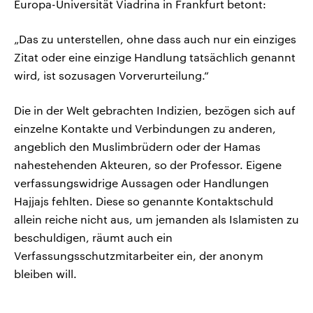
Europa-Universität Viadrina in Frankfurt betont:
„Das zu unterstellen, ohne dass auch nur ein einziges
Zitat oder eine einzige Handlung tatsächlich genannt
wird, ist sozusagen Vorverurteilung.“
Die in der Welt gebrachten Indizien, bezögen sich auf
einzelne Kontakte und Verbindungen zu anderen,
angeblich den Muslimbrüdern oder der Hamas
nahestehenden Akteuren, so der Professor. Eigene
verfassungswidrige Aussagen oder Handlungen
Hajjajs fehlten. Diese so genannte Kontaktschuld
allein reiche nicht aus, um jemanden als Islamisten zu
beschuldigen, räumt auch ein
Verfassungsschutzmitarbeiter ein, der anonym
bleiben will.