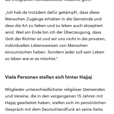
„Ich hab da trotzdem dafür gekämpft, dass diese
Menschen Zugänge erhalten in die Gemeinde und
dass die Art zu lieben und zu leben auch akzeptiert
wird. Weil am Ende bin ich der Überzeugung, dass
Gott der Richter ist und wir uns nicht in die privaten,
individuellen Lebensweisen von Menschen
einzumischen haben. Sondern jeder soll sein Leben
so leben wie er es möchte.“
Viele Personen stellen sich hinter Hajjaj
Mitglieder unterschiedlichster religiöser Gemeinden
und Vereine, die in den vergangenen 15 Jahren mit
Hajjaj gearbeitet haben, stellen sich im persönlichen
Gespräch mit dem Deutschlandfunk an seine Seite.