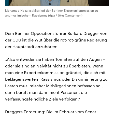
Mohamad Hajjaj ist Mitglied der Berliner Expertenkommission zu
antimuslimischem Rassismus (dpa / Jörg Carstensen)
Dem Berliner Oppositionsführer Burkard Dregger von
der CDU ist die Wut über die rot-rot-grüne Regierung
der Hauptstadt anzuhören:
„Also entweder sie haben Tomaten auf den Augen –
oder sie sind an Naivität nicht zu überbieten. Wenn
man eine Expertenkommission gründet, die sich mit
beklagenswertem Rassismus oder Diskriminierung zu
Lasten muslimischer MitbürgerInnen befassen soll,
dann beruft man darin nicht Personen, die
verfassungsfeindliche Ziele verfolgen.“
Dreggers Forderung: Die im Februar vom Senat