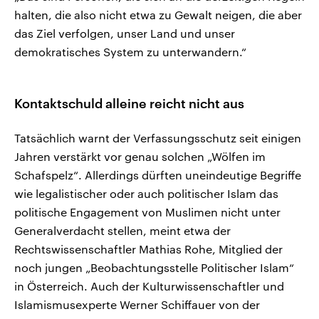
halten, die also nicht etwa zu Gewalt neigen, die aber
das Ziel verfolgen, unser Land und unser
demokratisches System zu unterwandern.“
Kontaktschuld alleine reicht nicht aus
Tatsächlich warnt der Verfassungsschutz seit einigen
Jahren verstärkt vor genau solchen „Wölfen im
Schafspelz“. Allerdings dürften uneindeutige Begriffe
wie legalistischer oder auch politischer Islam das
politische Engagement von Muslimen nicht unter
Generalverdacht stellen, meint etwa der
Rechtswissenschaftler Mathias Rohe, Mitglied der
noch jungen „Beobachtungsstelle Politischer Islam“
in Österreich. Auch der Kulturwissenschaftler und
Islamismusexperte Werner Schiffauer von der