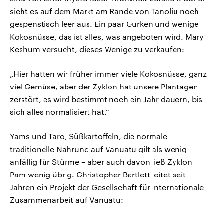
sieht es auf dem Markt am Rande von Tanoliu noch
gespenstisch leer aus. Ein paar Gurken und wenige
Kokosnüsse, das ist alles, was angeboten wird. Mary
Keshum versucht, dieses Wenige zu verkaufen:
„Hier hatten wir früher immer viele Kokosnüsse, ganz
viel Gemüse, aber der Zyklon hat unsere Plantagen
zerstört, es wird bestimmt noch ein Jahr dauern, bis
sich alles normalisiert hat.“
Yams und Taro, Süßkartoffeln, die normale
traditionelle Nahrung auf Vanuatu gilt als wenig
anfällig für Stürme – aber auch davon ließ Zyklon
Pam wenig übrig. Christopher Bartlett leitet seit
Jahren ein Projekt der Gesellschaft für internationale
Zusammenarbeit auf Vanuatu: