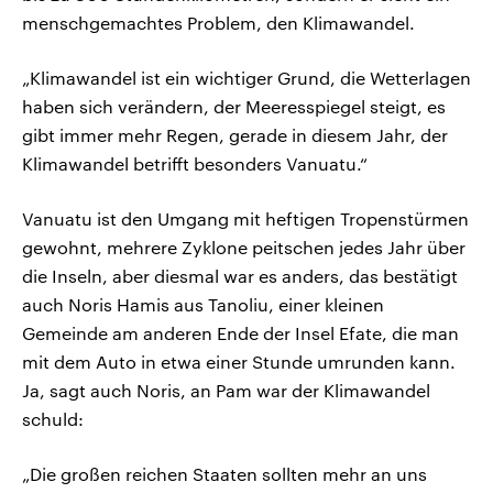
menschgemachtes Problem, den Klimawandel.
„Klimawandel ist ein wichtiger Grund, die Wetterlagen
haben sich verändern, der Meeresspiegel steigt, es
gibt immer mehr Regen, gerade in diesem Jahr, der
Klimawandel betrifft besonders Vanuatu.“
Vanuatu ist den Umgang mit heftigen Tropenstürmen
gewohnt, mehrere Zyklone peitschen jedes Jahr über
die Inseln, aber diesmal war es anders, das bestätigt
auch Noris Hamis aus Tanoliu, einer kleinen
Gemeinde am anderen Ende der Insel Efate, die man
mit dem Auto in etwa einer Stunde umrunden kann.
Ja, sagt auch Noris, an Pam war der Klimawandel
schuld:
„Die großen reichen Staaten sollten mehr an uns