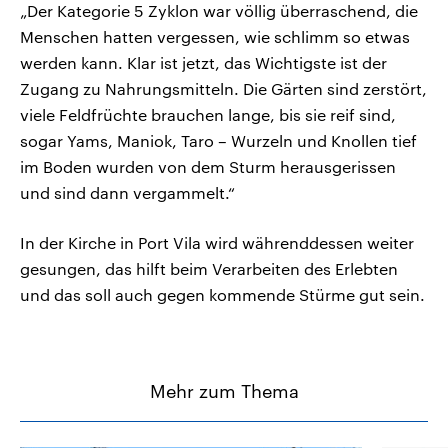
„Der Kategorie 5 Zyklon war völlig überraschend, die
Menschen hatten vergessen, wie schlimm so etwas
werden kann. Klar ist jetzt, das Wichtigste ist der
Zugang zu Nahrungsmitteln. Die Gärten sind zerstört,
viele Feldfrüchte brauchen lange, bis sie reif sind,
sogar Yams, Maniok, Taro – Wurzeln und Knollen tief
im Boden wurden von dem Sturm herausgerissen
und sind dann vergammelt.“
In der Kirche in Port Vila wird währenddessen weiter
gesungen, das hilft beim Verarbeiten des Erlebten
und das soll auch gegen kommende Stürme gut sein.
Mehr zum Thema