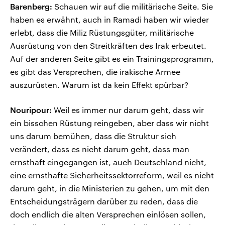
Barenberg:
Schauen wir auf die militärische Seite. Sie
haben es erwähnt, auch in Ramadi haben wir wieder
erlebt, dass die Miliz Rüstungsgüter, militärische
Ausrüstung von den Streitkräften des Irak erbeutet.
Auf der anderen Seite gibt es ein Trainingsprogramm,
es gibt das Versprechen, die irakische Armee
auszurüsten. Warum ist da kein Effekt spürbar?
Nouripour:
Weil es immer nur darum geht, dass wir
ein bisschen Rüstung reingeben, aber dass wir nicht
uns darum bemühen, dass die Struktur sich
verändert, dass es nicht darum geht, dass man
ernsthaft eingegangen ist, auch Deutschland nicht,
eine ernsthafte Sicherheitssektorreform, weil es nicht
darum geht, in die Ministerien zu gehen, um mit den
Entscheidungsträgern darüber zu reden, dass die
doch endlich die alten Versprechen einlösen sollen,