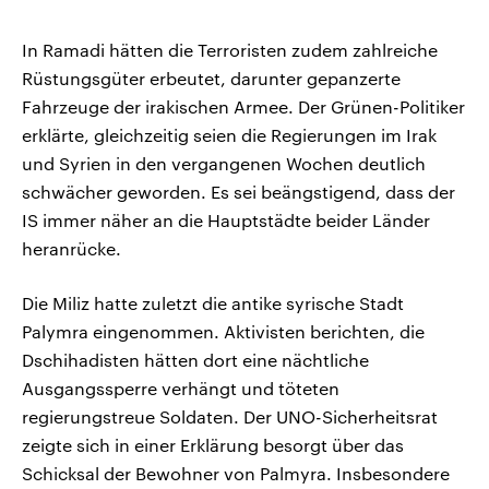
In Ramadi hätten die Terroristen zudem zahlreiche
Rüstungsgüter erbeutet, darunter gepanzerte
Fahrzeuge der irakischen Armee. Der Grünen-Politiker
erklärte, gleichzeitig seien die Regierungen im Irak
und Syrien in den vergangenen Wochen deutlich
schwächer geworden. Es sei beängstigend, dass der
IS immer näher an die Hauptstädte beider Länder
heranrücke.
Die Miliz hatte zuletzt die antike syrische Stadt
Palymra eingenommen. Aktivisten berichten, die
Dschihadisten hätten dort eine nächtliche
Ausgangssperre verhängt und töteten
regierungstreue Soldaten. Der UNO-Sicherheitsrat
zeigte sich in einer Erklärung besorgt über das
Schicksal der Bewohner von Palmyra. Insbesondere