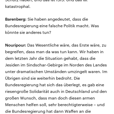
katastrophal.
Barenberg:
Sie haben angedeutet, dass die
Bundesregierung eine falsche Politik macht. Was
könnte sie anderes tun?
Nouripour:
Das Wesentliche wäre, das Erste wäre, zu
begreifen, dass man da was tun kann. Wir haben in
dem letzten Jahr die Situation gehabt, dass die
Jesiden im Sindschar-Gebirge im Norden des Landes
unter dramatischen Umständen umzingelt waren. Im
Übrigen sind sie weiterhin bedroht. Die
Bundesregierung hat sich das überlegt, es gab eine
riesengroße Solidarität auch in Deutschland und den
großen Wunsch, dass man doch diesen armen
Menschen helfen soll, sehr berechtigterweise – und
die Bundesregierung hat dann Waffen an die