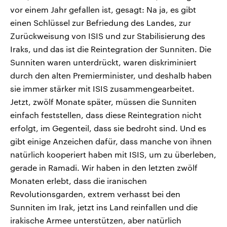
vor einem Jahr gefallen ist, gesagt: Na ja, es gibt
einen Schlüssel zur Befriedung des Landes, zur
Zurückweisung von ISIS und zur Stabilisierung des
Iraks, und das ist die Reintegration der Sunniten. Die
Sunniten waren unterdrückt, waren diskriminiert
durch den alten Premierminister, und deshalb haben
sie immer stärker mit ISIS zusammengearbeitet.
Jetzt, zwölf Monate später, müssen die Sunniten
einfach feststellen, dass diese Reintegration nicht
erfolgt, im Gegenteil, dass sie bedroht sind. Und es
gibt einige Anzeichen dafür, dass manche von ihnen
natürlich kooperiert haben mit ISIS, um zu überleben,
gerade in Ramadi. Wir haben in den letzten zwölf
Monaten erlebt, dass die iranischen
Revolutionsgarden, extrem verhasst bei den
Sunniten im Irak, jetzt ins Land reinfallen und die
irakische Armee unterstützen, aber natürlich