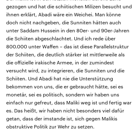
gezogen und hat die schiitischen Milizen besucht und
ihnen erklärt, Abadi wäre ein Weichei. Man könne
doch nicht nachgeben, die Sunniten hätten auch
unter Saddam Hussein in den 80er- und 90er-Jahren
die Schiiten abgeschlachtet. Und ich rede über
800.000 unter Waffen – das ist diese Parallelstruktur
der Schiiten, die deutlich stärker ist mittlerweile als
die offizielle irakische Armee, in der zumindest
versucht wird, zu integrieren, die Sunniten und die
Schiiten. Und Abadi hat nie die Unterstützung
bekommen von uns, die er gebraucht hätte, sei es
monetär, sei es politisch, sondern wir haben uns
einfach nur gefreut, dass Maliki weg ist und fertig war
es. Das heißt, wir haben nicht besonders viel dafür
getan, dass der imstande ist, sich gegen Malikis
obstruktive Politik zur Wehr zu setzen.