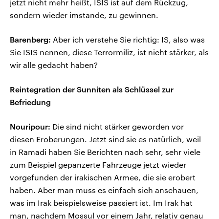
jetzt nicht mehr heißt, ISIS ist auf dem Rückzug,
sondern wieder imstande, zu gewinnen.
Barenberg:
Aber ich verstehe Sie richtig: IS, also was
Sie ISIS nennen, diese Terrormiliz, ist nicht stärker, als
wir alle gedacht haben?
Reintegration der Sunniten als Schlüssel zur
Befriedung
Nouripour:
Die sind nicht stärker geworden vor
diesen Eroberungen. Jetzt sind sie es natürlich, weil
in Ramadi haben Sie Berichten nach sehr, sehr viele
zum Beispiel gepanzerte Fahrzeuge jetzt wieder
vorgefunden der irakischen Armee, die sie erobert
haben. Aber man muss es einfach sich anschauen,
was im Irak beispielsweise passiert ist. Im Irak hat
man, nachdem Mossul vor einem Jahr, relativ genau