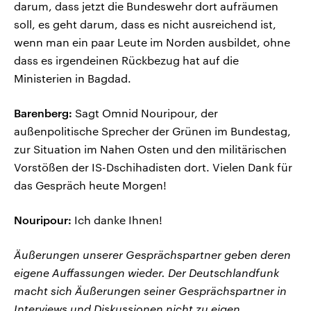
darum, dass jetzt die Bundeswehr dort aufräumen
soll, es geht darum, dass es nicht ausreichend ist,
wenn man ein paar Leute im Norden ausbildet, ohne
dass es irgendeinen Rückbezug hat auf die
Ministerien in Bagdad.
Barenberg:
Sagt Omnid Nouripour, der
außenpolitische Sprecher der Grünen im Bundestag,
zur Situation im Nahen Osten und den militärischen
Vorstößen der IS-Dschihadisten dort. Vielen Dank für
das Gespräch heute Morgen!
Nouripour:
Ich danke Ihnen!
Äußerungen unserer Gesprächspartner geben deren
eigene Auffassungen wieder. Der Deutschlandfunk
macht sich Äußerungen seiner Gesprächspartner in
Interviews und Diskussionen nicht zu eigen.