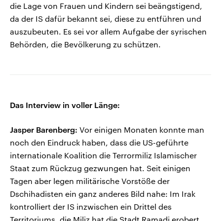
die Lage von Frauen und Kindern sei beängstigend,
da der IS dafür bekannt sei, diese zu entführen und
auszubeuten. Es sei vor allem Aufgabe der syrischen
Behörden, die Bevölkerung zu schützen.
Das Interview in voller Länge:
Jasper Barenberg:
Vor einigen Monaten konnte man
noch den Eindruck haben, dass die US-geführte
internationale Koalition die Terrormiliz Islamischer
Staat zum Rückzug gezwungen hat. Seit einigen
Tagen aber legen militärische Vorstöße der
Dschihadisten ein ganz anderes Bild nahe: Im Irak
kontrolliert der IS inzwischen ein Drittel des
Territoriums, die Miliz hat die Stadt Ramadi erobert