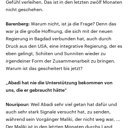
Gefühl verleihen. Das ist in den letzten zwölf Monaten
nicht geschehen.
Barenberg:
Warum nicht, ist ja die Frage? Denn das
war ja die große Hoffnung, die sich mit der neuen
Regierung in Bagdad verbunden hat, auch durch
Druck aus den USA, eine integrative Regierung, der es
eben gelingt, Schiiten und Sunniten wieder zu
irgendeiner Form der Zusammenarbeit zu bringen.
Warum ist das gescheitert bis jetzt?
„Abadi hat nie die Unterstützung bekommen von
uns, die er gebraucht hätte“
Nouripour:
Weil Abadi sehr viel getan hat dafür und
auch sehr stark Signale versucht hat, zu senden,
während sein Vorgänger Maliki, der nicht weg war, ...
Der Maliki ist in den letzten Monaten durchs Land