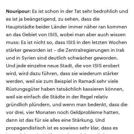
Nouripour:
Es ist schon in der Tat sehr bedrohlich und
es ist ja beängstigend, zu sehen, dass die
Hauptstädte beider Länder immer näher ran kommen
an das Gebiet von ISIS, wobei man aber auch wissen
muss: Es ist nicht so, dass ISIS in den letzten Wochen
stärker geworden ist – die Zentralregierungen in Irak
und in Syrien sind deutlich schwächer geworden.
Und jede einzelne neue Stadt, die von ISIS erobert
wird, wird dazu führen, dass sie wiederum stärker
werden, weil sie zum Beispiel in Ramadi sehr viele
Rüstungsgüter haben tatsächlich kassieren können,
weil sie einfach die Städte in der Regel relativ
gründlich plündern, und wenn man bedenkt, dass die
vor drei, vier Monaten noch Geldprobleme hatten,
dann ist das für sie alles eine Stärkung. Und
propagandistisch ist es sowieso sehr klar, dass es