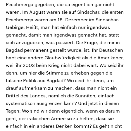
Peschmerga gegeben, die da eigentlich gar nicht
waren. Im August waren sie auf Sindschar, die ersten
Peschmerga waren am 18. Dezember im Sindschar-
Gebirge. Heißt, man hat einfach nur irgendwas
gemacht, damit man irgendwas gemacht hat, statt
sich anzugucken, was passiert. Die Frage, die mir in
Bagdad permanent gestellt wurde, ist: Ihr Deutschen
habt eine andere Glaubwürdigkeit als die Amerikaner,
weil ihr 2003 beim Krieg nicht dabei wart. Wo seid ihr
denn, um hier die Stimme zu erheben gegen die
falsche Politik aus Bagdad? Wo seid ihr denn, um
drauf aufmerksam zu machen, dass man nicht ein
Drittel des Landes, nämlich die Sunniten, einfach
systematisch ausgrenzen kann? Und jetzt in diesen
Tagen: Wo sind wir denn eigentlich, wenn es darum
geht, der irakischen Armee so zu helfen, dass sie
einfach in ein anderes Denken kommt? Es geht nicht