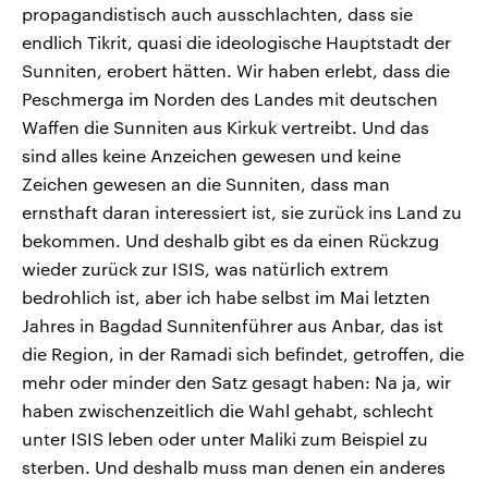
propagandistisch auch ausschlachten, dass sie
endlich Tikrit, quasi die ideologische Hauptstadt der
Sunniten, erobert hätten. Wir haben erlebt, dass die
Peschmerga im Norden des Landes mit deutschen
Waffen die Sunniten aus Kirkuk vertreibt. Und das
sind alles keine Anzeichen gewesen und keine
Zeichen gewesen an die Sunniten, dass man
ernsthaft daran interessiert ist, sie zurück ins Land zu
bekommen. Und deshalb gibt es da einen Rückzug
wieder zurück zur ISIS, was natürlich extrem
bedrohlich ist, aber ich habe selbst im Mai letzten
Jahres in Bagdad Sunnitenführer aus Anbar, das ist
die Region, in der Ramadi sich befindet, getroffen, die
mehr oder minder den Satz gesagt haben: Na ja, wir
haben zwischenzeitlich die Wahl gehabt, schlecht
unter ISIS leben oder unter Maliki zum Beispiel zu
sterben. Und deshalb muss man denen ein anderes