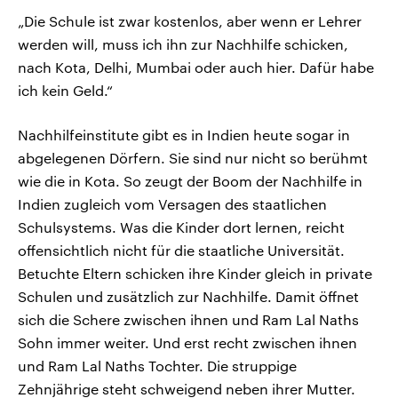
„Die Schule ist zwar kostenlos, aber wenn er Lehrer
werden will, muss ich ihn zur Nachhilfe schicken,
nach Kota, Delhi, Mumbai oder auch hier. Dafür habe
ich kein Geld.“
Nachhilfeinstitute gibt es in Indien heute sogar in
abgelegenen Dörfern. Sie sind nur nicht so berühmt
wie die in Kota. So zeugt der Boom der Nachhilfe in
Indien zugleich vom Versagen des staatlichen
Schulsystems. Was die Kinder dort lernen, reicht
offensichtlich nicht für die staatliche Universität.
Betuchte Eltern schicken ihre Kinder gleich in private
Schulen und zusätzlich zur Nachhilfe. Damit öffnet
sich die Schere zwischen ihnen und Ram Lal Naths
Sohn immer weiter. Und erst recht zwischen ihnen
und Ram Lal Naths Tochter. Die struppige
Zehnjährige steht schweigend neben ihrer Mutter.