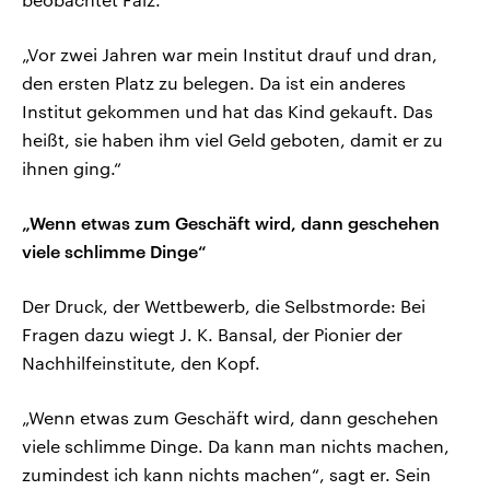
„Vor zwei Jahren war mein Institut drauf und dran,
den ersten Platz zu belegen. Da ist ein anderes
Institut gekommen und hat das Kind gekauft. Das
heißt, sie haben ihm viel Geld geboten, damit er zu
ihnen ging.“
„Wenn etwas zum Geschäft wird, dann geschehen
viele schlimme Dinge“
Der Druck, der Wettbewerb, die Selbstmorde: Bei
Fragen dazu wiegt J. K. Bansal, der Pionier der
Nachhilfeinstitute, den Kopf.
„Wenn etwas zum Geschäft wird, dann geschehen
viele schlimme Dinge. Da kann man nichts machen,
zumindest ich kann nichts machen“, sagt er. Sein