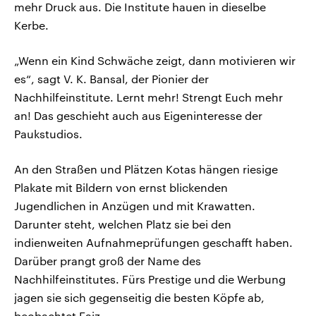
mehr Druck aus. Die Institute hauen in dieselbe
Kerbe.
„Wenn ein Kind Schwäche zeigt, dann motivieren wir
es“, sagt V. K. Bansal, der Pionier der
Nachhilfeinstitute. Lernt mehr! Strengt Euch mehr
an! Das geschieht auch aus Eigeninteresse der
Paukstudios.
An den Straßen und Plätzen Kotas hängen riesige
Plakate mit Bildern von ernst blickenden
Jugendlichen in Anzügen und mit Krawatten.
Darunter steht, welchen Platz sie bei den
indienweiten Aufnahmeprüfungen geschafft haben.
Darüber prangt groß der Name des
Nachhilfeinstitutes. Fürs Prestige und die Werbung
jagen sie sich gegenseitig die besten Köpfe ab,
beobachtet Faiz.