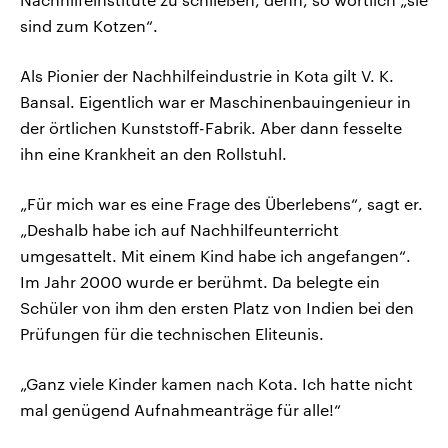
sind zum Kotzen“.
Als Pionier der Nachhilfeindustrie in Kota gilt V. K.
Bansal. Eigentlich war er Maschinenbauingenieur in
der örtlichen Kunststoff-Fabrik. Aber dann fesselte
ihn eine Krankheit an den Rollstuhl.
„Für mich war es eine Frage des Überlebens“, sagt er.
„Deshalb habe ich auf Nachhilfeunterricht
umgesattelt. Mit einem Kind habe ich angefangen“.
Im Jahr 2000 wurde er berühmt. Da belegte ein
Schüler von ihm den ersten Platz von Indien bei den
Prüfungen für die technischen Eliteunis.
„Ganz viele Kinder kamen nach Kota. Ich hatte nicht
mal genügend Aufnahmeanträge für alle!“