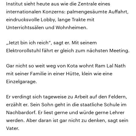
Institut sieht heute aus wie die Zentrale eines
internationalen Konzerns: palmengesäumte Auffahrt,
eindrucksvolle Lobby, lange Trakte mit
Unterrichtssälen und Wohnheimen.
„Jetzt bin ich reich“, sagt er. Mit seinem
Elektrorollstuhl fährt er gleich zum nächsten Meeting.
Gar nicht so weit weg von Kota wohnt Ram Lal Nath
mit seiner Familie in einer Hütte, klein wie eine
Einzelgarage.
Er verdingt sich tageweise zu Arbeit auf den Feldern,
erzählt er. Sein Sohn geht in die staatliche Schule im
Nachbardorf. Er liest gerne und würde gerne Lehrer
werden. Aber daran ist gar nicht zu denken, sagt sein
Vater.