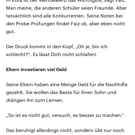
Man meine, die anderen Schüler seien Freunde. Aber
tatsächlich sind alle Konkurrenten. Seine Noten bei
den Probe-Prüfungen findet Faiz ok, aber eben nicht
gut.
Der Druck kommt in den Kopf, „Oh je, bin ich
schlecht?“. Es lässt Dich nicht schlafen!
Eltern investieren viel Geld
Seine Eltern haben eine Menge Geld für die Nachhilfe
gezahlt. Sie wollen das Beste für ihren Sohn und
drängen ihn zum Lernen.
„So ist es nicht gut, versuch, es besser zu machen.“
Das beruhigt allerdings nicht, sondern übt nur noch