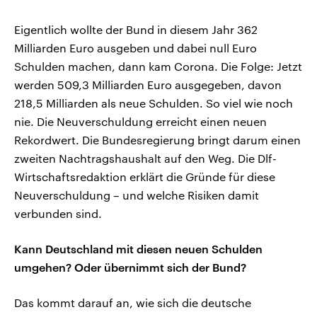
Eigentlich wollte der Bund in diesem Jahr 362
Milliarden Euro ausgeben und dabei null Euro
Schulden machen, dann kam Corona. Die Folge: Jetzt
werden 509,3 Milliarden Euro ausgegeben, davon
218,5 Milliarden als neue Schulden. So viel wie noch
nie. Die Neuverschuldung erreicht einen neuen
Rekordwert. Die Bundesregierung bringt darum einen
zweiten Nachtragshaushalt auf den Weg. Die Dlf-
Wirtschaftsredaktion erklärt die Gründe für diese
Neuverschuldung – und welche Risiken damit
verbunden sind.
Kann Deutschland mit diesen neuen Schulden
umgehen? Oder übernimmt sich der Bund?
Das kommt darauf an, wie sich die deutsche