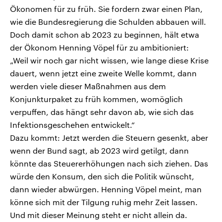
Ökonomen für zu früh. Sie fordern zwar einen Plan,
wie die Bundesregierung die Schulden abbauen will.
Doch damit schon ab 2023 zu beginnen, hält etwa
der Ökonom Henning Vöpel für zu ambitioniert:
„Weil wir noch gar nicht wissen, wie lange diese Krise
dauert, wenn jetzt eine zweite Welle kommt, dann
werden viele dieser Maßnahmen aus dem
Konjunkturpaket zu früh kommen, womöglich
verpuffen, das hängt sehr davon ab, wie sich das
Infektionsgeschehen entwickelt.“
Dazu kommt: Jetzt werden die Steuern gesenkt, aber
wenn der Bund sagt, ab 2023 wird getilgt, dann
könnte das Steuererhöhungen nach sich ziehen. Das
würde den Konsum, den sich die Politik wünscht,
dann wieder abwürgen. Henning Vöpel meint, man
könne sich mit der Tilgung ruhig mehr Zeit lassen.
Und mit dieser Meinung steht er nicht allein da.