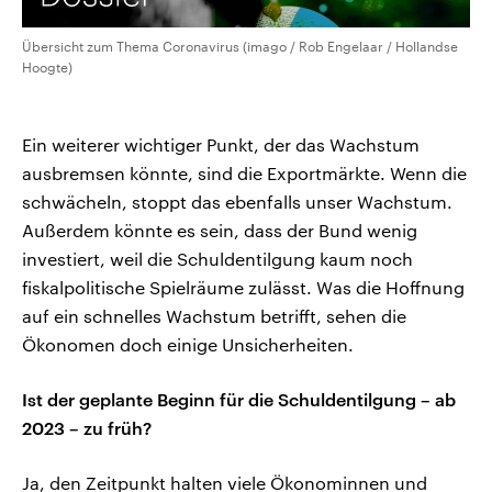
Übersicht zum Thema Coronavirus (imago / Rob Engelaar / Hollandse
Hoogte)
Ein weiterer wichtiger Punkt, der das Wachstum
ausbremsen könnte, sind die Exportmärkte. Wenn die
schwächeln, stoppt das ebenfalls unser Wachstum.
Außerdem könnte es sein, dass der Bund wenig
investiert, weil die Schuldentilgung kaum noch
fiskalpolitische Spielräume zulässt. Was die Hoffnung
auf ein schnelles Wachstum betrifft, sehen die
Ökonomen doch einige Unsicherheiten.
Ist der geplante Beginn für die Schuldentilgung – ab
2023 – zu früh?
Ja, den Zeitpunkt halten viele Ökonominnen und