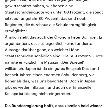
gewirtschaftet haben, wir haben eine
Staatsschuldenquote von unter 60 Prozent, die steigt
jetzt auf ungefähr 80 Prozent, das sind noch
Regionen, die durchaus die Schuldentragfähigkeit
ermöglicht.“
Ähnlich sieht das auch der Ökonom Peter Bofinger. Er
argumentiert, dass es eigentlich keine fundierte
Aussage darüber gebe, ab welcher Höhe
Staatsschulden schädlich sind. Die 60-Prozent-Quote
nannte er kürzlich im Magazin „Der Spiegel“
willkürlich. Japan ist da ein gutes Beispiel: Das Land
hat seit Jahren einen enormen Schuldenberg, viel
höher als das, was uns bevorsteht. Doch in Japan
gibt es weder Inflation, und auch der finanzielle
Kollaps ist bislang nicht eingetreten.
Die Bundesregierung hofft, dass ziemlich bald wieder