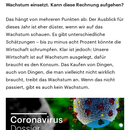
Wachstum einsetzt. Kann diese Rechnung aufgehen?
Das hängt von mehreren Punkten ab: Der Ausblick für
dieses Jahr ist eher düster, wenn wir auf das
Wachstum schauen. Es gibt unterschiedliche
Schätzungen – bis zu minus acht Prozent könnte die
Wirtschaft schrumpfen. Klar ist jedoch: Unsere
Wirtschaft ist auf Wachstum ausgelegt, dafür
braucht es den Konsum. Das Kaufen von Dingen,
auch von Dingen, die man vielleicht nicht wirklich
braucht, treibt das Wachstum an. Wenn das nicht
passiert, gibt es auch kein Wachstum.